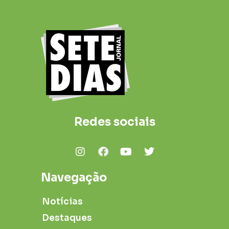
Redes sociais
Navegação
Notícias
Destaques