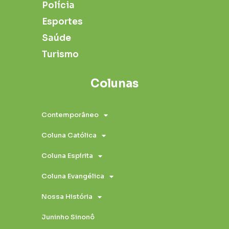
Polícia
Esportes
Saúde
Turismo
Colunas
Contemporâneo
Coluna Católica
Coluna Espírita
Coluna Evangélica
Nossa História
Juninho Sinonô