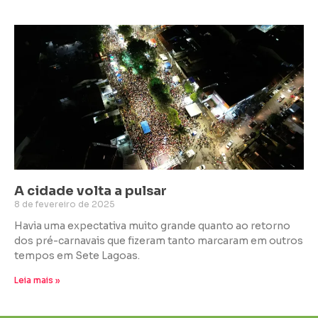
A cidade volta a pulsar
8 de fevereiro de 2025
Havia uma expectativa muito grande quanto ao retorno
dos pré-carnavais que fizeram tanto marcaram em outros
tempos em Sete Lagoas.
Leia mais »