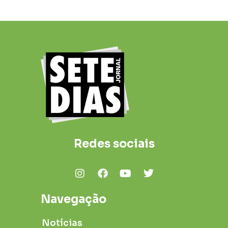
Redes sociais
Navegação
Notícias