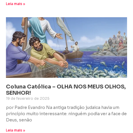
Leia mais »
Coluna Católica – OLHA NOS MEUS OLHOS,
SENHOR!
19 de fevereiro de 2025
por Padre Evandro Na antiga tradição judaica havia um
princípio muito interessante: ninguém podia ver a face de
Deus, senão
Leia mais »