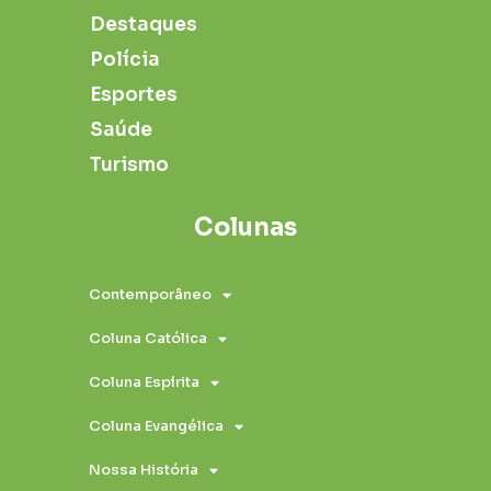
Destaques
Polícia
Esportes
Saúde
Turismo
Colunas
Contemporâneo
Coluna Católica
Coluna Espírita
Coluna Evangélica
Nossa História