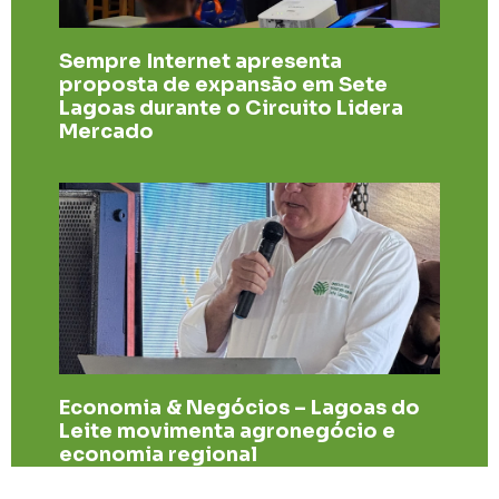
Sempre Internet apresenta
proposta de expansão em Sete
Lagoas durante o Circuito Lidera
Mercado
Economia & Negócios – Lagoas do
Leite movimenta agronegócio e
economia regional