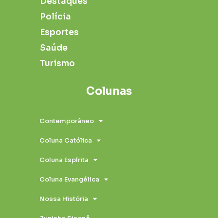
Destaques
Polícia
Esportes
Saúde
Turismo
Colunas
Contemporâneo
Coluna Católica
Coluna Espírita
Coluna Evangélica
Nossa História