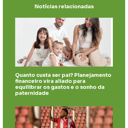
Notícias relacionadas
Quanto custa ser pai? Planejamento
financeiro vira aliado para
equilibrar os gastos e o sonho da
paternidade