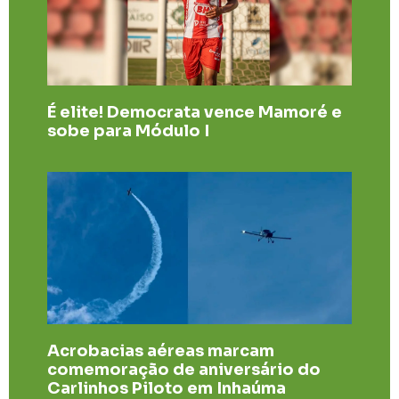
É elite! Democrata vence Mamoré e
sobe para Módulo I
Acrobacias aéreas marcam
comemoração de aniversário do
Carlinhos Piloto em Inhaúma