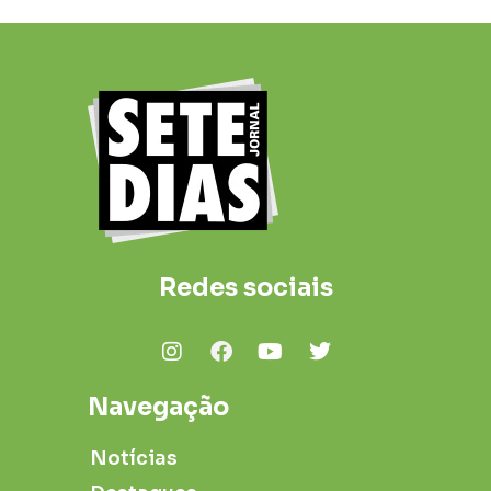
Redes sociais
Navegação
Notícias