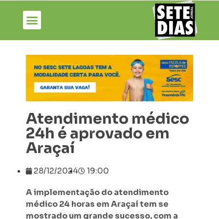
Atendimento médico
24h é aprovado em
Araçaí
28/12/2024
19:00
A implementação do atendimento
médico 24 horas em Araçaí tem se
mostrado um grande sucesso, com a