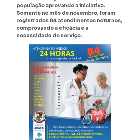
população aprovando a iniciativa.
Somente no mês de novembro, foram
registrados 84 atendimentos noturnos,
comprovando a eficácia e a
necessidade do serviço.