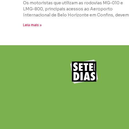
Os motoristas que utilizam as rodovias MG-010 e
LMG-800, principais acessos ao Aeroporto
Internacional de Belo Horizonte em Confins, devem
Leia mais »