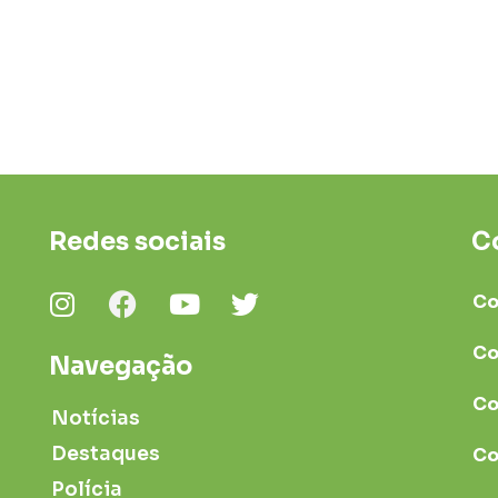
Redes sociais
C
Co
Co
Navegação
Co
Notícias
Destaques
Co
Polícia