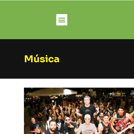
Música