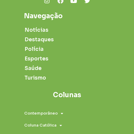
Navegação
Notícias
Destaques
Polícia
Esportes
Saúde
Turismo
Colunas
Contemporâneo
Coluna Católica