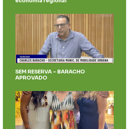
economia regional
SEM RESERVA – BARACHO
APROVADO