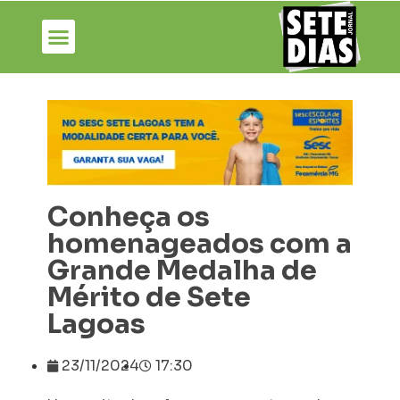
Conheça os
homenageados com a
Grande Medalha de
Mérito de Sete
Lagoas
23/11/2024
17:30