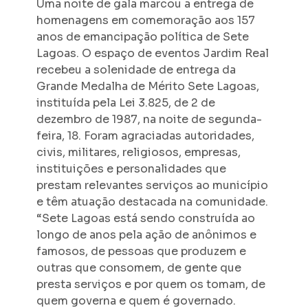
Uma noite de gala marcou a entrega de
homenagens em comemoração aos 157
anos de emancipação política de Sete
Lagoas. O espaço de eventos Jardim Real
recebeu a solenidade de entrega da
Grande Medalha de Mérito Sete Lagoas,
instituída pela Lei 3.825, de 2 de
dezembro de 1987, na noite de segunda-
feira, 18. Foram agraciadas autoridades,
civis, militares, religiosos, empresas,
instituições e personalidades que
prestam relevantes serviços ao município
e têm atuação destacada na comunidade.
“Sete Lagoas está sendo construída ao
longo de anos pela ação de anônimos e
famosos, de pessoas que produzem e
outras que consomem, de gente que
presta serviços e por quem os tomam, de
quem governa e quem é governado.