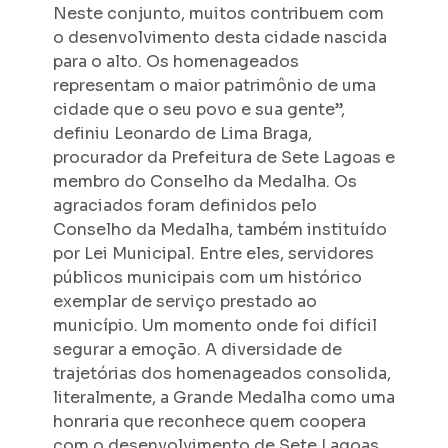
Neste conjunto, muitos contribuem com
o desenvolvimento desta cidade nascida
para o alto. Os homenageados
representam o maior patrimônio de uma
cidade que o seu povo e sua gente”,
definiu Leonardo de Lima Braga,
procurador da Prefeitura de Sete Lagoas e
membro do Conselho da Medalha. Os
agraciados foram definidos pelo
Conselho da Medalha, também instituído
por Lei Municipal. Entre eles, servidores
públicos municipais com um histórico
exemplar de serviço prestado ao
município. Um momento onde foi difícil
segurar a emoção. A diversidade de
trajetórias dos homenageados consolida,
literalmente, a Grande Medalha como uma
honraria que reconhece quem coopera
com o desenvolvimento de Sete Lagoas.