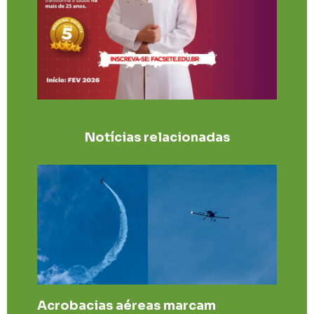
Notícias relacionadas
Acrobacias aéreas marcam