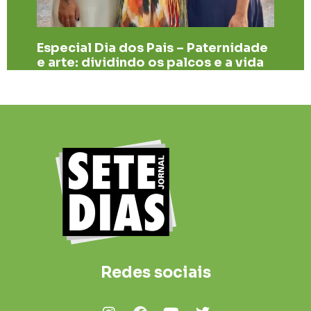
Especial Dia dos Pais – Paternidade
e arte: dividindo os palcos e a vida
Redes sociais