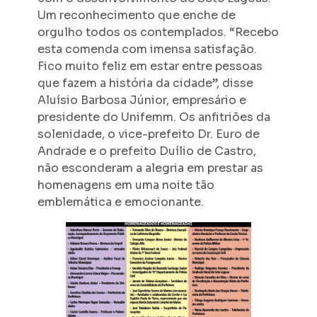
Um reconhecimento que enche de
orgulho todos os contemplados. “Recebo
esta comenda com imensa satisfação.
Fico muito feliz em estar entre pessoas
que fazem a história da cidade”, disse
Aluísio Barbosa Júnior, empresário e
presidente do Unifemm. Os anfitriões da
solenidade, o vice-prefeito Dr. Euro de
Andrade e o prefeito Duílio de Castro,
não esconderam a alegria em prestar as
homenagens em uma noite tão
emblemática e emocionante.