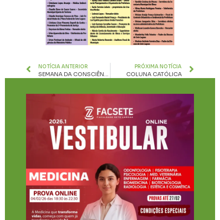
NOTÍCIA ANTERIOR
PRÓXIMA NOTÍCIA
SEMANA DA CONSCIÊNCIA NEGRA
COLUNA CATÓLICA