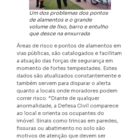
Um dos problemas dos pontos
de alamentos e o grande
volume de lixo, barro e entulho
que desce na enxurrada
Áreas de risco e pontos de alamentos em
vias públicas, são catalogados e facilitam
a atuação das forças de segurança em
momento de fortes tempestades. Estes
dados são atualizados constantemente e
também servem para disparar o alerta
quanto a locais onde moradores podem
correr risco. “Diante de qualquer
anormalidade, a Defesa Civil comparece
ao local e orienta os ocupantes do
imóvel. Sinais como trincas em paredes,
fissuras ou abatimento no solo são
motivos de atenção que devem ser