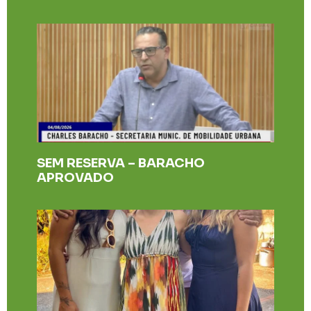
SEM RESERVA – BARACHO
APROVADO