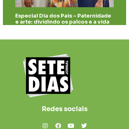
Especial Dia dos Pais – Paternidade
e arte: dividindo os palcos e a vida
Redes sociais