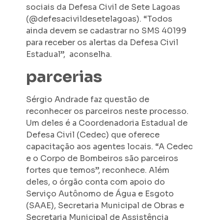
sociais da Defesa Civil de Sete Lagoas
(@defesacivildesetelagoas). “Todos
ainda devem se cadastrar no SMS 40199
para receber os alertas da Defesa Civil
Estadual”, aconselha.
parcerias
Sérgio Andrade faz questão de
reconhecer os parceiros neste processo.
Um deles é a Coordenadoria Estadual de
Defesa Civil (Cedec) que oferece
capacitação aos agentes locais. “A Cedec
e o Corpo de Bombeiros são parceiros
fortes que temos”, reconhece. Além
deles, o órgão conta com apoio do
Serviço Autônomo de Água e Esgoto
(SAAE), Secretaria Municipal de Obras e
Secretaria Municipal de Assistência