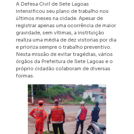
A Defesa Civil de Sete Lagoas
intensificou seu plano de trabalho nos
últimos meses na cidade. Apesar de
registrar apenas uma ocorrência de maior
gravidade, sem vítimas, a instituição
realiza uma média de dez vistorias por dia
e prioriza sempre o trabalho preventivo.
Nesta missão de evitar tragédias, vários
órgãos da Prefeitura de Sete Lagoas e o
próprio cidadão colaboram de diversas
formas.