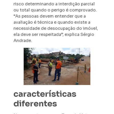
risco determinando a interdição parcial
ou total quando o perigo é comprovado.
“As pessoas devem entender que a
avaliação é técnica e quando existe a
necessidade de desocupação do imóvel,
ela deve ser respeitada”, explica Sérgio
Andrade.
características
diferentes