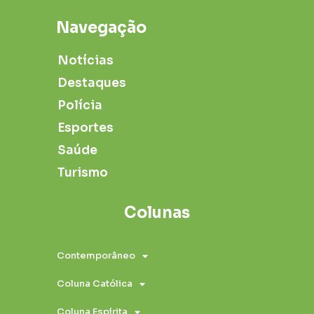
Navegação
Notícias
Destaques
Polícia
Esportes
Saúde
Turismo
Colunas
Contemporâneo
Coluna Católica
Coluna Espírita