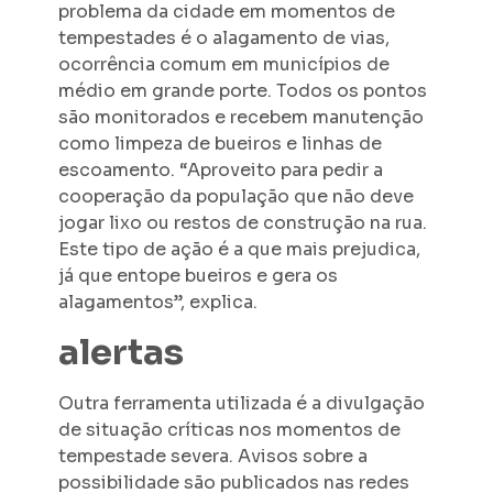
problema da cidade em momentos de
tempestades é o alagamento de vias,
ocorrência comum em municípios de
médio em grande porte. Todos os pontos
são monitorados e recebem manutenção
como limpeza de bueiros e linhas de
escoamento. “Aproveito para pedir a
cooperação da população que não deve
jogar lixo ou restos de construção na rua.
Este tipo de ação é a que mais prejudica,
já que entope bueiros e gera os
alagamentos”, explica.
alertas
Outra ferramenta utilizada é a divulgação
de situação críticas nos momentos de
tempestade severa. Avisos sobre a
possibilidade são publicados nas redes