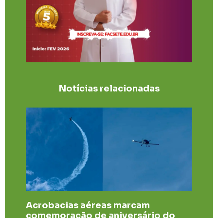
Notícias relacionadas
Acrobacias aéreas marcam
comemoração de aniversário do