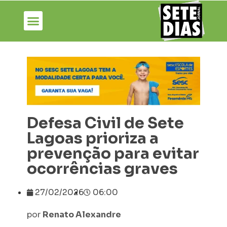
Defesa Civil de Sete
Lagoas prioriza a
prevenção para evitar
ocorrências graves
27/02/2026
06:00
por
Renato Alexandre