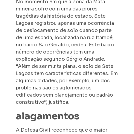
No momento em que a Zona da Mata
mineira sofre com uma das piores
tragédias da história do estado, Sete
Lagoas registrou apenas uma ocorrência
de deslocamento de solo quando parte
de uma escada, localizada na rua Itambé,
no bairro São Geraldo, cedeu. Este baixo
número de ocorrências tem uma
explicação segundo Sérgio Andrade.
“Além de ser muita plana, o solo de Sete
Lagoas tem características diferentes. Em
algumas cidades, por exemplo, um dos
problemas são os aglomerados
edificados sem planejamento ou padrão
construtivo”, justifica.
alagamentos
A Defesa Civil reconhece que o maior