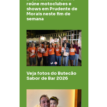
reúne motoclubes e
shows em Prudente de
Morais neste fim de
semana
Veja fotos do Butecão
Sabor de Bar 2026