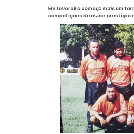
Em fevereiro começa mais um torn
competições de maior prestígio d