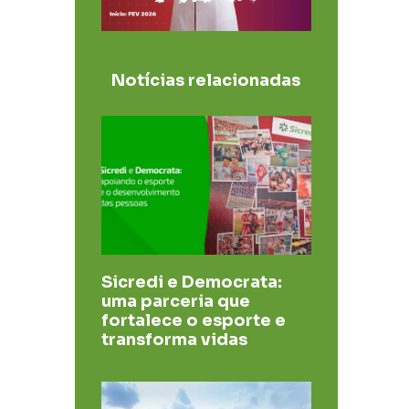
Notícias relacionadas
Sicredi e Democrata:
uma parceria que
fortalece o esporte e
transforma vidas