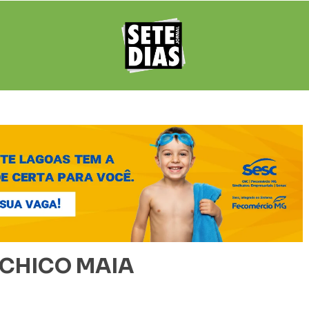
– CHICO MAIA