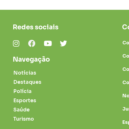
Redes sociais
C
Co
Co
Navegação
Co
Notícias
Destaques
Co
Polícia
No
Esportes
Ju
Saúde
Turismo
Es