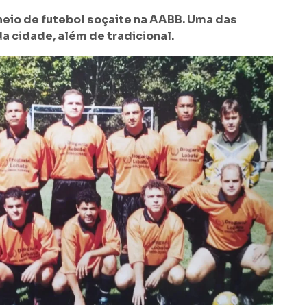
eio de futebol soçaite na AABB. Uma das
a cidade, além de tradicional.