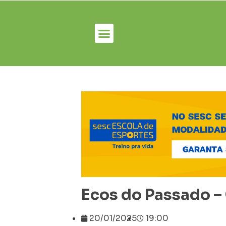
Ecos do Passado 
20/01/2025
19:00