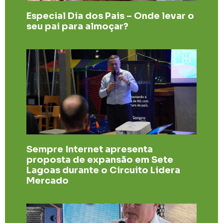
Especial Dia dos Pais – Onde levar o
seu pai para almoçar?
Sempre Internet apresenta
proposta de expansão em Sete
Lagoas durante o Circuito Lidera
Mercado