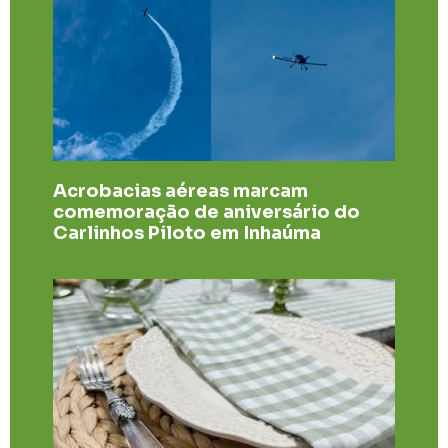
Acrobacias aéreas marcam
comemoração de aniversário do
Carlinhos Piloto em Inhaúma