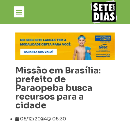
Missão em Brasília:
prefeito de
Paraopeba busca
recursos para a
cidade
06/12/2024
05:30