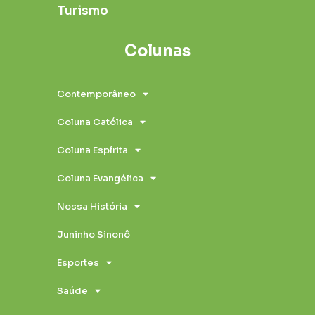
Turismo
Colunas
Contemporâneo
Coluna Católica
Coluna Espírita
Coluna Evangélica
Nossa História
Juninho Sinonô
Esportes
Saúde