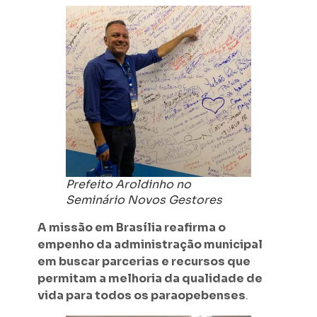
Prefeito Aroldinho no
Seminário Novos Gestores
A missão em Brasília reafirma o
empenho da administração municipal
em buscar parcerias e recursos que
permitam a melhoria da qualidade de
vida para todos os paraopebenses
.