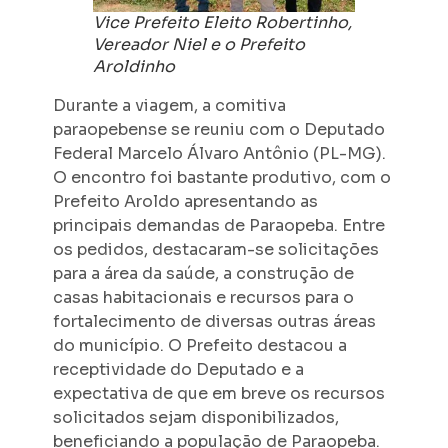
Vice Prefeito Eleito Robertinho,
Vereador Niel e o Prefeito
Aroldinho
Durante a viagem, a comitiva
paraopebense se reuniu com o Deputado
Federal Marcelo Álvaro Antônio (PL-MG).
O encontro foi bastante produtivo, com o
Prefeito Aroldo apresentando as
principais demandas de Paraopeba. Entre
os pedidos, destacaram-se solicitações
para a área da saúde, a construção de
casas habitacionais e recursos para o
fortalecimento de diversas outras áreas
do município. O Prefeito destacou a
receptividade do Deputado e a
expectativa de que em breve os recursos
solicitados sejam disponibilizados,
beneficiando a população de Paraopeba.