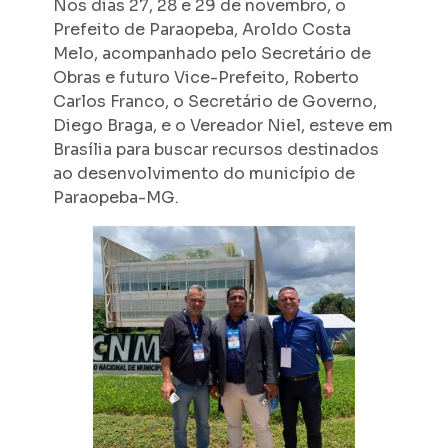
Nos dias 27, 28 e 29 de novembro, o
Prefeito de Paraopeba, Aroldo Costa
Melo, acompanhado pelo Secretário de
Obras e futuro Vice-Prefeito, Roberto
Carlos Franco, o Secretário de Governo,
Diego Braga, e o Vereador Niel, esteve em
Brasília para buscar recursos destinados
ao desenvolvimento do município de
Paraopeba-MG.