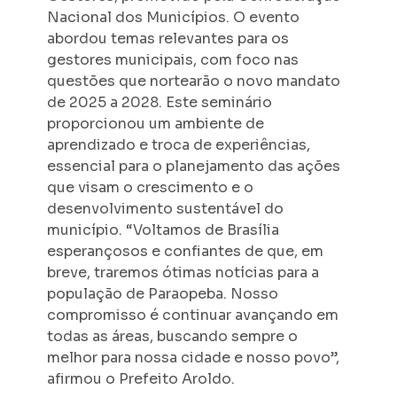
Nacional dos Municípios. O evento
abordou temas relevantes para os
gestores municipais, com foco nas
questões que nortearão o novo mandato
de 2025 a 2028. Este seminário
proporcionou um ambiente de
aprendizado e troca de experiências,
essencial para o planejamento das ações
que visam o crescimento e o
desenvolvimento sustentável do
município. “Voltamos de Brasília
esperançosos e confiantes de que, em
breve, traremos ótimas notícias para a
população de Paraopeba. Nosso
compromisso é continuar avançando em
todas as áreas, buscando sempre o
melhor para nossa cidade e nosso povo”,
afirmou o Prefeito Aroldo.