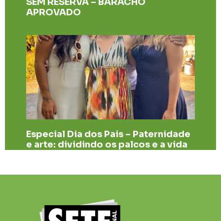
SEM RESERVA – BARACHO
APROVADO
Especial Dia dos Pais – Paternidade
e arte: dividindo os palcos e a vida