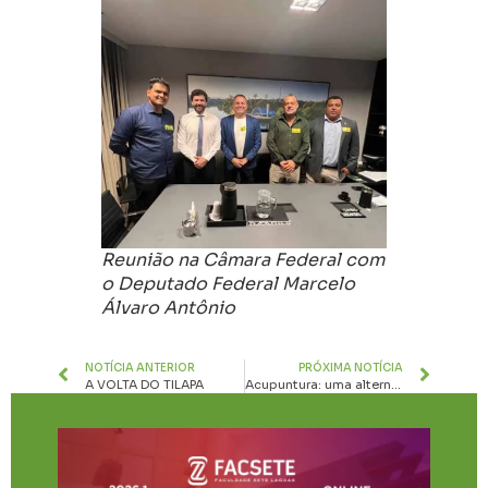
Reunião na Câmara Federal com
o Deputado Federal Marcelo
Álvaro Antônio
NOTÍCIA ANTERIOR
PRÓXIMA NOTÍCIA
A VOLTA DO TILAPA
Acupuntura: uma alternativa para dores de cabeça persistentes