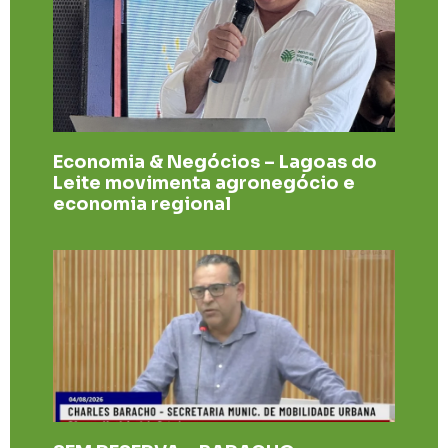
Economia & Negócios – Lagoas do
Leite movimenta agronegócio e
economia regional