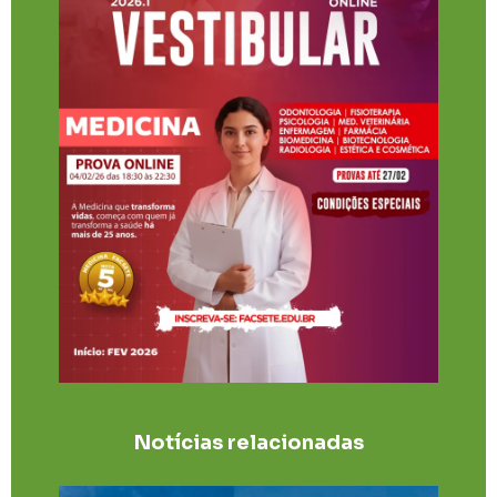
Notícias relacionadas