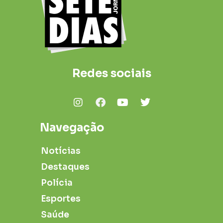
Redes sociais
Navegação
Notícias
Destaques
Polícia
Esportes
Saúde