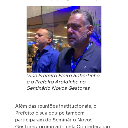
Vice Prefeito Eleito Robertinho
e o Prefeito Aroldinho no
Seminário Novos Gestores
Além das reuniões institucionais, o
Prefeito e sua equipe também
participaram do Seminário Novos
Gestores, promovido pela Confederação