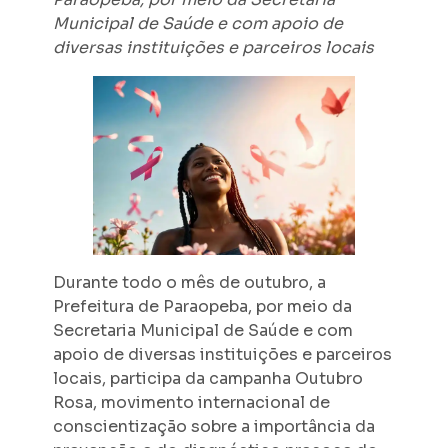
Municipal de Saúde e com apoio de
diversas instituições e parceiros locais
Durante todo o mês de outubro, a
Prefeitura de Paraopeba, por meio da
Secretaria Municipal de Saúde e com
apoio de diversas instituições e parceiros
locais, participa da campanha Outubro
Rosa, movimento internacional de
conscientização sobre a importância da