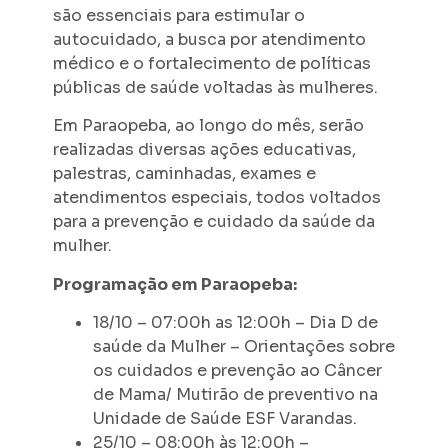
são essenciais para estimular o
autocuidado, a busca por atendimento
médico e o fortalecimento de políticas
públicas de saúde voltadas às mulheres.
Em Paraopeba, ao longo do mês, serão
realizadas diversas ações educativas,
palestras, caminhadas, exames e
atendimentos especiais, todos voltados
para a prevenção e cuidado da saúde da
mulher.
Programação em Paraopeba:
18/10 – 07:00h as 12:00h – Dia D de
saúde da Mulher – Orientações sobre
os cuidados e prevenção ao Câncer
de Mama/ Mutirão de preventivo na
Unidade de Saúde ESF Varandas.
25/10 – 08:00h às 12:00h –