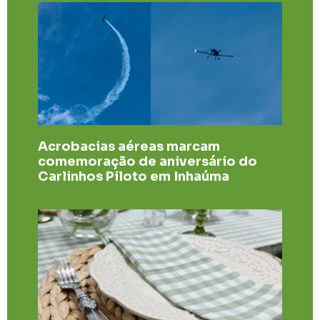
Acrobacias aéreas marcam
comemoração de aniversário do
Carlinhos Piloto em Inhaúma