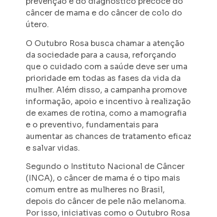
prevenção e do diagnóstico precoce do
câncer de mama e do câncer de colo do
útero.
O Outubro Rosa busca chamar a atenção
da sociedade para a causa, reforçando
que o cuidado com a saúde deve ser uma
prioridade em todas as fases da vida da
mulher. Além disso, a campanha promove
informação, apoio e incentivo à realização
de exames de rotina, como a mamografia
e o preventivo, fundamentais para
aumentar as chances de tratamento eficaz
e salvar vidas.
Segundo o Instituto Nacional de Câncer
(INCA), o câncer de mama é o tipo mais
comum entre as mulheres no Brasil,
depois do câncer de pele não melanoma.
Por isso, iniciativas como o Outubro Rosa