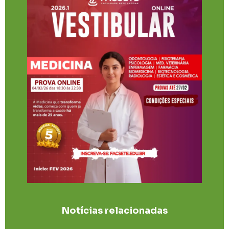
Notícias relacionadas