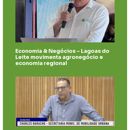
Economia & Negócios – Lagoas do
Leite movimenta agronegócio e
economia regional