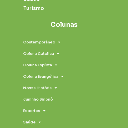
Turismo
Colunas
Contemporâneo
Coluna Católica
Coluna Espírita
Coluna Evangélica
Nossa História
Juninho Sinonô
Esportes
Saúde