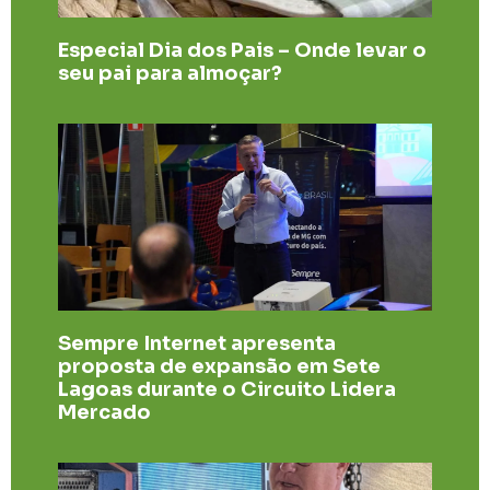
Especial Dia dos Pais – Onde levar o
seu pai para almoçar?
Sempre Internet apresenta
proposta de expansão em Sete
Lagoas durante o Circuito Lidera
Mercado