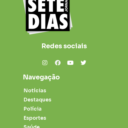
Redes sociais
Navegação
Notícias
Destaques
Polícia
Esportes
Saúde