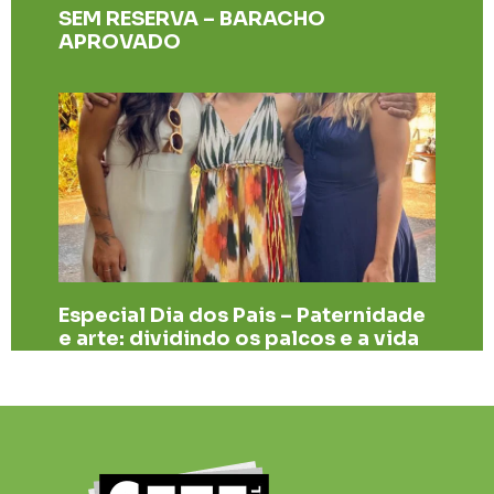
SEM RESERVA – BARACHO
APROVADO
Especial Dia dos Pais – Paternidade
e arte: dividindo os palcos e a vida