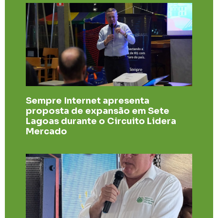
Sempre Internet apresenta
proposta de expansão em Sete
Lagoas durante o Circuito Lidera
Mercado