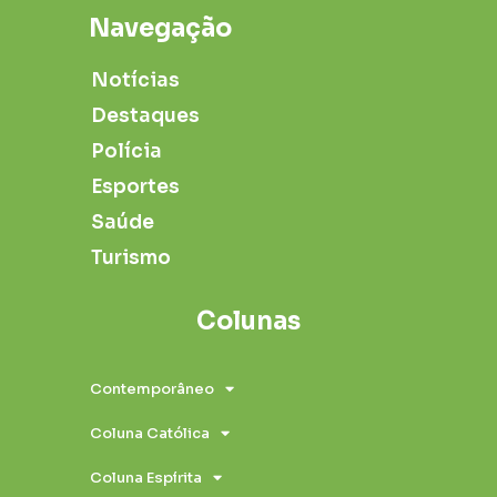
Navegação
Notícias
Destaques
Polícia
Esportes
Saúde
Turismo
Colunas
Contemporâneo
Coluna Católica
Coluna Espírita