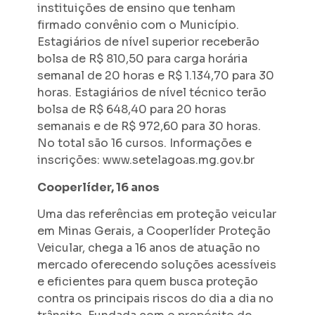
instituições de ensino que tenham
firmado convênio com o Município.
Estagiários de nível superior receberão
bolsa de R$ 810,50 para carga horária
semanal de 20 horas e R$ 1.134,70 para 30
horas. Estagiários de nível técnico terão
bolsa de R$ 648,40 para 20 horas
semanais e de R$ 972,60 para 30 horas.
No total são 16 cursos. Informações e
inscrições: www.setelagoas.mg.gov.br
Cooperlíder, 16 anos
Uma das referências em proteção veicular
em Minas Gerais, a Cooperlíder Proteção
Veicular, chega a 16 anos de atuação no
mercado oferecendo soluções acessíveis
e eficientes para quem busca proteção
contra os principais riscos do dia a dia no