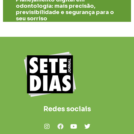
odontologia: mais precisão,
previsibilidade e segurança para o
seu sorriso
Redes sociais