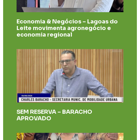
Economia & Negócios – Lagoas do
Leite movimenta agronegócio e
economia regional
SEM RESERVA – BARACHO
APROVADO