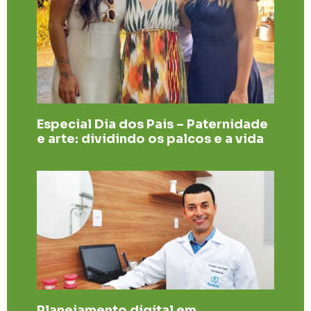
Especial Dia dos Pais – Paternidade
e arte: dividindo os palcos e a vida
Planejamento digital em