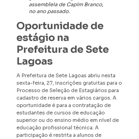
assembleia de Capim Branco,
no ano passado.
Oportunidade de
estágio na
Prefeitura de Sete
Lagoas
A Prefeitura de Sete Lagoas abriu nesta
sexta-feira, 27, inscrições gratuitas para o
Processo de Seleção de Estagiários para
cadastro de reserva em vários cargos. A
oportunidade é para a contratação de
estudantes de cursos de educação
superior ou do ensino médio em nível de
educação profissional técnica. A
participação é restrita a alunos de