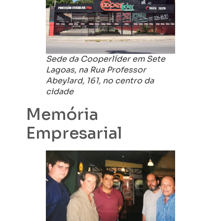
Sede da Cooperlíder em Sete
Lagoas, na Rua Professor
Abeylard, 161, no centro da
cidade
Memória
Empresarial