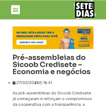
Pré-assembleias do
Sicoob Credisete –
Economia e negócios
27/02/2026
16:41
As pré-assembleias do Sicoob Credisete
já começaram e reforçam o compromisso
da cooperativa com a transparência, a