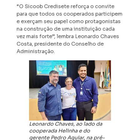
“O Sicoob Credisete reforça o convite
para que todos os cooperados participem
e exerçam seu papel como protagonistas
na construção de uma instituição cada
vez mais forte”, lembra Leonardo Chaves
Costa, presidente do Conselho de
Administração.
Leonardo Chaves, ao lado da
cooperada Helinha e do
gerente Pedro Aguiar, na pré-