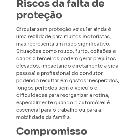
Riscos da falta de
proteção
Circular sem proteção veicular ainda é
uma realidade para muitos motoristas,
mas representa um risco significativo.
Situações como roubo, furto, colisões e
danos a terceiros podem gerar prejuízos
elevados, impactando diretamente a vida
pessoal e profissional do condutor,
podendo resultar em gastos inesperados,
longos períodos sem o veículo e
dificuldades para reorganizar a rotina,
especialmente quando o automóvel é
essencial para o trabalho ou para a
mobilidade da família.
Compromisso