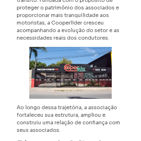
trânsito. Fundada com o propósito de
proteger o patrimônio dos associados e
proporcionar mais tranquilidade aos
motoristas, a Cooperlíder cresceu
acompanhando a evolução do setor e as
necessidades reais dos condutores.
Ao longo dessa trajetória, a associação
fortaleceu sua estrutura, ampliou e
construiu uma relação de confiança com
seus associados.