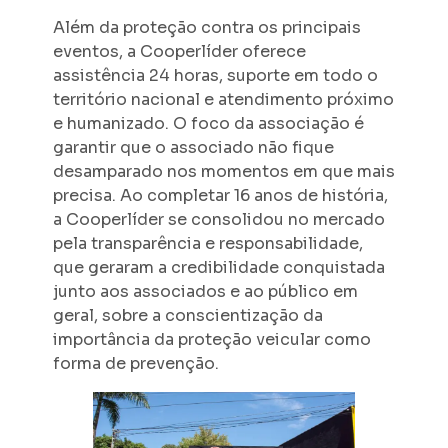
Além da proteção contra os principais
eventos, a Cooperlíder oferece
assistência 24 horas, suporte em todo o
território nacional e atendimento próximo
e humanizado. O foco da associação é
garantir que o associado não fique
desamparado nos momentos em que mais
precisa. Ao completar 16 anos de história,
a Cooperlíder se consolidou no mercado
pela transparência e responsabilidade,
que geraram a credibilidade conquistada
junto aos associados e ao público em
geral, sobre a conscientização da
importância da proteção veicular como
forma de prevenção.