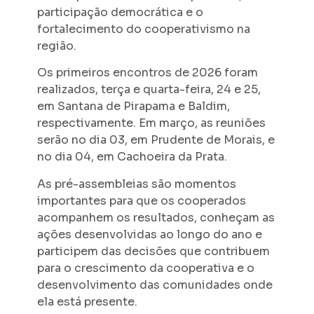
participação democrática e o
fortalecimento do cooperativismo na
região.
Os primeiros encontros de 2026 foram
realizados, terça e quarta-feira, 24 e 25,
em Santana de Pirapama e Baldim,
respectivamente. Em março, as reuniões
serão no dia 03, em Prudente de Morais, e
no dia 04, em Cachoeira da Prata.
As pré-assembleias são momentos
importantes para que os cooperados
acompanhem os resultados, conheçam as
ações desenvolvidas ao longo do ano e
participem das decisões que contribuem
para o crescimento da cooperativa e o
desenvolvimento das comunidades onde
ela está presente.