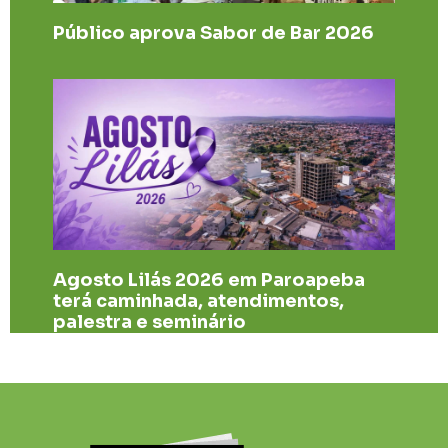
Público aprova Sabor de Bar 2026
Agosto Lilás 2026 em Paroapeba
terá caminhada, atendimentos,
palestra e seminário