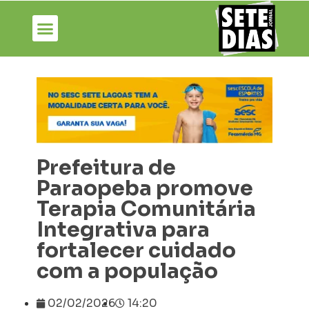
Prefeitura de
Paraopeba promove
Terapia Comunitária
Integrativa para
fortalecer cuidado
com a população
02/02/2026
14:20