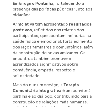
Embiruçu e Pontinha
, fortalecendo a
presença das políticas públicas junto aos
cidadãos.
A iniciativa tem apresentado
resultados
positivos
, refletidos nos relatos dos
participantes, que apontam melhorias na
saúde física e emocional, fortalecimento
dos laços familiares e comunitários, além
da construção de novas amizades. Os
encontros também promovem
aprendizados significativos sobre
convivência, empatia, respeito e
solidariedade.
Mais do que um serviço, a
Terapia
Comunitária Integrativa
é um convite à
partilha e ao diálogo, contribuindo para a
construção de relações mais humanas,