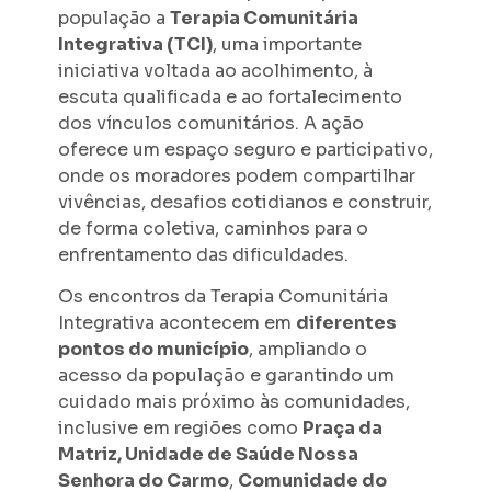
população a
Terapia Comunitária
Integrativa (TCI)
, uma importante
iniciativa voltada ao acolhimento, à
escuta qualificada e ao fortalecimento
dos vínculos comunitários. A ação
oferece um espaço seguro e participativo,
onde os moradores podem compartilhar
vivências, desafios cotidianos e construir,
de forma coletiva, caminhos para o
enfrentamento das dificuldades.
Os encontros da Terapia Comunitária
Integrativa acontecem em
diferentes
pontos do município
, ampliando o
acesso da população e garantindo um
cuidado mais próximo às comunidades,
inclusive em regiões como
Praça da
Matriz, Unidade de Saúde Nossa
Senhora do Carmo
,
Comunidade do