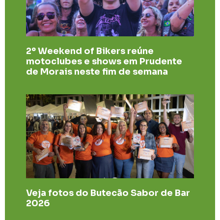
2º Weekend of Bikers reúne
motoclubes e shows em Prudente
de Morais neste fim de semana
Veja fotos do Butecão Sabor de Bar
2026