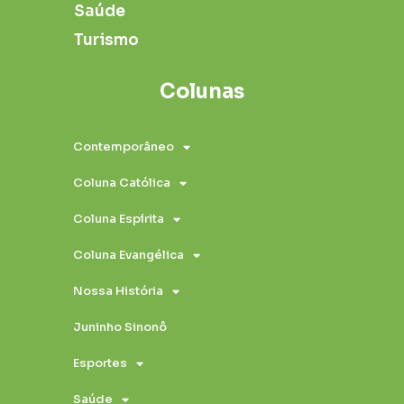
Saúde
Turismo
Colunas
Contemporâneo
Coluna Católica
Coluna Espírita
Coluna Evangélica
Nossa História
Juninho Sinonô
Esportes
Saúde