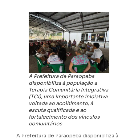
A Prefeitura de Paraopeba
disponibiliza à população a
Terapia Comunitária Integrativa
(TCI), uma importante iniciativa
voltada ao acolhimento, à
escuta qualificada e ao
fortalecimento dos vínculos
comunitários
A Prefeitura de Paraopeba disponibiliza à