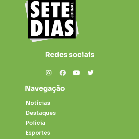
Redes sociais
Navegação
Notícias
Destaques
Polícia
Esportes