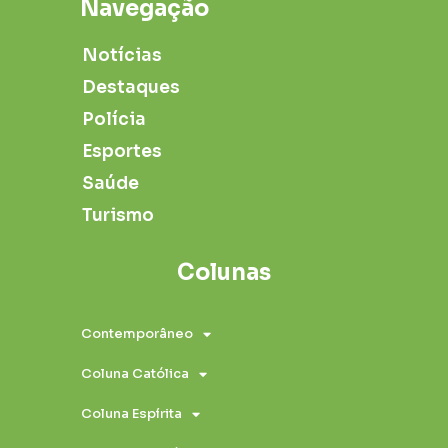
Navegação
Notícias
Destaques
Polícia
Esportes
Saúde
Turismo
Colunas
Contemporâneo
Coluna Católica
Coluna Espírita