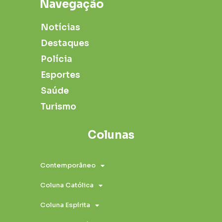
Navegação
Notícias
Destaques
Polícia
Esportes
Saúde
Turismo
Colunas
Contemporâneo
Coluna Católica
Coluna Espírita