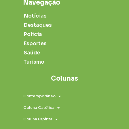
Navegação
Notícias
Destaques
Polícia
Esportes
Saúde
Turismo
Colunas
Contemporâneo
Coluna Católica
Coluna Espírita