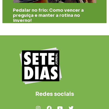
​Pedalar no frio: Como vencer a
preguiça e manter a rotina no
inverno!
Redes sociais