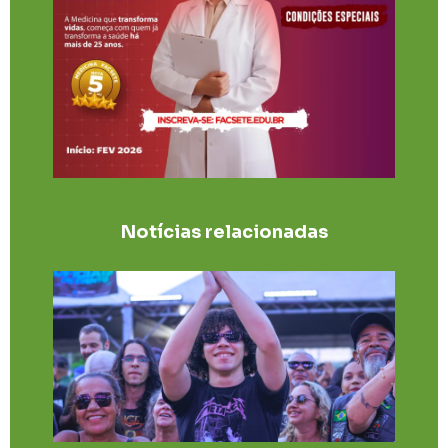
Notícias relacionadas