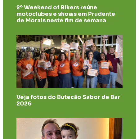
2º Weekend of Bikers reúne
motoclubes e shows em Prudente
de Morais neste fim de semana
Veja fotos do Butecão Sabor de Bar
2026