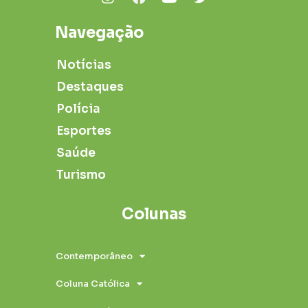
Navegação
Notícias
Destaques
Polícia
Esportes
Saúde
Turismo
Colunas
Contemporâneo
Coluna Católica