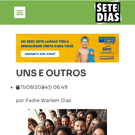
UNS E OUTROS
11/08/2024
06:49
por Padre Warlem Dias