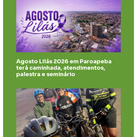
Agosto Lilás 2026 em Paroapeba
terá caminhada, atendimentos,
palestra e seminário