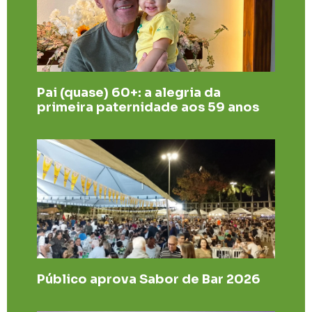
Pai (quase) 60+: a alegria da
primeira paternidade aos 59 anos
Público aprova Sabor de Bar 2026