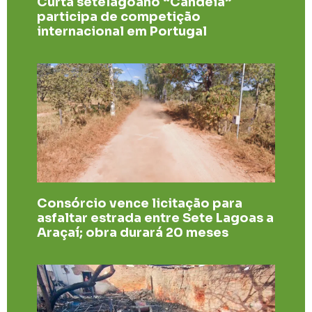
Curta setelagoano “Candeia”
participa de competição
internacional em Portugal
Consórcio vence licitação para
asfaltar estrada entre Sete Lagoas a
Araçaí; obra durará 20 meses