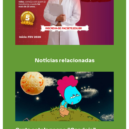
Notícias relacionadas