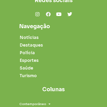
Redes sociais
Navegação
Notícias
Destaques
Polícia
Esportes
Saúde
Turismo
Colunas
Contemporâneo