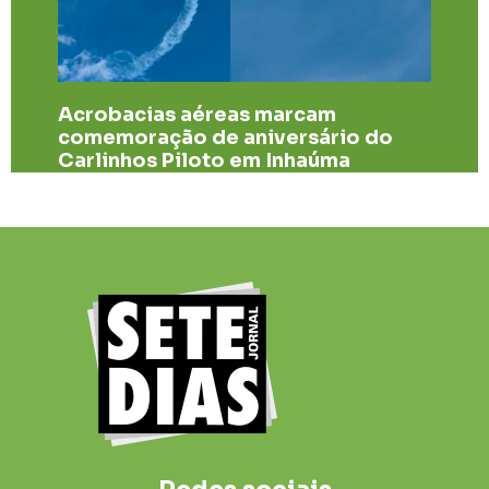
Acrobacias aéreas marcam
comemoração de aniversário do
Carlinhos Piloto em Inhaúma