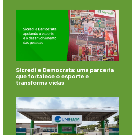
Sicredi e Democrata: uma parceria
que fortalece o esporte e
transforma vidas