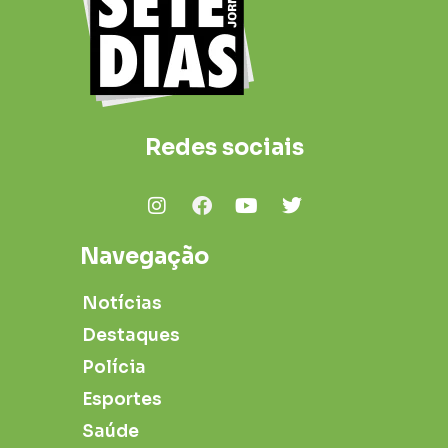
Redes sociais
Navegação
Notícias
Destaques
Polícia
Esportes
Saúde