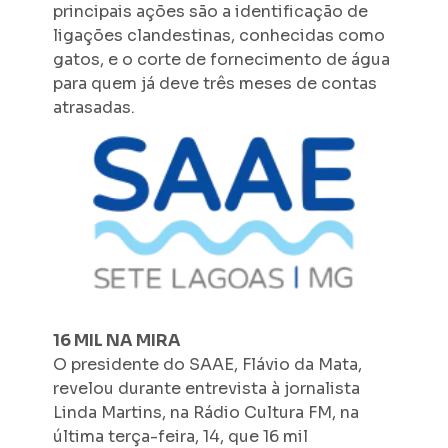
principais ações são a identificação de
ligações clandestinas, conhecidas como
gatos, e o corte de fornecimento de água
para quem já deve três meses de contas
atrasadas.
16 MIL NA MIRA
O presidente do SAAE, Flávio da Mata,
revelou durante entrevista à jornalista
Linda Martins, na Rádio Cultura FM, na
última terça-feira, 14, que 16 mil