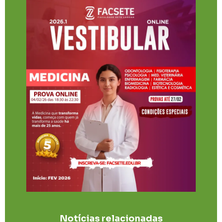
Notícias relacionadas