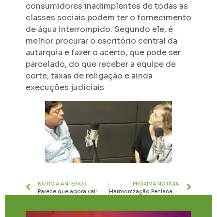
consumidores inadimplentes de todas as
classes sociais podem ter o fornecimento
de água interrompido. Segundo ele, é
melhor procurar o escritório central da
autarquia e fazer o acerto, que pode ser
parcelado, do que receber a equipe de
corte, taxas de religação e ainda
execuções judiciais
NOTÍCIA ANTERIOR
PRÓXIMA NOTÍCIA
Parece que agora vai!
Harmonização Peniana (Bioplastia Peniana)