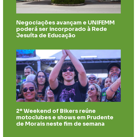
Negociações avançam e UNIFEMM
poderá ser incorporado à Rede
Jesuíta de Educação
2º Weekend of Bikers reúne
motoclubes e shows em Prudente
de Morais neste fim de semana