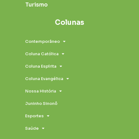
Turismo
Colunas
Contemporâneo
Coluna Católica
Coluna Espírita
Coluna Evangélica
Nossa História
Juninho Sinonô
Esportes
Saúde