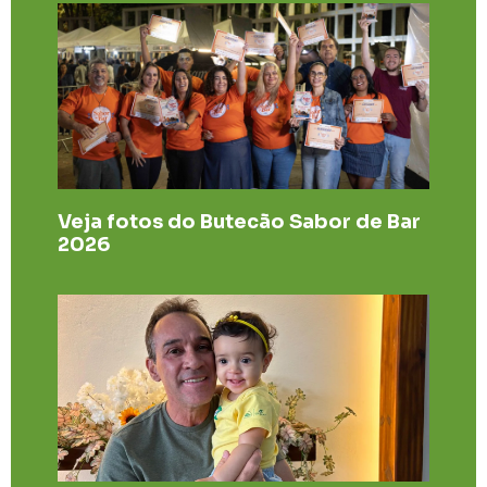
Veja fotos do Butecão Sabor de Bar
2026