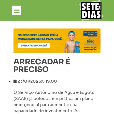
ARRECADAR É
PRECISO
23/01/2025
19:00
O Serviço Autônomo de Água e Esgoto
(SAAE) já colocou em prática um plano
emergencial para aumentar sua
capacidade de investimento. As