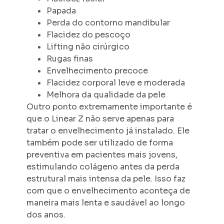
Papada
Perda do contorno mandibular
Flacidez do pescoço
Lifting não cirúrgico
Rugas finas
Envelhecimento precoce
Flacidez corporal leve e moderada
Melhora da qualidade da pele
Outro ponto extremamente importante é
que o Linear Z não serve apenas para
tratar o envelhecimento já instalado. Ele
também pode ser utilizado de forma
preventiva em pacientes mais jovens,
estimulando colágeno antes da perda
estrutural mais intensa da pele. Isso faz
com que o envelhecimento aconteça de
maneira mais lenta e saudável ao longo
dos anos.