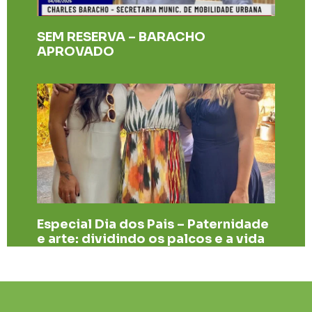
SEM RESERVA – BARACHO
APROVADO
Especial Dia dos Pais – Paternidade
e arte: dividindo os palcos e a vida