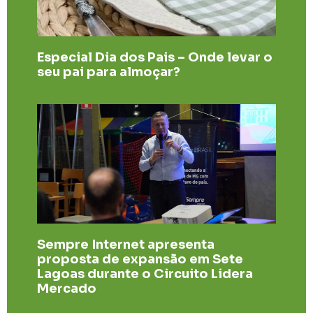
Especial Dia dos Pais – Onde levar o
seu pai para almoçar?
Sempre Internet apresenta
proposta de expansão em Sete
Lagoas durante o Circuito Lidera
Mercado