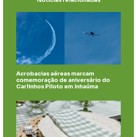
Notícias relacionadas
Acrobacias aéreas marcam
comemoração de aniversário do
Carlinhos Piloto em Inhaúma