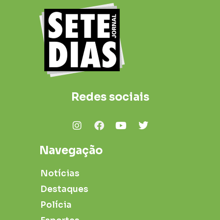
Redes sociais
Navegação
Notícias
Destaques
Polícia