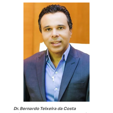
Dr. Bernardo Teixeira da Costa