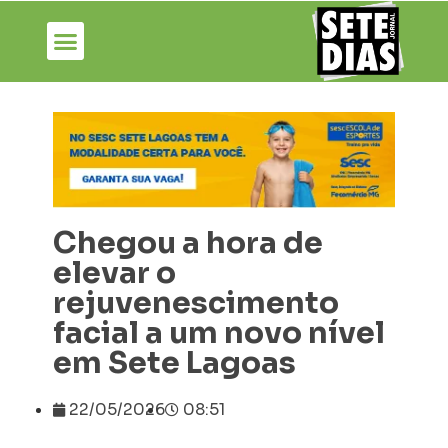
Chegou a hora de
elevar o
rejuvenescimento
facial a um novo nível
em Sete Lagoas
22/05/2026
08:51