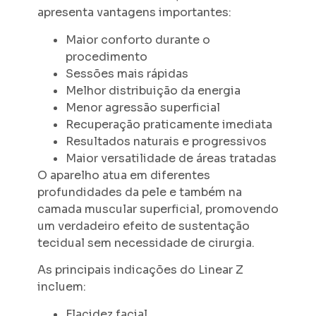
apresenta vantagens importantes:
Maior conforto durante o
procedimento
Sessões mais rápidas
Melhor distribuição da energia
Menor agressão superficial
Recuperação praticamente imediata
Resultados naturais e progressivos
Maior versatilidade de áreas tratadas
O aparelho atua em diferentes
profundidades da pele e também na
camada muscular superficial, promovendo
um verdadeiro efeito de sustentação
tecidual sem necessidade de cirurgia.
As principais indicações do Linear Z
incluem:
Flacidez facial