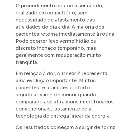
O procedimento costuma ser rápido,
realizado em consultório, sem
necessidade de afastamento das
atividades do dia a dia. A maioria dos
pacientes retorna imediatamente à rotina.
Pode ocorrer leve vermelhidão ou
discreto inchaço temporário, mas
geralmente com recuperação muito
tranquila.
Em relação à dor, o Linear Z representa
uma evolução importante. Muitos
pacientes relatam desconforto
significativamente menor quando
comparado aos ultrassons microfocados
convencionais, justamente pela
tecnologia de entrega linear da energia.
Os resultados começam a surgir de forma