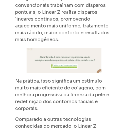
convencionais trabalham com disparos
pontuais, o Linear Z realiza disparos
lineares contínuos, promovendo
aquecimento mais uniforme, tratamento
mais rápido, maior conforto e resultados
mais homogêneos.
Na prática, isso significa um estímulo
muito mais eficiente de colágeno, com
melhora progressiva da firmeza da pele e
redefinição dos contornos faciais e
corporais.
Comparado a outras tecnologias
conhecidas do mercado, o Linear Z