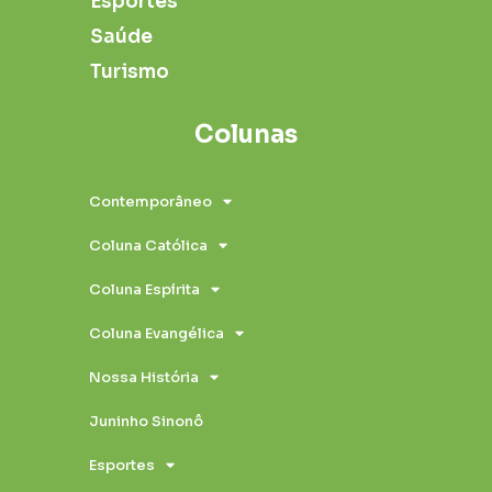
Esportes
Saúde
Turismo
Colunas
Contemporâneo
Coluna Católica
Coluna Espírita
Coluna Evangélica
Nossa História
Juninho Sinonô
Esportes