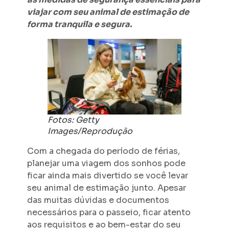
viajar com seu animal de estimação de
forma tranquila e segura.
Fotos: Getty
Images/Reprodução
Com a chegada do período de férias,
planejar uma viagem dos sonhos pode
ficar ainda mais divertido se você levar
seu animal de estimação junto. Apesar
das muitas dúvidas e documentos
necessários para o passeio, ficar atento
aos requisitos e ao bem-estar do seu