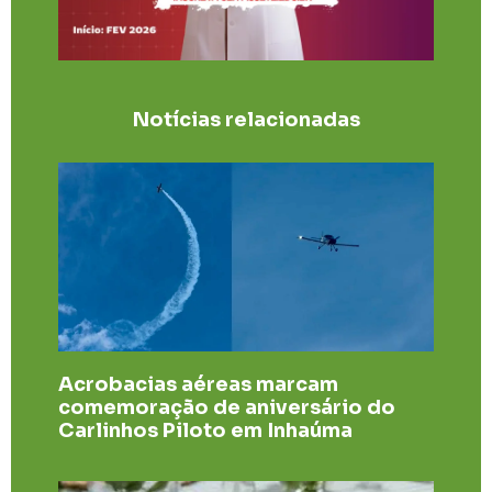
Notícias relacionadas
Acrobacias aéreas marcam
comemoração de aniversário do
Carlinhos Piloto em Inhaúma