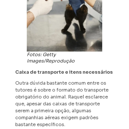
Fotos: Getty
Images/Reprodução
Caixa de transporte e itens necessários
Outra dúvida bastante comum entre os
tutores é sobre o formato do transporte
obrigatório do animal. Raquel esclarece
que, apesar das caixas de transporte
serem a primeira opção, algumas
companhias aéreas exigem padrões
bastante específicos.