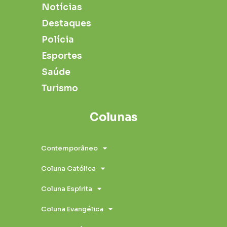
Notícias
Destaques
Polícia
Esportes
Saúde
Turismo
Colunas
Contemporâneo
Coluna Católica
Coluna Espírita
Coluna Evangélica