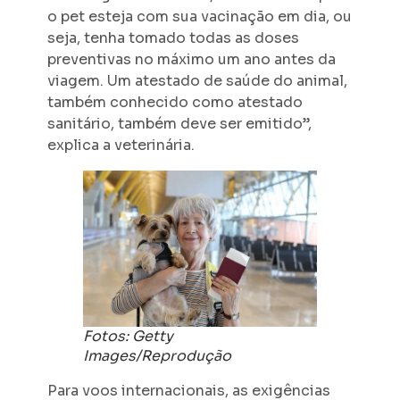
o pet esteja com sua vacinação em dia, ou
seja, tenha tomado todas as doses
preventivas no máximo um ano antes da
viagem. Um atestado de saúde do animal,
também conhecido como atestado
sanitário, também deve ser emitido”,
explica a veterinária.
Fotos: Getty
Images/Reprodução
Para voos internacionais, as exigências