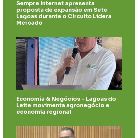
Sempre Internet apresenta
proposta de expansão em Sete
Lagoas durante o Circuito Lidera
Mercado
Economia & Negócios – Lagoas do
Leite movimenta agronegócio e
economia regional