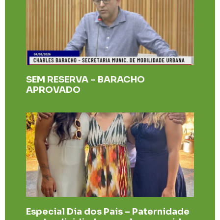
SEM RESERVA – BARACHO
APROVADO
Especial Dia dos Pais – Paternidade