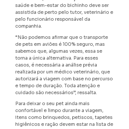
saúde e bem-estar do bichinho deve ser
assistida de perto pelo tutor, veterinário e
pelo funcionário responsável da
companhia.
“Não podemos afirmar que o transporte
de pets em aviões é 100% seguro, mas
sabemos que, algumas vezes, essa se
torna a única alternativa. Para esses
casos, é necessária a análise prévia
realizada por um médico veterinário, que
autorizará a viagem com base no percurso
e tempo de duração. Toda atenção e
cuidado são necessários”, ressalta.
Para deixar o seu pet ainda mais
confortável e limpo durante a viagem,
itens como brinquedos, petiscos, tapetes
higiênicos e ração devem estar na lista de