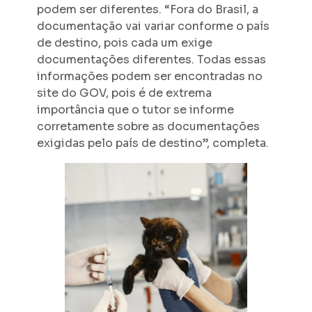
podem ser diferentes. “Fora do Brasil, a
documentação vai variar conforme o país
de destino, pois cada um exige
documentações diferentes. Todas essas
informações podem ser encontradas no
site do GOV, pois é de extrema
importância que o tutor se informe
corretamente sobre as documentações
exigidas pelo país de destino”, completa.