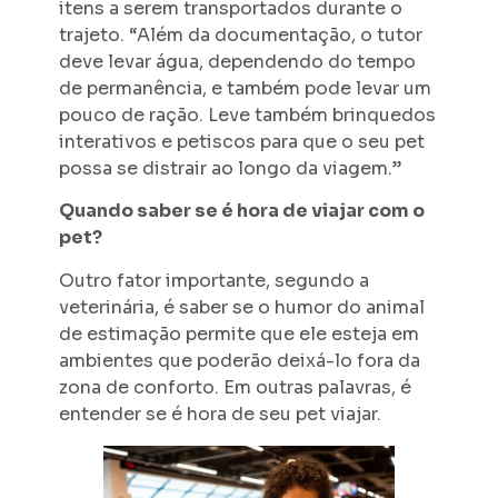
itens a serem transportados durante o
trajeto. “Além da documentação, o tutor
deve levar água, dependendo do tempo
de permanência, e também pode levar um
pouco de ração. Leve também brinquedos
interativos e petiscos para que o seu pet
possa se distrair ao longo da viagem.”
Quando saber se é hora de viajar com o
pet?
Outro fator importante, segundo a
veterinária, é saber se o humor do animal
de estimação permite que ele esteja em
ambientes que poderão deixá-lo fora da
zona de conforto. Em outras palavras, é
entender se é hora de seu pet viajar.