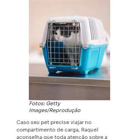
Fotos: Getty
Images/Reprodução
Caso seu pet precise viajar no
compartimento de carga, Raquel
aconselha que toda atenção sobre a