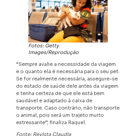
Fotos: Getty
Images/Reprodução
“Sempre avalie a necessidade da viagem
e o quanto ela é necessária para o seu pet.
Se for realmente necessária, assegure-se
do estado de saúde dele antes da viagem
e tenha certeza de que ele está bem
saudável e adaptado à caixa de
transporte. Caso contrário, não transporte
o animal, pois será um trajeto muito
estressante”, finaliza Raquel.
Fonte: Revista Claudia