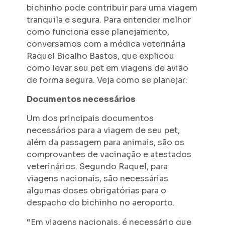
bichinho pode contribuir para uma viagem
tranquila e segura. Para entender melhor
como funciona esse planejamento,
conversamos com a médica veterinária
Raquel Bicalho Bastos, que explicou
como levar seu pet em viagens de avião
de forma segura. Veja como se planejar:
Documentos necessários
Um dos principais documentos
necessários para a viagem de seu pet,
além da passagem para animais, são os
comprovantes de vacinação e atestados
veterinários. Segundo Raquel, para
viagens nacionais, são necessárias
algumas doses obrigatórias para o
despacho do bichinho no aeroporto.
“Em viagens nacionais, é necessário que