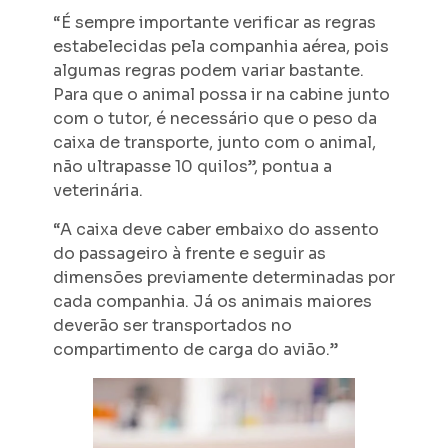
“É sempre importante verificar as regras
estabelecidas pela companhia aérea, pois
algumas regras podem variar bastante.
Para que o animal possa ir na cabine junto
com o tutor, é necessário que o peso da
caixa de transporte, junto com o animal,
não ultrapasse 10 quilos”, pontua a
veterinária.
“A caixa deve caber embaixo do assento
do passageiro à frente e seguir as
dimensões previamente determinadas por
cada companhia. Já os animais maiores
deverão ser transportados no
compartimento de carga do avião.”