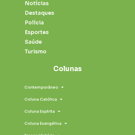
Notícias
Destaques
Polícia
Esportes
Saúde
Turismo
Colunas
Contemporâneo
Coluna Católica
Coluna Espírita
Coluna Evangélica