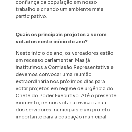
confiança da população em nosso
trabalho e criando um ambiente mais
participativo.
Quais os principais projetos a serem
votados neste início de ano?
Neste início de ano, os vereadores estão
em recesso parlamentar. Mas já
instituímos a Comissão Representativa e
devemos convocar uma reunião
extraordinária nos próximos dias para
votar projetos em regime de urgência do
Chefe do Poder Executivo. Até o presente
momento, iremos votar a revisão anual
dos servidores municipais e um projeto
importante para a educação municipal.