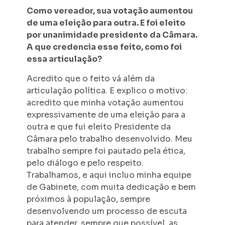
Como vereador, sua votação aumentou
de uma eleição para outra. E foi eleito
por unanimidade presidente da Câmara.
A que credencia esse feito, como foi
essa articulação?
Acredito que o feito vá além da
articulação política. E explico o motivo:
acredito que minha votação aumentou
expressivamente de uma eleição para a
outra e que fui eleito Presidente da
Câmara pelo trabalho desenvolvido. Meu
trabalho sempre foi pautado pela ética,
pelo diálogo e pelo respeito.
Trabalhamos, e aqui incluo minha equipe
de Gabinete, com muita dedicação e bem
próximos à população, sempre
desenvolvendo um processo de escuta
para atender, sempre que possível, as