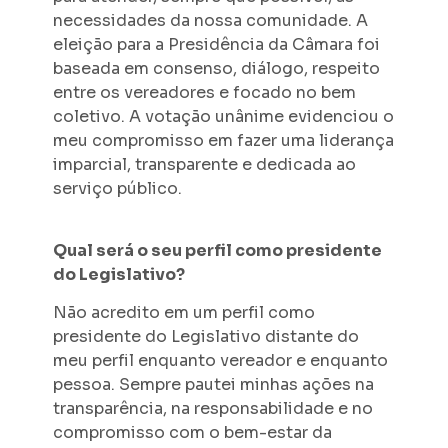
necessidades da nossa comunidade. A
eleição para a Presidência da Câmara foi
baseada em consenso, diálogo, respeito
entre os vereadores e focado no bem
coletivo. A votação unânime evidenciou o
meu compromisso em fazer uma liderança
imparcial, transparente e dedicada ao
serviço público.
Qual será o seu perfil como presidente
do Legislativo?
Não acredito em um perfil como
presidente do Legislativo distante do
meu perfil enquanto vereador e enquanto
pessoa. Sempre pautei minhas ações na
transparência, na responsabilidade e no
compromisso com o bem-estar da