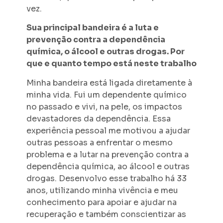
vez.
Sua principal bandeira é a luta e
prevenção contra a dependência
química, o álcool e outras drogas. Por
que e quanto tempo está neste trabalho
Minha bandeira está ligada diretamente à
minha vida. Fui um dependente químico
no passado e vivi, na pele, os impactos
devastadores da dependência. Essa
experiência pessoal me motivou a ajudar
outras pessoas a enfrentar o mesmo
problema e a lutar na prevenção contra a
dependência química, ao álcool e outras
drogas. Desenvolvo esse trabalho há 33
anos, utilizando minha vivência e meu
conhecimento para apoiar e ajudar na
recuperação e também conscientizar as