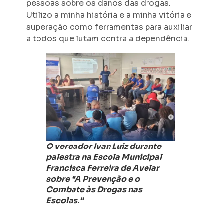
pessoas sobre os danos das drogas.
Utilizo a minha história e a minha vitória e
superação como ferramentas para auxiliar
a todos que lutam contra a dependência.
O vereador Ivan Luiz durante
palestra na Escola Municipal
Francisca Ferreira de Avelar
sobre “A Prevenção e o
Combate às Drogas nas
Escolas.”