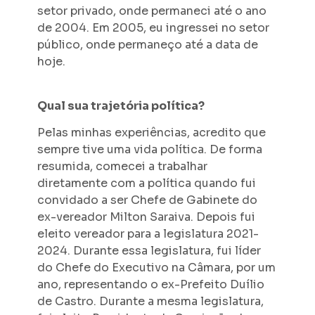
setor privado, onde permaneci até o ano
de 2004. Em 2005, eu ingressei no setor
público, onde permaneço até a data de
hoje.
Qual sua trajetória política?
Pelas minhas experiências, acredito que
sempre tive uma vida política. De forma
resumida, comecei a trabalhar
diretamente com a política quando fui
convidado a ser Chefe de Gabinete do
ex-vereador Milton Saraiva. Depois fui
eleito vereador para a legislatura 2021-
2024. Durante essa legislatura, fui líder
do Chefe do Executivo na Câmara, por um
ano, representando o ex-Prefeito Duílio
de Castro. Durante a mesma legislatura,