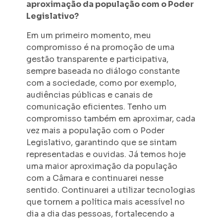
aproximação da população com o Poder
Legislativo?
Em um primeiro momento, meu
compromisso é na promoção de uma
gestão transparente e participativa,
sempre baseada no diálogo constante
com a sociedade, como por exemplo,
audiências públicas e canais de
comunicação eficientes. Tenho um
compromisso também em aproximar, cada
vez mais a população com o Poder
Legislativo, garantindo que se sintam
representadas e ouvidas. Já temos hoje
uma maior aproximação da população
com a Câmara e continuarei nesse
sentido. Continuarei a utilizar tecnologias
que tornem a política mais acessível no
dia a dia das pessoas, fortalecendo a