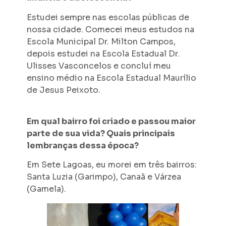
Estudei sempre nas escolas públicas de
nossa cidade. Comecei meus estudos na
Escola Municipal Dr. Milton Campos,
depois estudei na Escola Estadual Dr.
Ulisses Vasconcelos e concluí meu
ensino médio na Escola Estadual Maurílio
de Jesus Peixoto.
Em qual bairro foi criado e passou maior
parte de sua vida? Quais principais
lembranças dessa época?
Em Sete Lagoas, eu morei em três bairros:
Santa Luzia (Garimpo), Canaã e Várzea
(Gamela).