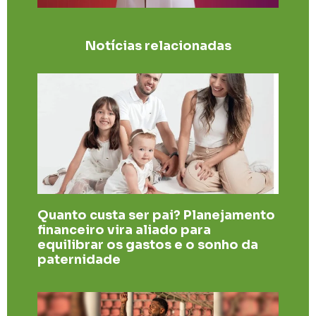
Notícias relacionadas
Quanto custa ser pai? Planejamento
financeiro vira aliado para
equilibrar os gastos e o sonho da
paternidade