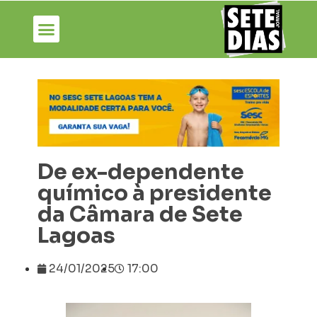
De ex-dependente
químico à presidente
da Câmara de Sete
Lagoas
24/01/2025
17:00