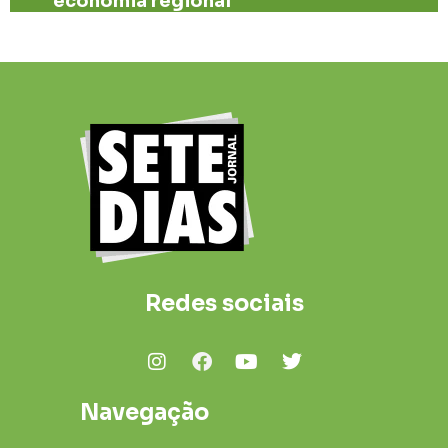
economia regional
Redes sociais
Navegação