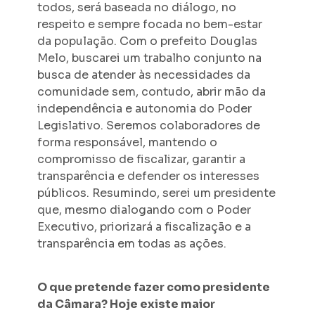
todos, será baseada no diálogo, no
respeito e sempre focada no bem-estar
da população. Com o prefeito Douglas
Melo, buscarei um trabalho conjunto na
busca de atender às necessidades da
comunidade sem, contudo, abrir mão da
independência e autonomia do Poder
Legislativo. Seremos colaboradores de
forma responsável, mantendo o
compromisso de fiscalizar, garantir a
transparência e defender os interesses
públicos. Resumindo, serei um presidente
que, mesmo dialogando com o Poder
Executivo, priorizará a fiscalização e a
transparência em todas as ações.
O que pretende fazer como presidente
da Câmara? Hoje existe maior