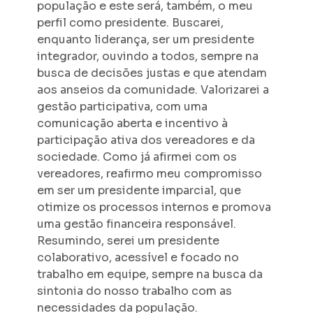
população e este será, também, o meu
perfil como presidente. Buscarei,
enquanto liderança, ser um presidente
integrador, ouvindo a todos, sempre na
busca de decisões justas e que atendam
aos anseios da comunidade. Valorizarei a
gestão participativa, com uma
comunicação aberta e incentivo à
participação ativa dos vereadores e da
sociedade. Como já afirmei com os
vereadores, reafirmo meu compromisso
em ser um presidente imparcial, que
otimize os processos internos e promova
uma gestão financeira responsável.
Resumindo, serei um presidente
colaborativo, acessível e focado no
trabalho em equipe, sempre na busca da
sintonia do nosso trabalho com as
necessidades da população.