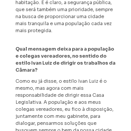
habitação. E é claro, a segurança pública,
que será também uma prioridade, sempre
na busca de proporcionar uma cidade
mais tranquila e uma população cada vez
mais protegida.
Qual mensagem deixa para a população
e colegas vereadores, no sentido do
estilo Ivan Luiz de dirigir os trabalhos da
Câmara?
Como eu já disse, o estilo Ivan Luiz é o
mesmo, mas agora com mais
responsabilidade de dirigir essa Casa
Legislativa. A população e aos meus
colegas vereadores, eu fico à disposição,
juntamente com meu gabinete, para
dialogar, pensarmos soluções que
busquem sempre o bem da nossa cidade.