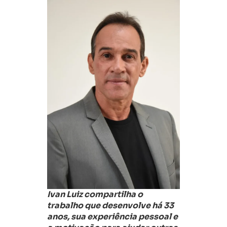
Ivan Luiz compartilha o
trabalho que desenvolve há 33
anos, sua experiência pessoal e