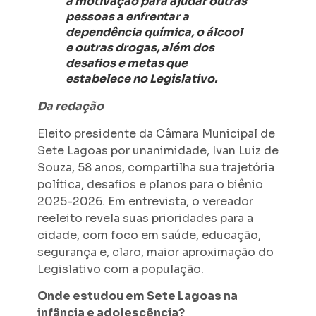
a motivação para ajudar outras
pessoas a enfrentar a
dependência química, o álcool
e outras drogas, além dos
desafios e metas que
estabelece no Legislativo.
Da redação
Eleito presidente da Câmara Municipal de
Sete Lagoas por unanimidade, Ivan Luiz de
Souza, 58 anos, compartilha sua trajetória
política, desafios e planos para o biênio
2025-2026. Em entrevista, o vereador
reeleito revela suas prioridades para a
cidade, com foco em saúde, educação,
segurança e, claro, maior aproximação do
Legislativo com a população.
Onde estudou em Sete Lagoas na
infância e adolescência?