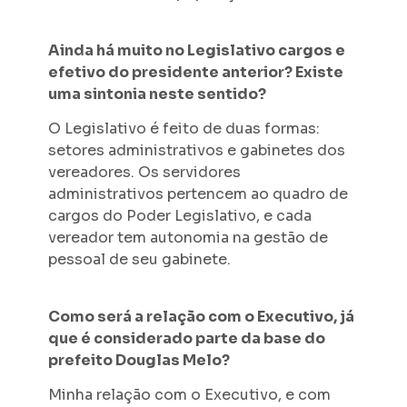
Ainda há muito no Legislativo cargos e
efetivo do presidente anterior? Existe
uma sintonia neste sentido?
O Legislativo é feito de duas formas:
setores administrativos e gabinetes dos
vereadores. Os servidores
administrativos pertencem ao quadro de
cargos do Poder Legislativo, e cada
vereador tem autonomia na gestão de
pessoal de seu gabinete.
Como será a relação com o Executivo, já
que é considerado parte da base do
prefeito Douglas Melo?
Minha relação com o Executivo, e com