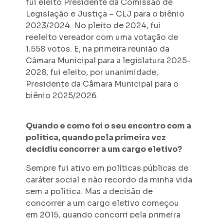
fui eleito Presidente da Comissão de
Legislação e Justiça – CLJ para o biênio
2023/2024. No pleito de 2024, fui
reeleito vereador com uma votação de
1.558 votos. E, na primeira reunião da
Câmara Municipal para a legislatura 2025-
2028, fui eleito, por unanimidade,
Presidente da Câmara Municipal para o
biênio 2025/2026.
Quando e como foi o seu encontro com a
política, quando pela primeira vez
decidiu concorrer a um cargo eletivo?
Sempre fui ativo em políticas públicas de
caráter social e não recordo da minha vida
sem a política. Mas a decisão de
concorrer a um cargo eletivo começou
em 2015, quando concorri pela primeira