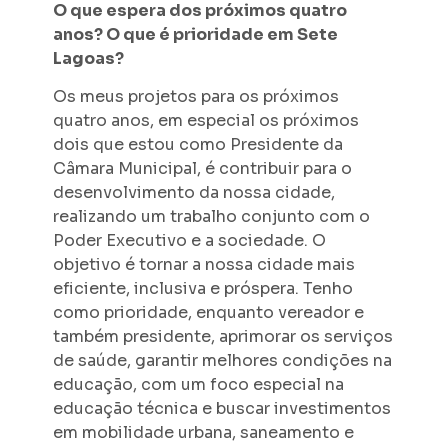
O que espera dos próximos quatro
anos? O que é prioridade em Sete
Lagoas?
Os meus projetos para os próximos
quatro anos, em especial os próximos
dois que estou como Presidente da
Câmara Municipal, é contribuir para o
desenvolvimento da nossa cidade,
realizando um trabalho conjunto com o
Poder Executivo e a sociedade. O
objetivo é tornar a nossa cidade mais
eficiente, inclusiva e próspera. Tenho
como prioridade, enquanto vereador e
também presidente, aprimorar os serviços
de saúde, garantir melhores condições na
educação, com um foco especial na
educação técnica e buscar investimentos
em mobilidade urbana, saneamento e