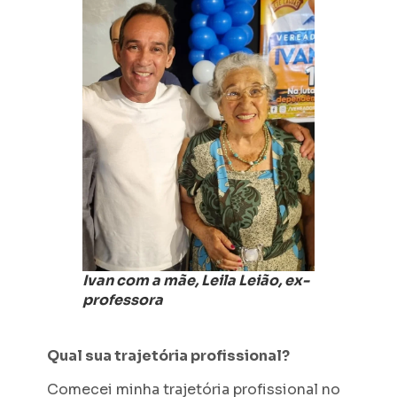
Ivan com a mãe, Leila Leião, ex-
professora
Qual sua trajetória profissional?
Comecei minha trajetória profissional no