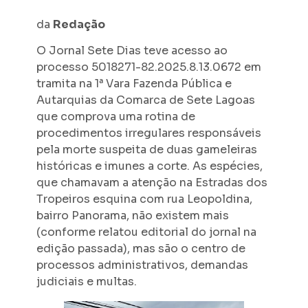
da
Redação
O Jornal Sete Dias teve acesso ao
processo 5018271-82.2025.8.13.0672 em
tramita na 1ª Vara Fazenda Pública e
Autarquias da Comarca de Sete Lagoas
que comprova uma rotina de
procedimentos irregulares responsáveis
pela morte suspeita de duas gameleiras
históricas e imunes a corte. As espécies,
que chamavam a atenção na Estradas dos
Tropeiros esquina com rua Leopoldina,
bairro Panorama, não existem mais
(conforme relatou editorial do jornal na
edição passada), mas são o centro de
processos administrativos, demandas
judiciais e multas.