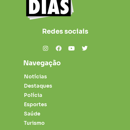
Redes sociais
Navegação
Notícias
Destaques
Polícia
Esportes
Saúde
Turismo