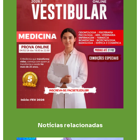
Notícias relacionadas