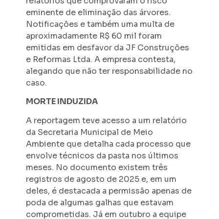
relatórios que comprovaram o risco
eminente de eliminação das árvores.
Notificações e também uma multa de
aproximadamente R$ 60 mil foram
emitidas em desfavor da JF Construções
e Reformas Ltda. A empresa contesta,
alegando que não ter responsabilidade no
caso.
MORTE INDUZIDA
A reportagem teve acesso a um relatório
da Secretaria Municipal de Meio
Ambiente que detalha cada processo que
envolve técnicos da pasta nos últimos
meses. No documento existem três
registros de agosto de 2025 e, em um
deles, é destacada a permissão apenas de
poda de algumas galhas que estavam
comprometidas. Já em outubro a equipe