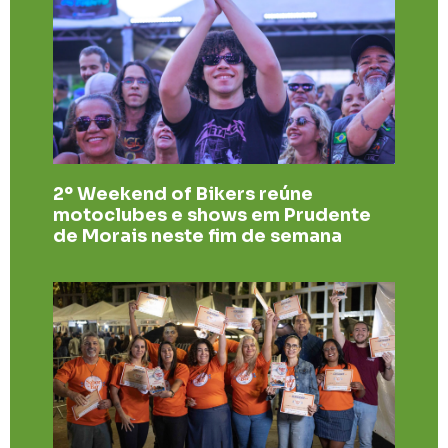
2º Weekend of Bikers reúne
motoclubes e shows em Prudente
de Morais neste fim de semana