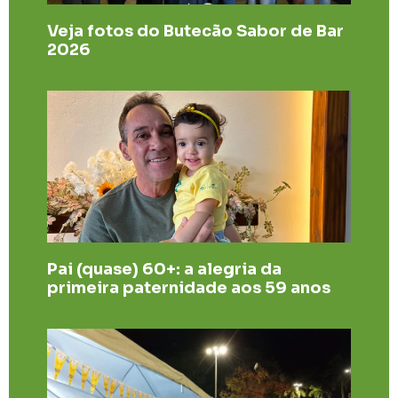
Veja fotos do Butecão Sabor de Bar
2026
Pai (quase) 60+: a alegria da
primeira paternidade aos 59 anos