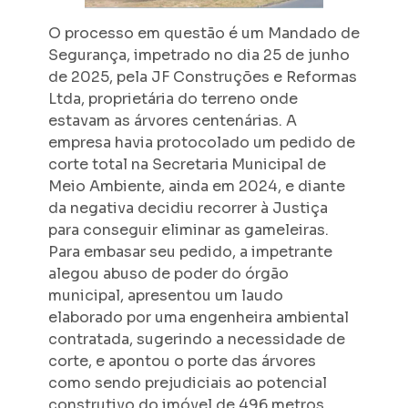
O processo em questão é um Mandado de
Segurança, impetrado no dia 25 de junho
de 2025, pela JF Construções e Reformas
Ltda, proprietária do terreno onde
estavam as árvores centenárias. A
empresa havia protocolado um pedido de
corte total na Secretaria Municipal de
Meio Ambiente, ainda em 2024, e diante
da negativa decidiu recorrer à Justiça
para conseguir eliminar as gameleiras.
Para embasar seu pedido, a impetrante
alegou abuso de poder do órgão
municipal, apresentou um laudo
elaborado por uma engenheira ambiental
contratada, sugerindo a necessidade de
corte, e apontou o porte das árvores
como sendo prejudiciais ao potencial
construtivo do imóvel de 496 metros