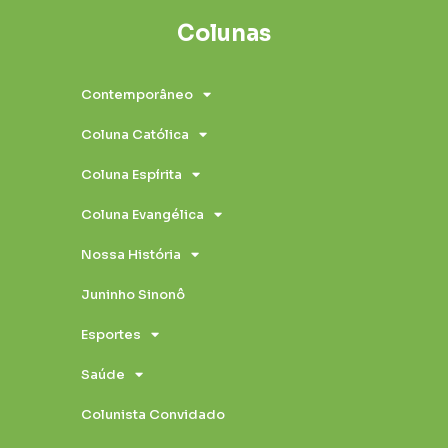
Colunas
Contemporâneo
Coluna Católica
Coluna Espírita
Coluna Evangélica
Nossa História
Juninho Sinonô
Esportes
Saúde
Colunista Convidado