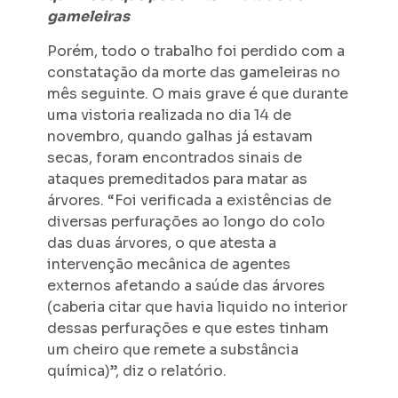
gameleiras
Porém, todo o trabalho foi perdido com a
constatação da morte das gameleiras no
mês seguinte. O mais grave é que durante
uma vistoria realizada no dia 14 de
novembro, quando galhas já estavam
secas, foram encontrados sinais de
ataques premeditados para matar as
árvores. “Foi verificada a existências de
diversas perfurações ao longo do colo
das duas árvores, o que atesta a
intervenção mecânica de agentes
externos afetando a saúde das árvores
(caberia citar que havia liquido no interior
dessas perfurações e que estes tinham
um cheiro que remete a substância
química)”, diz o relatório.