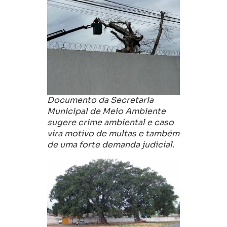
Documento da Secretaria
Municipal de Meio Ambiente
sugere crime ambiental e caso
vira motivo de multas e também
de uma forte demanda judicial.