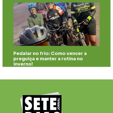
​Pedalar no frio: Como vencer a
preguiça e manter a rotina no
inverno!