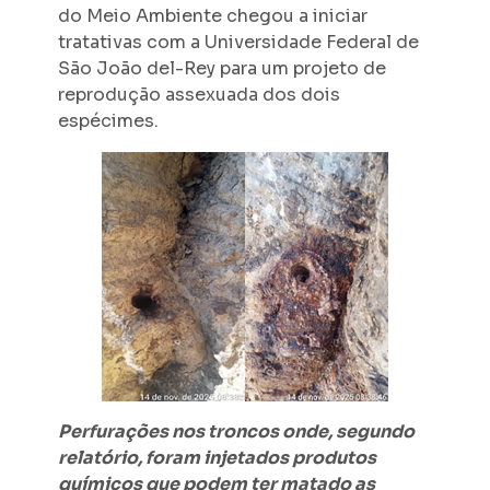
do Meio Ambiente chegou a iniciar
tratativas com a Universidade Federal de
São João del-Rey para um projeto de
reprodução assexuada dos dois
espécimes.
Perfurações nos troncos onde, segundo
relatório, foram injetados produtos
químicos que podem ter matado as