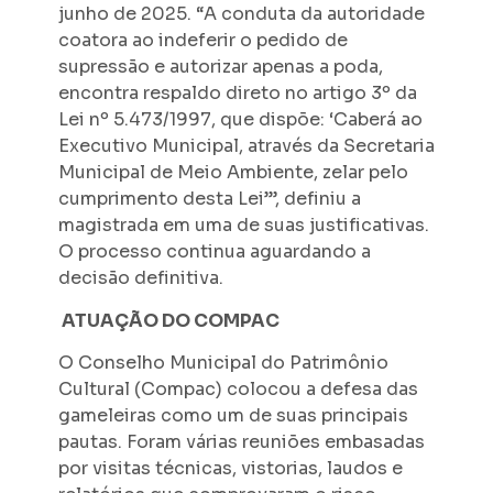
junho de 2025. “A conduta da autoridade
coatora ao indeferir o pedido de
supressão e autorizar apenas a poda,
encontra respaldo direto no artigo 3º da
Lei nº 5.473/1997, que dispõe: ‘Caberá ao
Executivo Municipal, através da Secretaria
Municipal de Meio Ambiente, zelar pelo
cumprimento desta Lei’”, definiu a
magistrada em uma de suas justificativas.
O processo continua aguardando a
decisão definitiva.
ATUAÇÃO DO COMPAC
O Conselho Municipal do Patrimônio
Cultural (Compac) colocou a defesa das
gameleiras como um de suas principais
pautas. Foram várias reuniões embasadas
por visitas técnicas, vistorias, laudos e