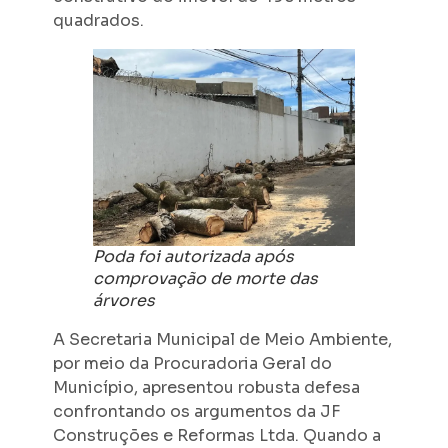
quadrados.
Poda foi autorizada após
comprovação de morte das
árvores
A Secretaria Municipal de Meio Ambiente,
por meio da Procuradoria Geral do
Município, apresentou robusta defesa
confrontando os argumentos da JF
Construções e Reformas Ltda. Quando a