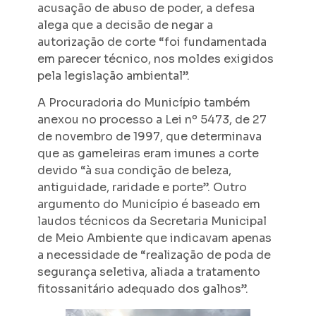
acusação de abuso de poder, a defesa
alega que a decisão de negar a
autorização de corte “foi fundamentada
em parecer técnico, nos moldes exigidos
pela legislação ambiental”.
A Procuradoria do Município também
anexou no processo a Lei nº 5473, de 27
de novembro de 1997, que determinava
que as gameleiras eram imunes a corte
devido “à sua condição de beleza,
antiguidade, raridade e porte”. Outro
argumento do Município é baseado em
laudos técnicos da Secretaria Municipal
de Meio Ambiente que indicavam apenas
a necessidade de “realização de poda de
segurança seletiva, aliada a tratamento
fitossanitário adequado dos galhos”.