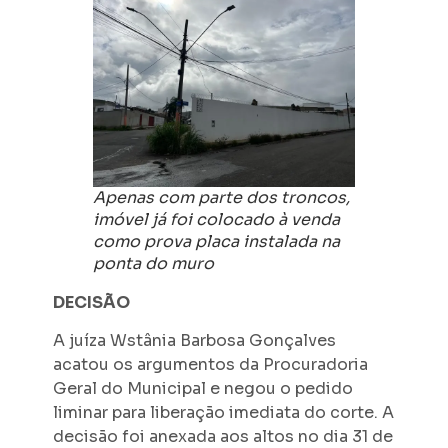
Apenas com parte dos troncos,
imóvel já foi colocado à venda
como prova placa instalada na
ponta do muro
DECISÃO
A juíza Wstânia Barbosa Gonçalves
acatou os argumentos da Procuradoria
Geral do Municipal e negou o pedido
liminar para liberação imediata do corte. A
decisão foi anexada aos altos no dia 31 de