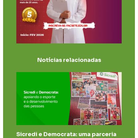
Notícias relacionadas
Sicredi e Democrata: uma parceria