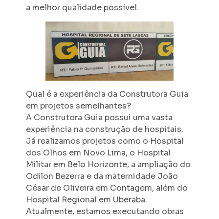
a melhor qualidade possível.
Qual é a experiência da Construtora Guia
em projetos semelhantes?
A Construtora Guia possui uma vasta
experiência na construção de hospitais.
Já realizamos projetos como o Hospital
dos Olhos em Novo Lima, o Hospital
Militar em Belo Horizonte, a ampliação do
Odilon Bezerra e da maternidade João
César de Oliveira em Contagem, além do
Hospital Regional em Uberaba.
Atualmente, estamos executando obras