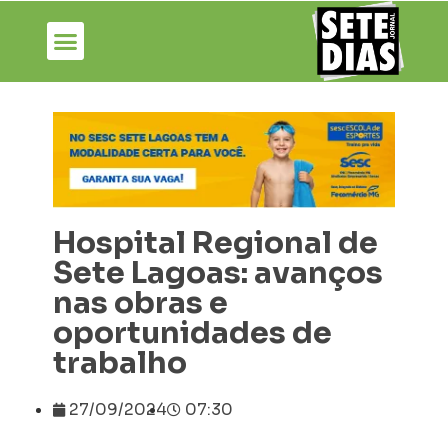
Hospital Regional de
Sete Lagoas: avanços
nas obras e
oportunidades de
trabalho
27/09/2024
07:30