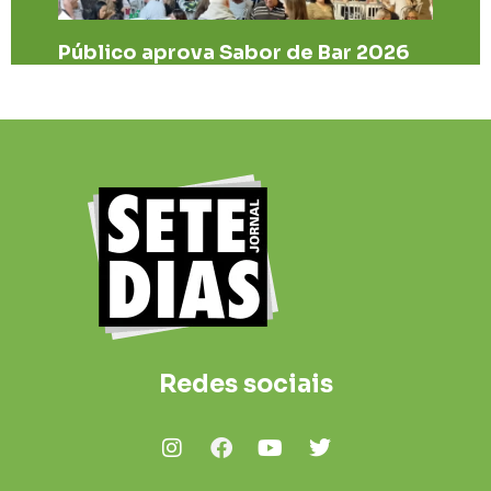
Público aprova Sabor de Bar 2026
Redes sociais