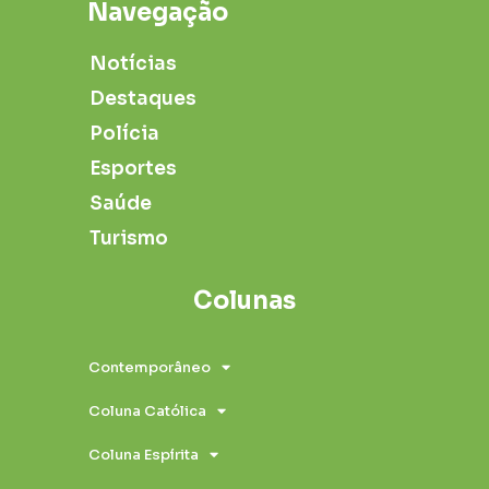
Navegação
Notícias
Destaques
Polícia
Esportes
Saúde
Turismo
Colunas
Contemporâneo
Coluna Católica
Coluna Espírita