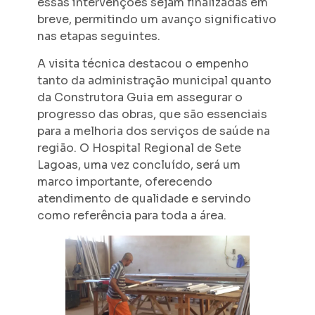
essas intervenções sejam finalizadas em
breve, permitindo um avanço significativo
nas etapas seguintes.
A visita técnica destacou o empenho
tanto da administração municipal quanto
da Construtora Guia em assegurar o
progresso das obras, que são essenciais
para a melhoria dos serviços de saúde na
região. O Hospital Regional de Sete
Lagoas, uma vez concluído, será um
marco importante, oferecendo
atendimento de qualidade e servindo
como referência para toda a área.