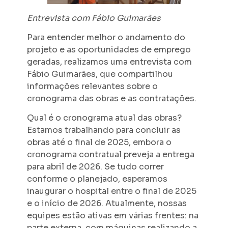
Entrevista com Fábio Guimarães
Para entender melhor o andamento do
projeto e as oportunidades de emprego
geradas, realizamos uma entrevista com
Fábio Guimarães, que compartilhou
informações relevantes sobre o
cronograma das obras e as contratações.
Qual é o cronograma atual das obras?
Estamos trabalhando para concluir as
obras até o final de 2025, embora o
cronograma contratual preveja a entrega
para abril de 2026. Se tudo correr
conforme o planejado, esperamos
inaugurar o hospital entre o final de 2025
e o início de 2026. Atualmente, nossas
equipes estão ativas em várias frentes: na
parte externa, com máquinas realizando a