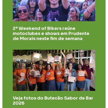
2º Weekend of Bikers reúne
motoclubes e shows em Prudente
de Morais neste fim de semana
Veja fotos do Butecão Sabor de Bar
2026