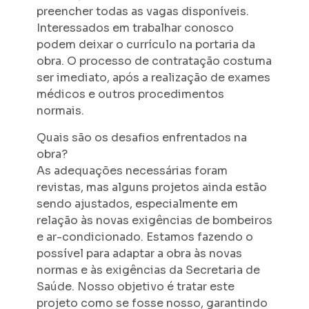
preencher todas as vagas disponíveis.
Interessados em trabalhar conosco
podem deixar o currículo na portaria da
obra. O processo de contratação costuma
ser imediato, após a realização de exames
médicos e outros procedimentos
normais.
Quais são os desafios enfrentados na
obra?
As adequações necessárias foram
revistas, mas alguns projetos ainda estão
sendo ajustados, especialmente em
relação às novas exigências de bombeiros
e ar-condicionado. Estamos fazendo o
possível para adaptar a obra às novas
normas e às exigências da Secretaria de
Saúde. Nosso objetivo é tratar este
projeto como se fosse nosso, garantindo