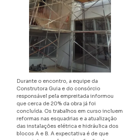
Durante o encontro, a equipe da
Construtora Guia e do consórcio
responsável pela empreitada informou
que cerca de 20% da obra já foi
concluída. Os trabalhos em curso incluem
reformas nas esquadrias e a atualização
das instalações elétrica e hidráulica dos
blocos A e B. A expectativa é de que