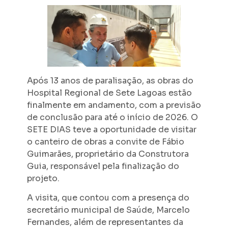
Após 13 anos de paralisação, as obras do
Hospital Regional de Sete Lagoas estão
finalmente em andamento, com a previsão
de conclusão para até o início de 2026. O
SETE DIAS teve a oportunidade de visitar
o canteiro de obras a convite de Fábio
Guimarães, proprietário da Construtora
Guia, responsável pela finalização do
projeto.
A visita, que contou com a presença do
secretário municipal de Saúde, Marcelo
Fernandes, além de representantes da