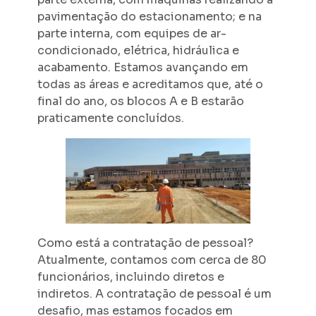
pavimentação do estacionamento; e na
parte interna, com equipes de ar-
condicionado, elétrica, hidráulica e
acabamento. Estamos avançando em
todas as áreas e acreditamos que, até o
final do ano, os blocos A e B estarão
praticamente concluídos.
Como está a contratação de pessoal?
Atualmente, contamos com cerca de 80
funcionários, incluindo diretos e
indiretos. A contratação de pessoal é um
desafio, mas estamos focados em