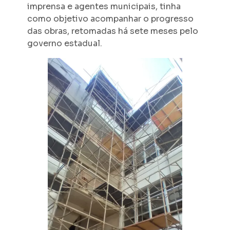
imprensa e agentes municipais, tinha
como objetivo acompanhar o progresso
das obras, retomadas há sete meses pelo
governo estadual.