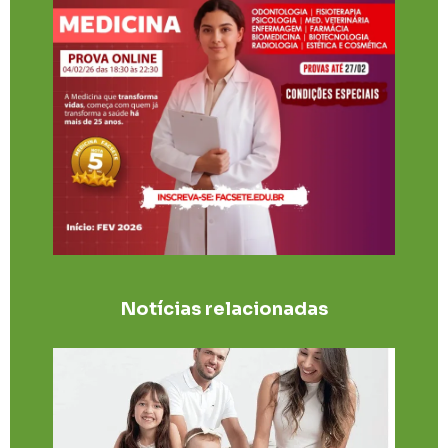
Notícias relacionadas