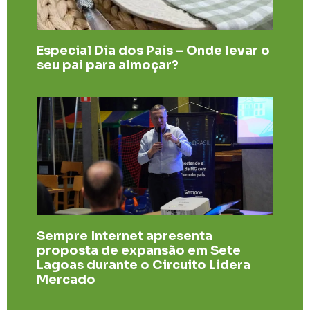
Especial Dia dos Pais – Onde levar o
seu pai para almoçar?
Sempre Internet apresenta
proposta de expansão em Sete
Lagoas durante o Circuito Lidera
Mercado