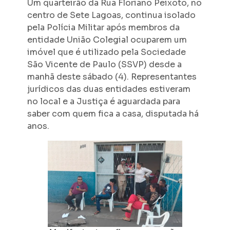
Um quarteirão da Rua Floriano Peixoto, no
centro de Sete Lagoas, continua isolado
pela Polícia Militar após membros da
entidade União Colegial ocuparem um
imóvel que é utilizado pela Sociedade
São Vicente de Paulo (SSVP) desde a
manhã deste sábado (4). Representantes
jurídicos das duas entidades estiveram
no local e a Justiça é aguardada para
saber com quem fica a casa, disputada há
anos.