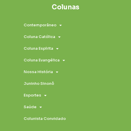
Colunas
Contemporâneo
Coluna Católica
Coluna Espírita
Coluna Evangélica
Nossa História
Juninho Sinonô
Esportes
Saúde
Colunista Convidado