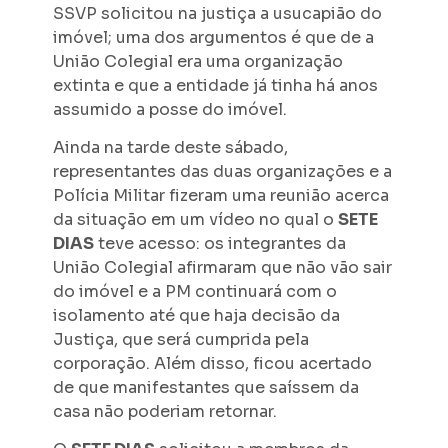
SSVP solicitou na justiça a usucapião do
imóvel; uma dos argumentos é que de a
União Colegial era uma organização
extinta e que a entidade já tinha há anos
assumido a posse do imóvel.
Ainda na tarde deste sábado,
representantes das duas organizações e a
Polícia Militar fizeram uma reunião acerca
da situação em um vídeo no qual o
SETE
DIAS
teve acesso: os integrantes da
União Colegial afirmaram que não vão sair
do imóvel e a PM continuará com o
isolamento até que haja decisão da
Justiça, que será cumprida pela
corporação. Além disso, ficou acertado
de que manifestantes que saíssem da
casa não poderiam retornar.