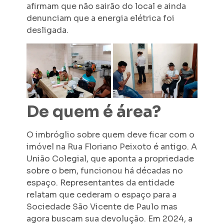
afirmam que não sairão do local e ainda
denunciam que a energia elétrica foi
desligada.
De quem é área?
O imbróglio sobre quem deve ficar com o
imóvel na Rua Floriano Peixoto é antigo. A
União Colegial, que aponta a propriedade
sobre o bem, funcionou há décadas no
espaço. Representantes da entidade
relatam que cederam o espaço para a
Sociedade São Vicente de Paulo mas
agora buscam sua devolução. Em 2024, a