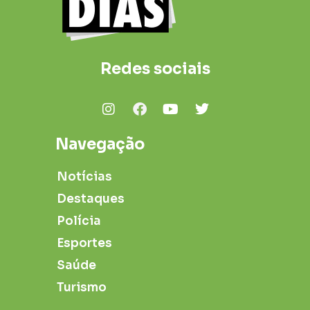
Redes sociais
Navegação
Notícias
Destaques
Polícia
Esportes
Saúde
Turismo