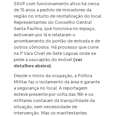
SSVP com funcionamento ativo há cerca
de 15 anos a pedido de moradores da
região no intuito de revitalização do local.
Representantes do Conselho Central
Santa Paulina, que funciona no espaço,
estiveram por lá e relataram o
arrombamento do portão de entrada e de
outros cômodos. Há processo que corre
na 1ª Vara Cível de Sete Lagoas onde se
pede a usucapião do imóvel
(ver
detalhes abaixo)
.
Desde o início da ocupação, a Polícia
Militar faz o isolamento da área e garante
a segurança no local. A reportagem
esteve presente por volta das 16h e os
militares contaram da tranquilidade da
situação, sem necessidade de
intervenção. Mas os manifestantes