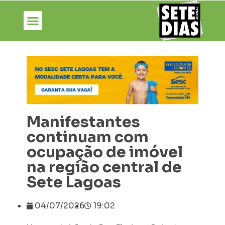
Manifestantes
continuam com
ocupação de imóvel
na região central de
Sete Lagoas
04/07/2026
19:02