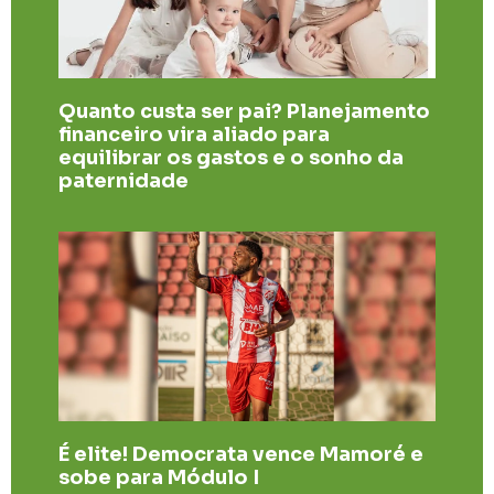
Quanto custa ser pai? Planejamento
financeiro vira aliado para
equilibrar os gastos e o sonho da
paternidade
É elite! Democrata vence Mamoré e
sobe para Módulo I