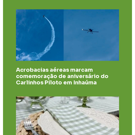
Acrobacias aéreas marcam
comemoração de aniversário do
Carlinhos Piloto em Inhaúma