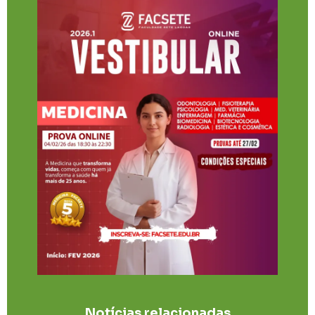
Notícias relacionadas