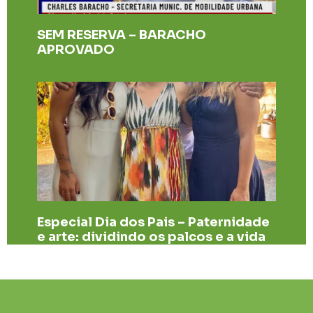
SEM RESERVA – BARACHO
APROVADO
Especial Dia dos Pais – Paternidade
e arte: dividindo os palcos e a vida