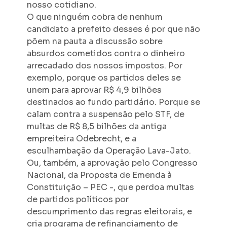
nosso cotidiano.
O que ninguém cobra de nenhum
candidato a prefeito desses é por que não
põem na pauta a discussão sobre
absurdos cometidos contra o dinheiro
arrecadado dos nossos impostos. Por
exemplo, porque os partidos deles se
unem para aprovar R$ 4,9 bilhões
destinados ao fundo partidário. Porque se
calam contra a suspensão pelo STF, de
multas de R$ 8,5 bilhões da antiga
empreiteira Odebrecht, e a
esculhambação da Operação Lava-Jato.
Ou, também, a aprovação pelo Congresso
Nacional, da Proposta de Emenda à
Constituição – PEC -, que perdoa multas
de partidos políticos por
descumprimento das regras eleitorais, e
cria programa de refinanciamento de