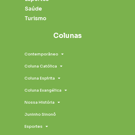
Saúde
Turismo
Colunas
Contemporâneo
Coluna Católica
Coluna Espírita
Coluna Evangélica
Nossa História
Juninho Sinonô
Esportes