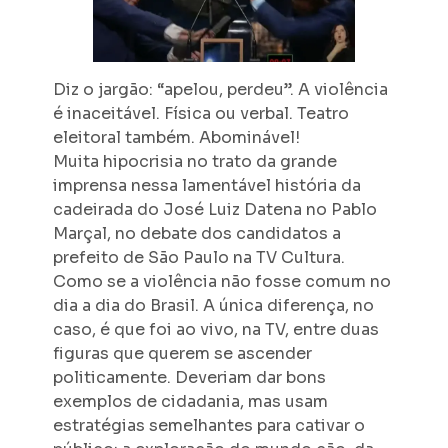
Diz o jargão: “apelou, perdeu”. A violência
é inaceitável. Física ou verbal. Teatro
eleitoral também. Abominável!
Muita hipocrisia no trato da grande
imprensa nessa lamentável história da
cadeirada do José Luiz Datena no Pablo
Marçal, no debate dos candidatos a
prefeito de São Paulo na TV Cultura.
Como se a violência não fosse comum no
dia a dia do Brasil. A única diferença, no
caso, é que foi ao vivo, na TV, entre duas
figuras que querem se ascender
politicamente. Deveriam dar bons
exemplos de cidadania, mas usam
estratégias semelhantes para cativar o