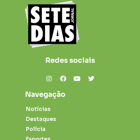
Redes sociais
Navegação
Notícias
Destaques
Polícia
Esportes