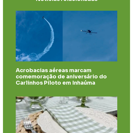
Acrobacias aéreas marcam
comemoração de aniversário do
Carlinhos Piloto em Inhaúma