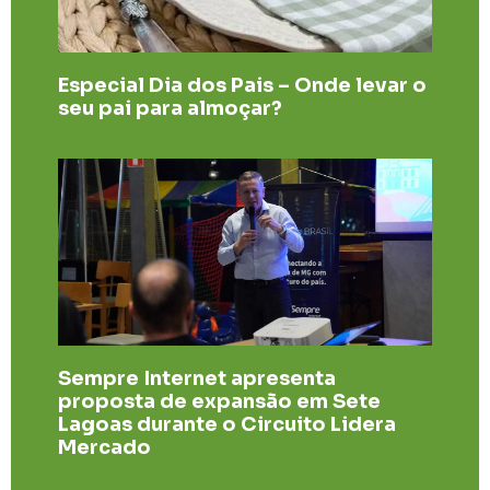
Especial Dia dos Pais – Onde levar o
seu pai para almoçar?
Sempre Internet apresenta
proposta de expansão em Sete
Lagoas durante o Circuito Lidera
Mercado