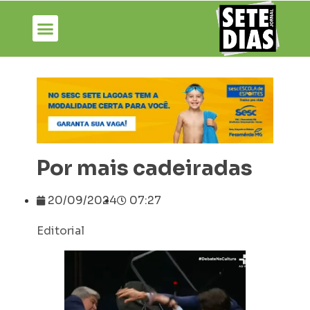
Por mais cadeiradas
20/09/2024
07:27
Editorial