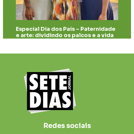
Especial Dia dos Pais – Paternidade
e arte: dividindo os palcos e a vida
Redes sociais