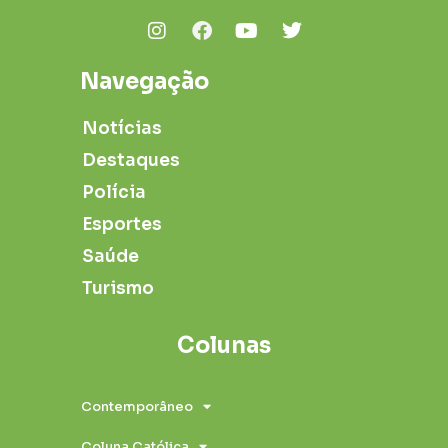
Navegação
Notícias
Destaques
Polícia
Esportes
Saúde
Turismo
Colunas
Contemporâneo
Coluna Católica