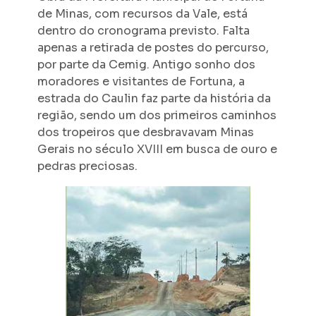
de Minas, com recursos da Vale, está
dentro do cronograma previsto. Falta
apenas a retirada de postes do percurso,
por parte da Cemig. Antigo sonho dos
moradores e visitantes de Fortuna, a
estrada do Caulin faz parte da história da
região, sendo um dos primeiros caminhos
dos tropeiros que desbravavam Minas
Gerais no século XVIII em busca de ouro e
pedras preciosas.