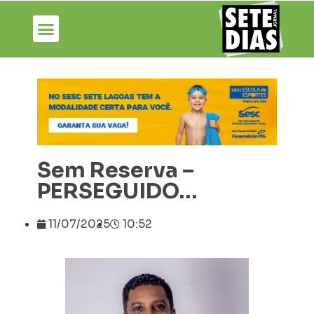
Sem Reserva –
PERSEGUIDO…
11/07/2025
10:52