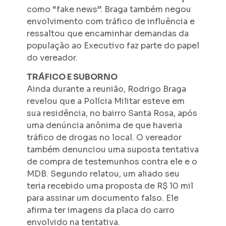
como “fake news”. Braga também negou
envolvimento com tráfico de influência e
ressaltou que encaminhar demandas da
população ao Executivo faz parte do papel
do vereador.
TRÁFICO E SUBORNO
Ainda durante a reunião, Rodrigo Braga
revelou que a Polícia Militar esteve em
sua residência, no bairro Santa Rosa, após
uma denúncia anônima de que haveria
tráfico de drogas no local. O vereador
também denunciou uma suposta tentativa
de compra de testemunhos contra ele e o
MDB. Segundo relatou, um aliado seu
teria recebido uma proposta de R$ 10 mil
para assinar um documento falso. Ele
afirma ter imagens da placa do carro
envolvido na tentativa.