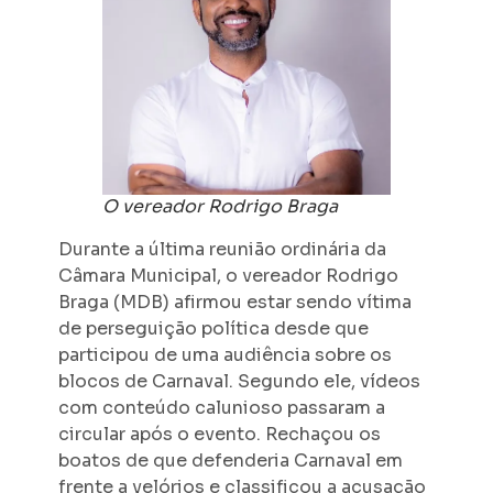
O vereador Rodrigo Braga
Durante a última reunião ordinária da
Câmara Municipal, o vereador Rodrigo
Braga (MDB) afirmou estar sendo vítima
de perseguição política desde que
participou de uma audiência sobre os
blocos de Carnaval. Segundo ele, vídeos
com conteúdo calunioso passaram a
circular após o evento. Rechaçou os
boatos de que defenderia Carnaval em
frente a velórios e classificou a acusação