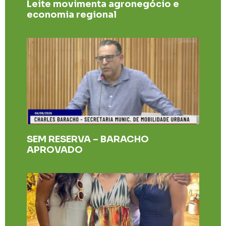
Leite movimenta agronegócio e
economia regional
SEM RESERVA – BARACHO
APROVADO