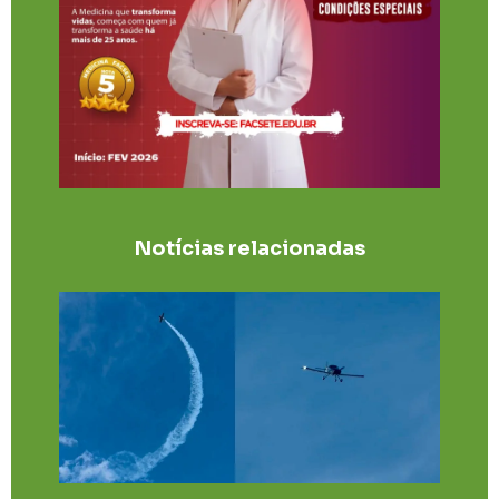
Notícias relacionadas