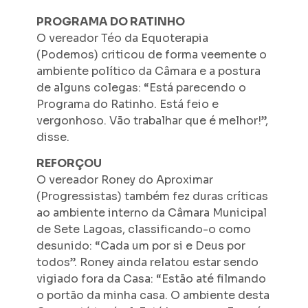
PROGRAMA DO RATINHO
O vereador Téo da Equoterapia
(Podemos) criticou de forma veemente o
ambiente político da Câmara e a postura
de alguns colegas: “Está parecendo o
Programa do Ratinho. Está feio e
vergonhoso. Vão trabalhar que é melhor!”,
disse.
REFORÇOU
O vereador Roney do Aproximar
(Progressistas) também fez duras críticas
ao ambiente interno da Câmara Municipal
de Sete Lagoas, classificando-o como
desunido: “Cada um por si e Deus por
todos”. Roney ainda relatou estar sendo
vigiado fora da Casa: “Estão até filmando
o portão da minha casa. O ambiente desta