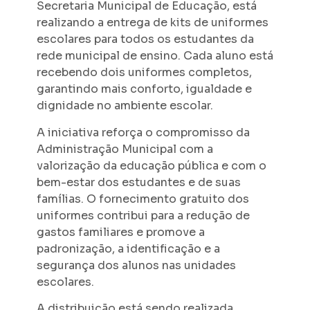
Secretaria Municipal de Educação, está
realizando a entrega de kits de uniformes
escolares para todos os estudantes da
rede municipal de ensino. Cada aluno está
recebendo dois uniformes completos,
garantindo mais conforto, igualdade e
dignidade no ambiente escolar.
A iniciativa reforça o compromisso da
Administração Municipal com a
valorização da educação pública e com o
bem-estar dos estudantes e de suas
famílias. O fornecimento gratuito dos
uniformes contribui para a redução de
gastos familiares e promove a
padronização, a identificação e a
segurança dos alunos nas unidades
escolares.
A distribuição está sendo realizada