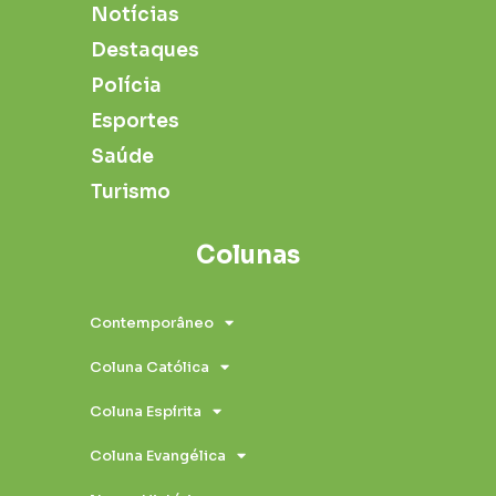
Notícias
Destaques
Polícia
Esportes
Saúde
Turismo
Colunas
Contemporâneo
Coluna Católica
Coluna Espírita
Coluna Evangélica