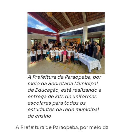
A Prefeitura de Paraopeba, por
meio da Secretaria Municipal
de Educação, está realizando a
entrega de kits de uniformes
escolares para todos os
estudantes da rede municipal
de ensino
A Prefeitura de Paraopeba, por meio da