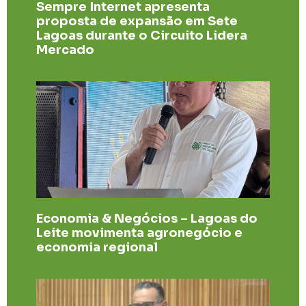
Sempre Internet apresenta
proposta de expansão em Sete
Lagoas durante o Circuito Lidera
Mercado
Economia & Negócios – Lagoas do
Leite movimenta agronegócio e
economia regional