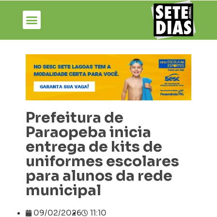
Prefeitura de
Paraopeba inicia
entrega de kits de
uniformes escolares
para alunos da rede
municipal
09/02/2026
11:10