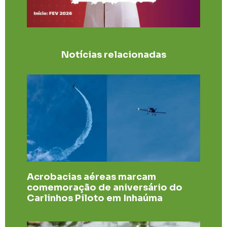
Notícias relacionadas
Acrobacias aéreas marcam
comemoração de aniversário do
Carlinhos Piloto em Inhaúma