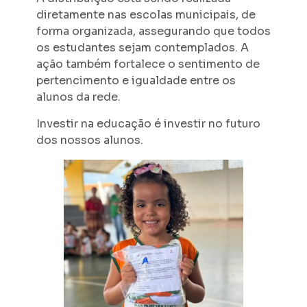
diretamente nas escolas municipais, de
forma organizada, assegurando que todos
os estudantes sejam contemplados. A
ação também fortalece o sentimento de
pertencimento e igualdade entre os
alunos da rede.
Investir na educação é investir no futuro
dos nossos alunos.