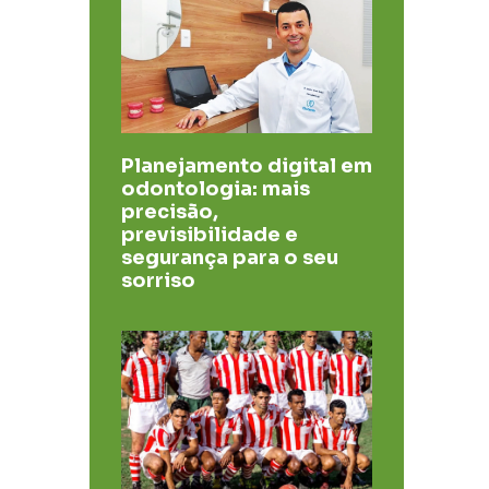
Planejamento digital em
odontologia: mais
precisão,
previsibilidade e
segurança para o seu
sorriso