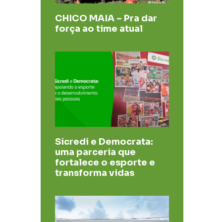
CHICO MAIA – Pra dar
força ao time atual
Sicredi e Democrata:
uma parceria que
fortalece o esporte e
transforma vidas