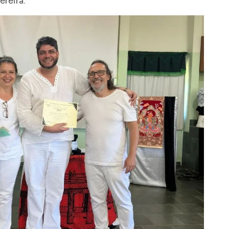
ereira.