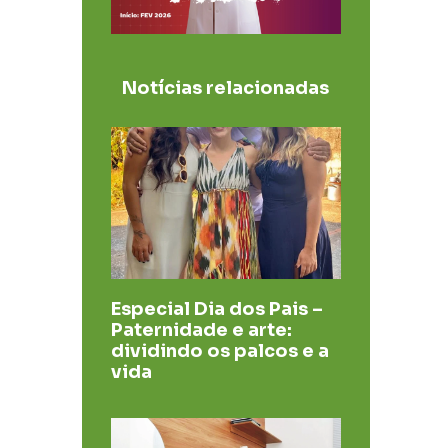
Notícias relacionadas
Especial Dia dos Pais –
Paternidade e arte:
dividindo os palcos e a
vida