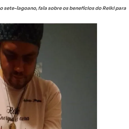
o sete-lagoano, fala sobre os benefícios do Reiki para