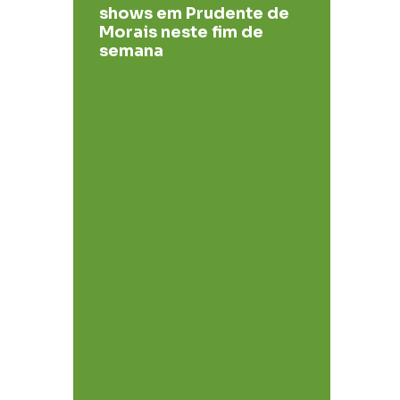
shows em Prudente de
Morais neste fim de
semana