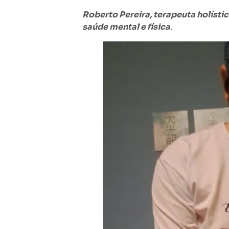
Roberto Pereira, terapeuta holístic
saúde mental e física
.