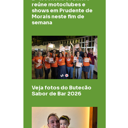
reúne motoclubes e
shows em Prudente de
Morais neste fim de
semana
Veja fotos do Butecão
Sabor de Bar 2026