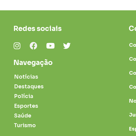
Redes sociais
C
Co
Co
Navegação
Co
Notícias
Destaques
Co
Polícia
No
Esportes
Ju
Saúde
Turismo
Es