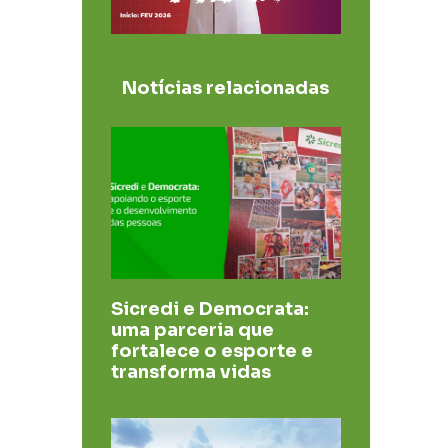
Notícias relacionadas
Sicredi e Democrata:
uma parceria que
fortalece o esporte e
transforma vidas