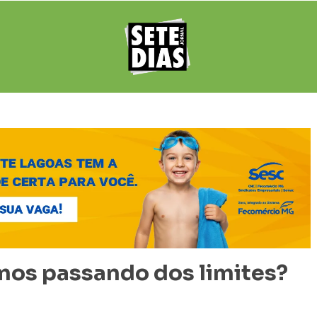
mos passando dos limites?