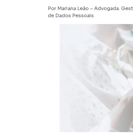
Por Mariana Leão – Advogada. Gesto
de Dados Pessoais