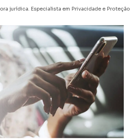
ra jurídica. Especialista em Privacidade e Proteção