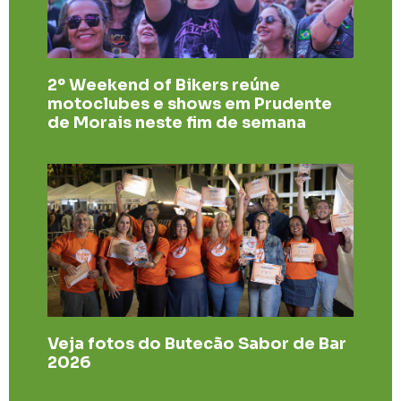
2º Weekend of Bikers reúne
motoclubes e shows em Prudente
de Morais neste fim de semana
Veja fotos do Butecão Sabor de Bar
2026