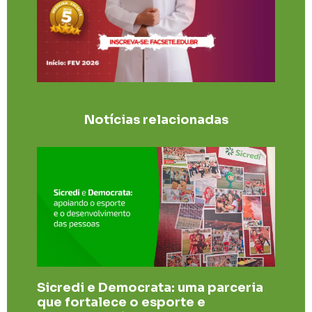
Notícias relacionadas
Sicredi e Democrata: uma parceria
que fortalece o esporte e