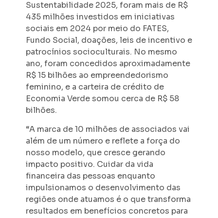
Sustentabilidade 2025, foram mais de R$
435 milhões investidos em iniciativas
sociais em 2024 por meio do FATES,
Fundo Social, doações, leis de incentivo e
patrocínios socioculturais. No mesmo
ano, foram concedidos aproximadamente
R$ 15 bilhões ao empreendedorismo
feminino, e a carteira de crédito de
Economia Verde somou cerca de R$ 58
bilhões.
“A marca de 10 milhões de associados vai
além de um número e reflete a força do
nosso modelo, que cresce gerando
impacto positivo. Cuidar da vida
financeira das pessoas enquanto
impulsionamos o desenvolvimento das
regiões onde atuamos é o que transforma
resultados em benefícios concretos para