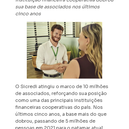
sua base de associados nos últimos
cinco anos
O Sicredi atingiu o marco de 10 milhões
de associados, reforçando sua posição
como uma das principais instituições
financeiras cooperativas do país. Nos
últimos cinco anos, a base mais do que
dobrou, passando de 5 milhões de
pessoas em 2021 para o patamar atual,