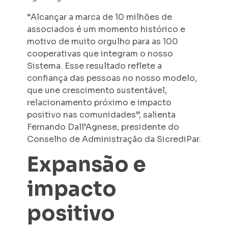
“Alcançar a marca de 10 milhões de
associados é um momento histórico e
motivo de muito orgulho para as 100
cooperativas que integram o nosso
Sistema. Esse resultado reflete a
confiança das pessoas no nosso modelo,
que une crescimento sustentável,
relacionamento próximo e impacto
positivo nas comunidades”, salienta
Fernando Dall’Agnese, presidente do
Conselho de Administração da SicrediPar.
Expansão e
impacto
positivo