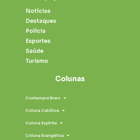
Notícias
Destaques
Polícia
Esportes
Saúde
Turismo
Colunas
Contemporâneo
Coluna Católica
Coluna Espírita
Coluna Evangélica