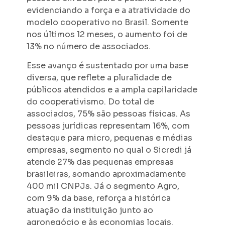
evidenciando a força e a atratividade do
modelo cooperativo no Brasil. Somente
nos últimos 12 meses, o aumento foi de
13% no número de associados.
Esse avanço é sustentado por uma base
diversa, que reflete a pluralidade de
públicos atendidos e a ampla capilaridade
do cooperativismo. Do total de
associados, 75% são pessoas físicas. As
pessoas jurídicas representam 16%, com
destaque para micro, pequenas e médias
empresas, segmento no qual o Sicredi já
atende 27% das pequenas empresas
brasileiras, somando aproximadamente
400 mil CNPJs. Já o segmento Agro,
com 9% da base, reforça a histórica
atuação da instituição junto ao
agronegócio e às economias locais.