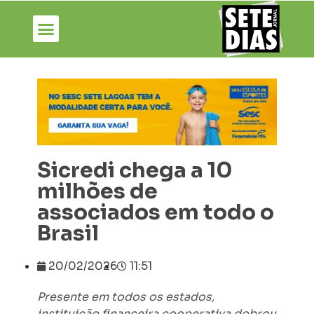
Sicredi chega a 10
milhões de
associados em todo o
Brasil
20/02/2026
11:51
Presente em todos os estados,
instituição financeira cooperativa dobrou