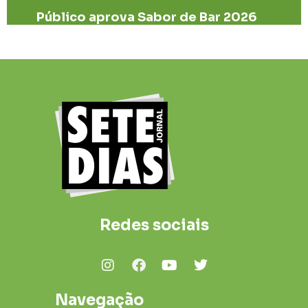
Público aprova Sabor de Bar 2026
Redes sociais
Navegação