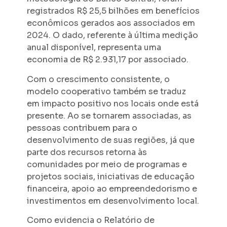
registrados R$ 25,5 bilhões em benefícios
econômicos gerados aos associados em
2024. O dado, referente à última medição
anual disponível, representa uma
economia de R$ 2.931,17 por associado.
Com o crescimento consistente, o
modelo cooperativo também se traduz
em impacto positivo nos locais onde está
presente. Ao se tornarem associadas, as
pessoas contribuem para o
desenvolvimento de suas regiões, já que
parte dos recursos retorna às
comunidades por meio de programas e
projetos sociais, iniciativas de educação
financeira, apoio ao empreendedorismo e
investimentos em desenvolvimento local.
Como evidencia o Relatório de