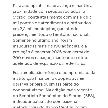
Para acompanhar esse avanço e manter a
proximidade com seus associados, o
Sicredi conta atualmente com mais de 3
mil pontos de atendimento distribuídos
em 2,2 mil municípios, garantindo
presença em todo o território nacional.
Somente no último ano, foram
inauguradas mais de 190 agências, e a
projeção é encerrar 2026 com cerca de
200 novos espaços, mantendo o ritmo
acelerado de expansão da rede física.
Essa ampliação reforça o compromisso da
instituição financeira cooperativa em
gerar valor para quem faz parte do
cooperativismo. Na edição mais recente
do Benefício Econômico do Sicredi (BES),
indicador calculado com base na
metodologia do Banco Central, foram