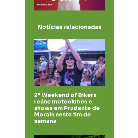
Notícias relacionadas
2º Weekend of Bikers
reúne motoclubes e
shows em Prudente de
Morais neste fim de
semana