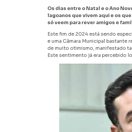
Os dias entre o Natal e o Ano Nov
lagoanos que vivem aqui e os que
só veem para rever amigos e fami
Este fim de 2024 está sendo espec
e uma Câmara Municipal bastante 
de muito otimismo, manifestado ta
Este sentimento já era percebido l