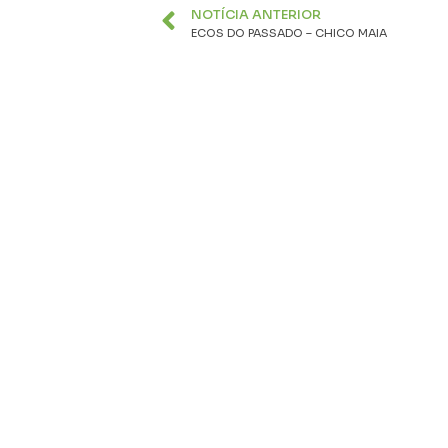
NOTÍCIA ANTERIOR
ECOS DO PASSADO – CHICO MAIA