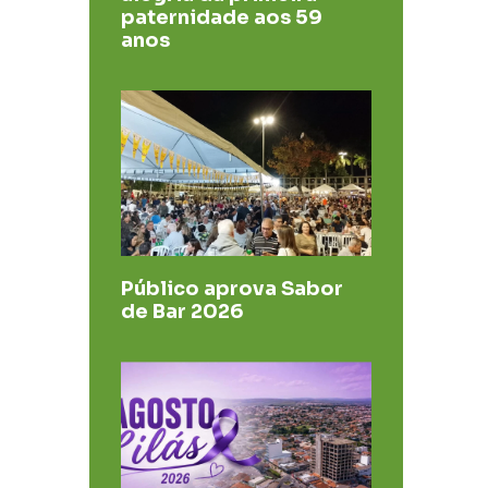
paternidade aos 59
anos
Público aprova Sabor
de Bar 2026