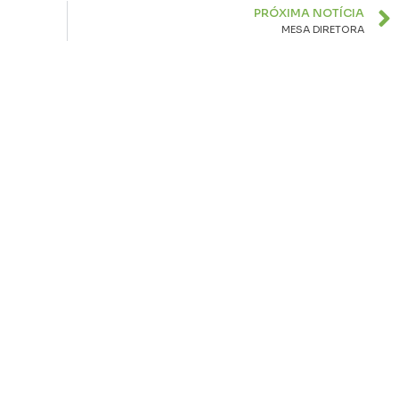
PRÓXIMA NOTÍCIA
MESA DIRETORA