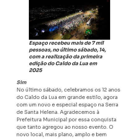
Espaço recebeu mais de 7 mil
pessoas, no último sábado, 14,
com a realização da primeira
edição do Caldo da Lua em
2025
Sim
No último sábado, celebramos os 12 anos
do Caldo da Lua em grande estilo, agora
com um novo e especial espaço na Serra
de Santa Helena. Agradecemos à
Prefeitura Municipal por essa conquista
que tanto agregou ao nosso evento. O
novo local, mais plano, amplo e bem