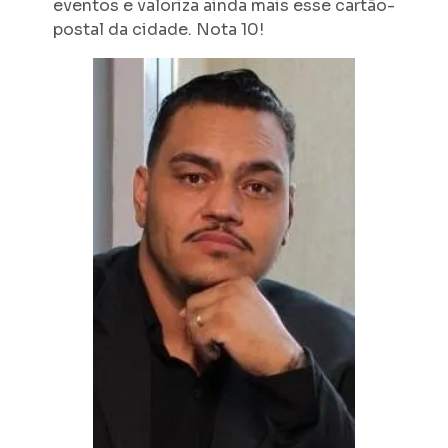
eventos e valoriza ainda mais esse cartão-
postal da cidade. Nota 10!