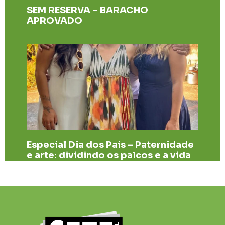
SEM RESERVA – BARACHO
APROVADO
Especial Dia dos Pais – Paternidade
e arte: dividindo os palcos e a vida