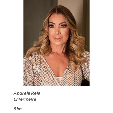
Andreia Reis
Enfermeira
Sim