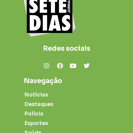
Redes sociais
Navegação
Notícias
Destaques
Polícia
Esportes
Saúde