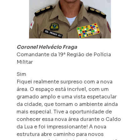
Coronel Helvécio Fraga
Comandante da 19ª Região de Polícia
Militar
Sim
Fiquei realmente surpreso com a nova
área. O espaço está incrível, com um
gramado amplo e uma vista espetacular
da cidade, que tornam o ambiente ainda
mais especial. Tive a oportunidade de
conhecer essa nova área durante o Caldo
da Lua e foi impressionante! A nova
estrutura abre caminho para novos