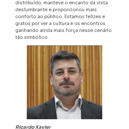
distribuído, manteve o encanto da vista
deslumbrante e proporcionou mais
conforto ao público. Estamos felizes e
gratos por ver a cultura e os encontros
ganhando ainda mais força nesse cenário
tão simbólico.
Ricardo Xavier