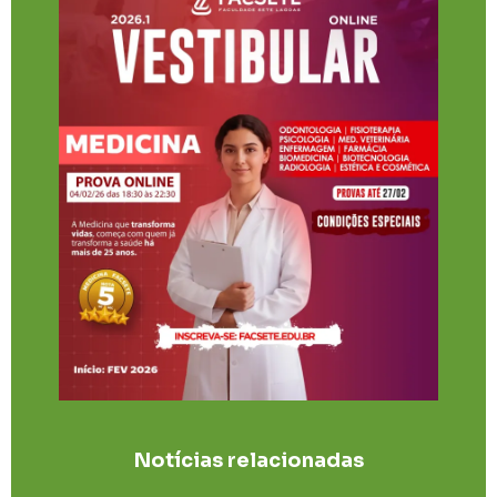
Notícias relacionadas