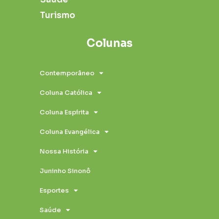
Turismo
Colunas
Contemporâneo
Coluna Católica
Coluna Espírita
Coluna Evangélica
Nossa História
Juninho Sinonô
Esportes
Saúde