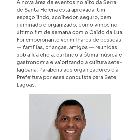
A nova área de eventos no alto da Serra
de Santa Helena está aprovada. Um
espaço lindo, acolhedor, seguro, bem
iluminado e organizado, como vimos no
último fim de semana com o Caldo da Lua.
Foi emocionante ver milhares de pessoas
— famílias, crianças, amigos — reunidas
sob a lua cheia, curtindo a ótima música e
gastronomia e valorizando a cultura sete-
lagoana. Parabéns aos organizadores e à
Prefeitura por essa conquista para Sete
Lagoas.