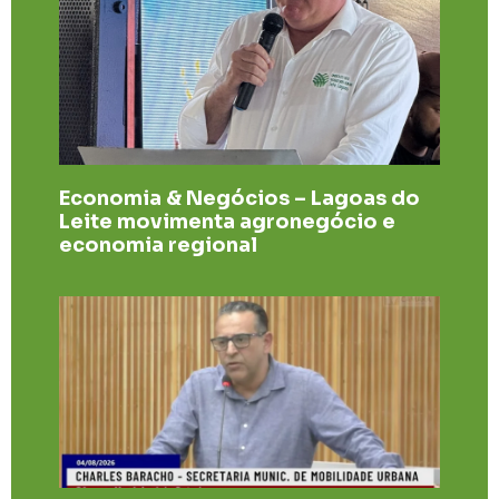
Economia & Negócios – Lagoas do
Leite movimenta agronegócio e
economia regional