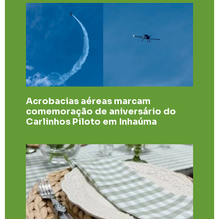
Acrobacias aéreas marcam
comemoração de aniversário do
Carlinhos Piloto em Inhaúma