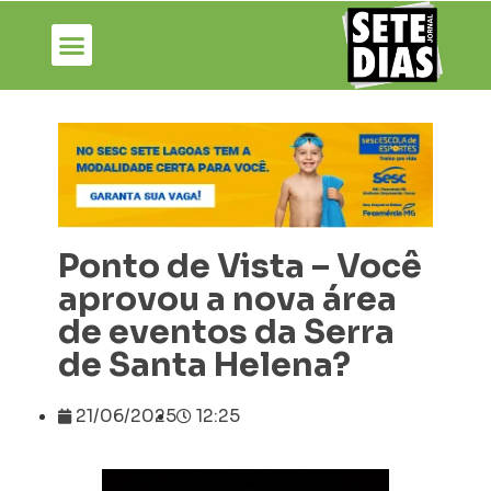
Ponto de Vista – Você
aprovou a nova área
de eventos da Serra
de Santa Helena?
21/06/2025
12:25