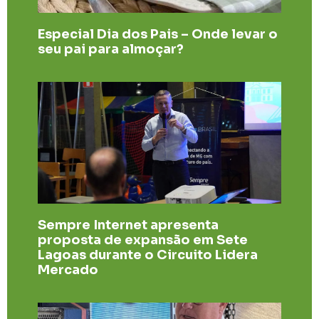
Especial Dia dos Pais – Onde levar o
seu pai para almoçar?
Sempre Internet apresenta
proposta de expansão em Sete
Lagoas durante o Circuito Lidera
Mercado