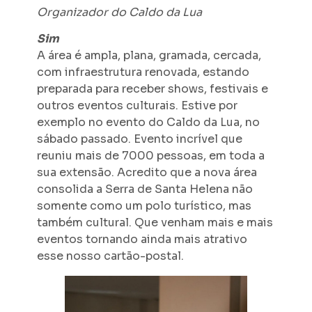
Organizador do Caldo da Lua
Sim
A área é ampla, plana, gramada, cercada,
com infraestrutura renovada, estando
preparada para receber shows, festivais e
outros eventos culturais. Estive por
exemplo no evento do Caldo da Lua, no
sábado passado. Evento incrível que
reuniu mais de 7000 pessoas, em toda a
sua extensão. Acredito que a nova área
consolida a Serra de Santa Helena não
somente como um polo turístico, mas
também cultural. Que venham mais e mais
eventos tornando ainda mais atrativo
esse nosso cartão-postal.