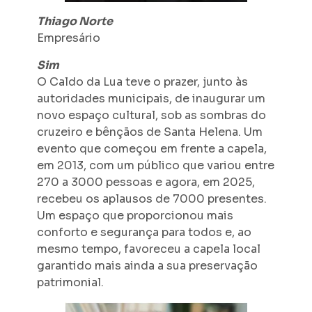
Thiago Norte
Empresário
Sim
O Caldo da Lua teve o prazer, junto às
autoridades municipais, de inaugurar um
novo espaço cultural, sob as sombras do
cruzeiro e bênçãos de Santa Helena. Um
evento que começou em frente a capela,
em 2013, com um público que variou entre
270 a 3000 pessoas e agora, em 2025,
recebeu os aplausos de 7000 presentes.
Um espaço que proporcionou mais
conforto e segurança para todos e, ao
mesmo tempo, favoreceu a capela local
garantido mais ainda a sua preservação
patrimonial.