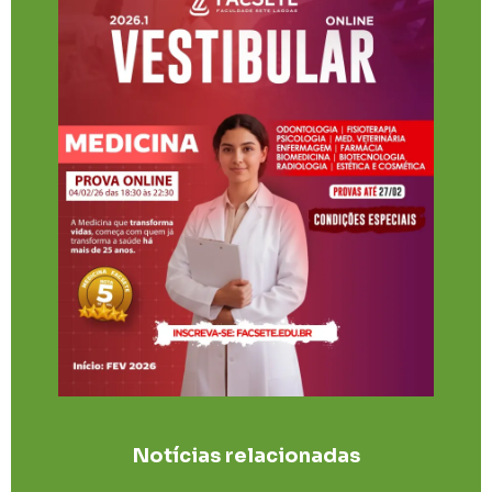
Notícias relacionadas