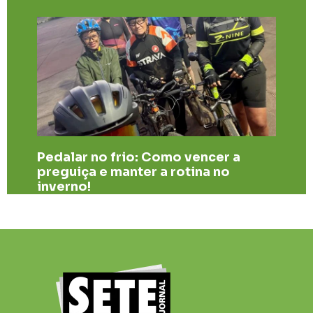
​Pedalar no frio: Como vencer a
preguiça e manter a rotina no
inverno!