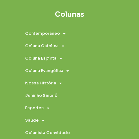
Colunas
Contemporâneo
Coluna Católica
Coluna Espírita
Coluna Evangélica
Nossa História
Juninho Sinonô
Esportes
Saúde
Colunista Convidado