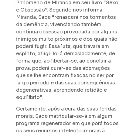
Philomeno de Miranda em seu livro “Sexo
e Obsessão”. Segundo nos informa
Miranda, Sade “renascerá nos tormentos
da demência, vivenciando também
contínua obsessão provocada por alguns
inimigos muito próximos e dos quais não
poderá fugir. Essa luta, que travará em
espírito, afligi-lo-á demasiadamente, de
forma que, ao libertar-se, ao concluir a
prova, poderá curar-se das aberrações
que se lhe encontram fixadas no ser por
largo período e das suas consequências
degenerativas, aprendendo retidão e
equilíbrio”.
Certamente, após a cura das suas feridas
morais, Sade matricular-se-á em algum
programa regenerador em que porá todos
os seus recursos intelecto-morais à