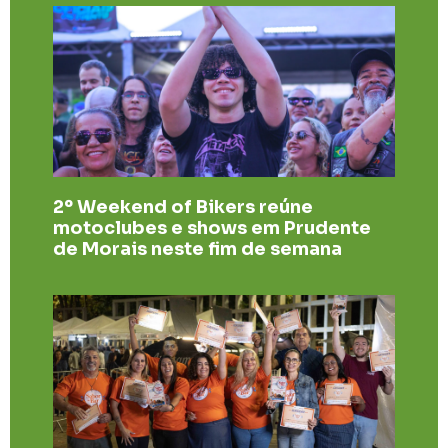
2º Weekend of Bikers reúne
motoclubes e shows em Prudente
de Morais neste fim de semana