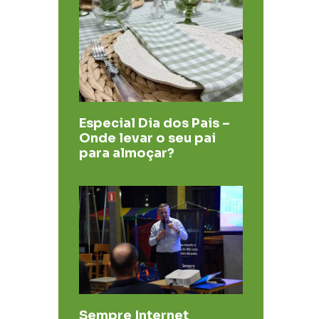
Especial Dia dos Pais –
Onde levar o seu pai
para almoçar?
Sempre Internet