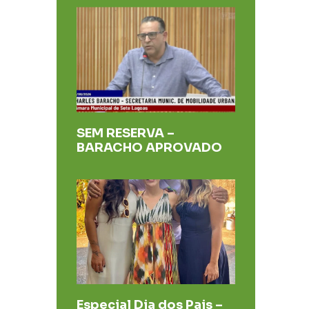
SEM RESERVA –
BARACHO APROVADO
Especial Dia dos Pais –