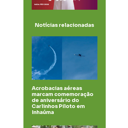
Notícias relacionadas
Acrobacias aéreas
marcam comemoração
de aniversário do
Carlinhos Piloto em
Inhaúma