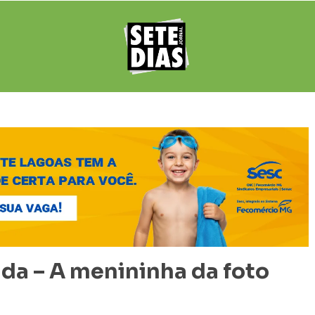
da – A menininha da foto