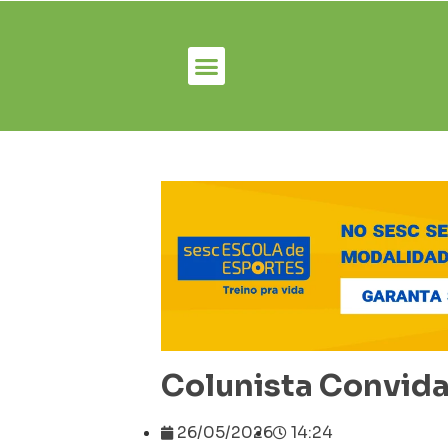
Colunista Convida
26/05/2026
14:24