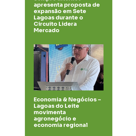
apresenta proposta de
expansão em Sete
Lagoas durante o
Circuito Lidera
Mercado
Economia & Negócios –
Lagoas do Leite
movimenta
agronegócio e
economia regional