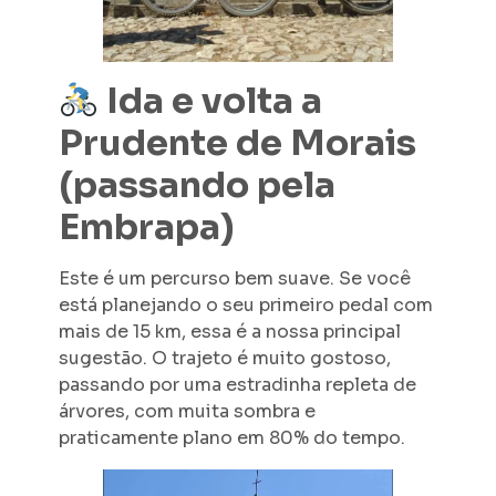
Ida e volta a
Prudente de Morais
(passando pela
Embrapa)
Este é um percurso bem suave. Se você
está planejando o seu primeiro pedal com
mais de 15 km, essa é a nossa principal
sugestão. O trajeto é muito gostoso,
passando por uma estradinha repleta de
árvores, com muita sombra e
praticamente plano em 80% do tempo.