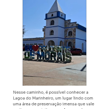
Nesse caminho, é possível conhecer a
Lagoa do Marinheiro, um lugar lindo com
uma área de preservação imensa que vale