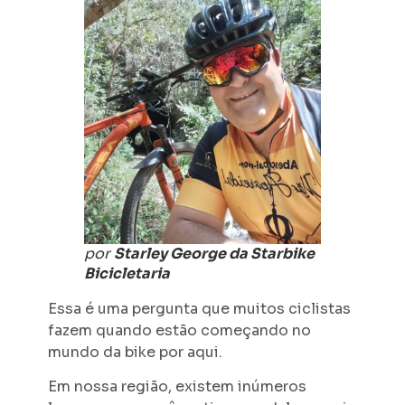
por
Starley George da Starbike
Bicicletaria
Essa é uma pergunta que muitos ciclistas
fazem quando estão começando no
mundo da bike por aqui.
Em nossa região, existem inúmeros