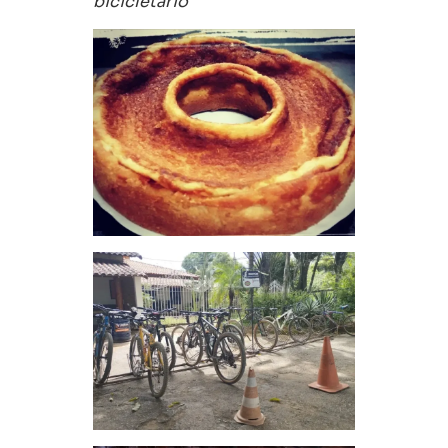
bicicletário