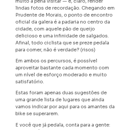
muito a pena visitar — e, claro, render
lindas fotos de recordação. Chegando em
Prudente de Morais, o ponto de encontro
oficial da galera é a padaria no centro da
cidade, com aquele pão de queijo
delicioso e uma infinidade de salgados.
Afinal, todo ciclista que se preze pedala
para comer, não é verdade? (risos)
Em ambos os percursos, é possível
aproveitar bastante cada momento com
um nível de esforço moderado e muito
satisfatório.
Estas foram apenas duas sugestões de
uma grande lista de lugares que ainda
vamos indicar por aqui para os amantes da
bike se superarem.
E você que já pedala, conta para a gente: