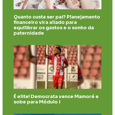
Quanto custa ser pai? Planejamento
financeiro vira aliado para
equilibrar os gastos e o sonho da
paternidade
É elite! Democrata vence Mamoré e
sobe para Módulo I