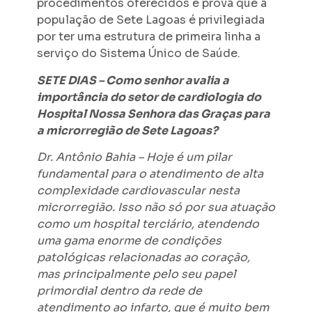
procedimentos oferecidos e prova que a
população de Sete Lagoas é privilegiada
por ter uma estrutura de primeira linha a
serviço do Sistema Único de Saúde.
SETE DIAS – Como senhor avalia a
importância do setor de cardiologia do
Hospital Nossa Senhora das Graças para
a microrregião de Sete Lagoas?
Dr. Antônio Bahia – Hoje é um pilar
fundamental para o atendimento de alta
complexidade cardiovascular nesta
microrregião. Isso não só por sua atuação
como um hospital terciário, atendendo
uma gama enorme de condições
patológicas relacionadas ao coração,
mas principalmente pelo seu papel
primordial dentro da rede de
atendimento ao infarto, que é muito bem