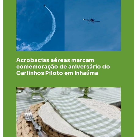
Acrobacias aéreas marcam
comemoração de aniversário do
Carlinhos Piloto em Inhaúma