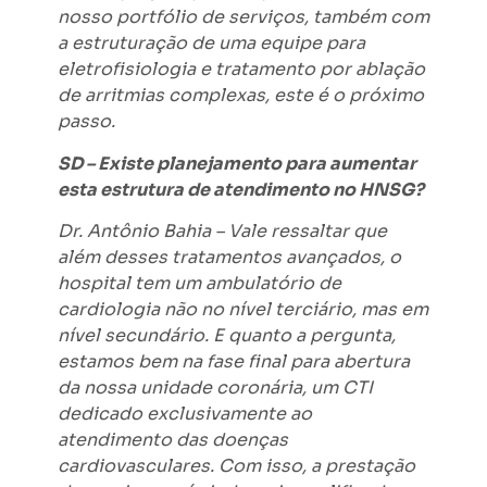
nosso portfólio de serviços, também com
a estruturação de uma equipe para
eletrofisiologia e tratamento por ablação
de arritmias complexas, este é o próximo
passo.
SD – Existe planejamento para aumentar
esta estrutura de atendimento no HNSG?
Dr. Antônio Bahia – Vale ressaltar que
além desses tratamentos avançados, o
hospital tem um ambulatório de
cardiologia não no nível terciário, mas em
nível secundário. E quanto a pergunta,
estamos bem na fase final para abertura
da nossa unidade coronária, um CTI
dedicado exclusivamente ao
atendimento das doenças
cardiovasculares. Com isso, a prestação