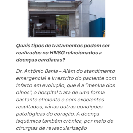
Quais tipos de tratamentos podem ser
realizados no HNSG relacionados a
doenças cardíacas?
Dr. Antônio Bahia – Além do atendimento
emergencial e irrestrito do paciente com
infarto em evolução, que é a “menina dos
olhos”, o hospital trata de uma forma
bastante eficiente e com excelentes
resultados, várias outras condições
patológicas do coração. A doença
isquêmica também crônica, por meio de
cirurgias de revascularização