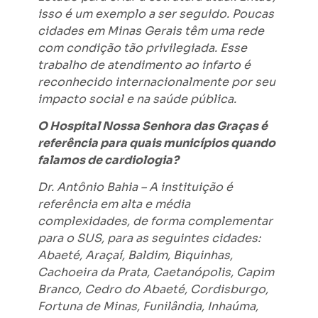
isso é um exemplo a ser seguido. Poucas
cidades em Minas Gerais têm uma rede
com condição tão privilegiada. Esse
trabalho de atendimento ao infarto é
reconhecido internacionalmente por seu
impacto social e na saúde pública.
O Hospital Nossa Senhora das Graças é
referência para quais municípios quando
falamos de cardiologia?
Dr. Antônio Bahia – A instituição é
referência em alta e média
complexidades, de forma complementar
para o SUS, para as seguintes cidades:
Abaeté, Araçaí, Baldim, Biquinhas,
Cachoeira da Prata, Caetanópolis, Capim
Branco, Cedro do Abaeté, Cordisburgo,
Fortuna de Minas, Funilândia, Inhaúma,