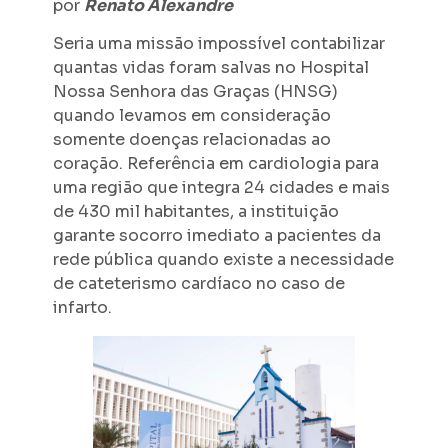
por
Renato Alexandre
Seria uma missão impossível contabilizar
quantas vidas foram salvas no Hospital
Nossa Senhora das Graças (HNSG)
quando levamos em consideração
somente doenças relacionadas ao
coração. Referência em cardiologia para
uma região que integra 24 cidades e mais
de 430 mil habitantes, a instituição
garante socorro imediato a pacientes da
rede pública quando existe a necessidade
de cateterismo cardíaco no caso de
infarto.