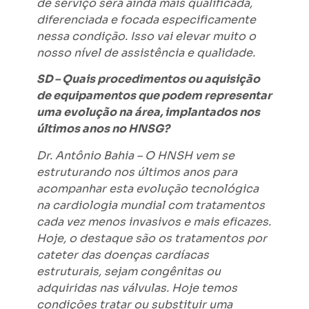
de serviço será ainda mais qualificada,
diferenciada e focada especificamente
nessa condição. Isso vai elevar muito o
nosso nível de assistência e qualidade.
SD – Quais procedimentos ou aquisição
de equipamentos que podem representar
uma evolução na área, implantados nos
últimos anos no HNSG?
Dr. Antônio Bahia – O HNSH vem se
estruturando nos últimos anos para
acompanhar esta evolução tecnológica
na cardiologia mundial com tratamentos
cada vez menos invasivos e mais eficazes.
Hoje, o destaque são os tratamentos por
cateter das doenças cardíacas
estruturais, sejam congênitas ou
adquiridas nas válvulas. Hoje temos
condições tratar ou substituir uma