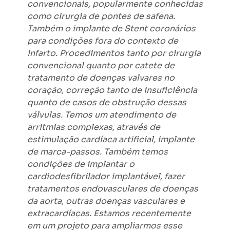
convencionais, popularmente conhecidas
como cirurgia de pontes de safena.
Também o implante de Stent coronários
para condições fora do contexto de
infarto. Procedimentos tanto por cirurgia
convencional quanto por catete de
tratamento de doenças valvares no
coração, correção tanto de insuficiência
quanto de casos de obstrução dessas
válvulas. Temos um atendimento de
arritmias complexas, através de
estimulação cardíaca artificial, implante
de marca-passos. Também temos
condições de implantar o
cardiodesfibrilador implantável, fazer
tratamentos endovasculares de doenças
da aorta, outras doenças vasculares e
extracardíacas. Estamos recentemente
em um projeto para ampliarmos esse