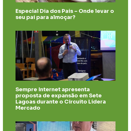
Especial Dia dos Pais – Onde levar o
seu pai para almoçar?
Sempre Internet apresenta
proposta de expansão em Sete
Lagoas durante o Circuito Lidera
Mercado