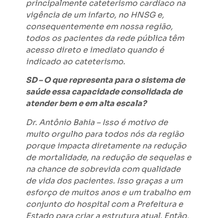
principalmente cateterismo cardíaco na
vigência de um infarto, no HNSG e,
consequentemente em nossa região,
todos os pacientes da rede pública têm
acesso direto e imediato quando é
indicado ao cateterismo.
SD – O que representa para o sistema de
saúde essa capacidade consolidada de
atender bem e em alta escala?
Dr. Antônio Bahia – Isso é motivo de
muito orgulho para todos nós da região
porque impacta diretamente na redução
de mortalidade, na redução de sequelas e
na chance de sobrevida com qualidade
de vida dos pacientes. Isso graças a um
esforço de muitos anos e um trabalho em
conjunto do hospital com a Prefeitura e
Estado para criar a estrutura atual. Então,