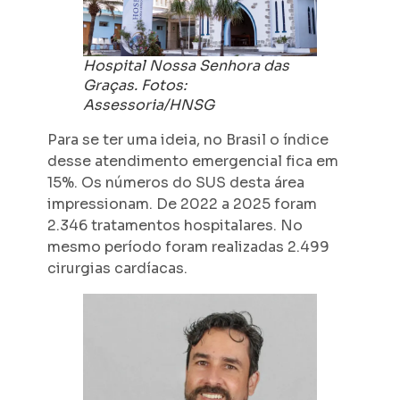
Hospital Nossa Senhora das
Graças. Fotos:
Assessoria/HNSG
Para se ter uma ideia, no Brasil o índice
desse atendimento emergencial fica em
15%. Os números do SUS desta área
impressionam. De 2022 a 2025 foram
2.346 tratamentos hospitalares. No
mesmo período foram realizadas 2.499
cirurgias cardíacas.