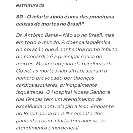
estruturada.
SD – O infarto ainda é uma das principais
causas de mortes no Brasil?
Dr. Antônio Bahia – Não só no Brasil, mas
em todo o mundo. A doença isquêmica
do coração que é conhecida como infarto
do miocárdio é a principal causa de
mortes. Mesmo no pico da pandemia da
Covid, as mortes não ultrapassaram o
número provocado por doenças
cardiovasculares, principalmente
isquêmicas. O Hospital Nossa Senhora
das Graças tem um atendimento de
excelência com relação a isso. Enquanto
no Brasil cerca de 15% somente dos
pacientes com infarto têm acesso ao
atendimento emergencial,