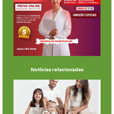
Notícias relacionadas