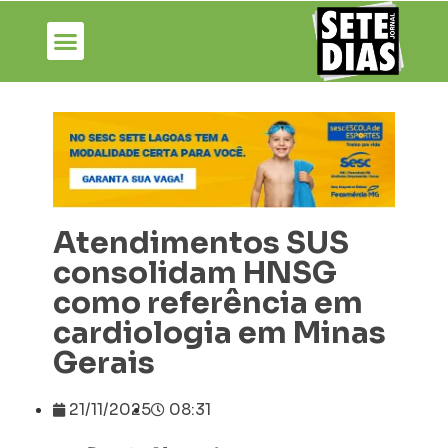
Atendimentos SUS
consolidam HNSG
como referência em
cardiologia em Minas
Gerais
21/11/2025
08:31