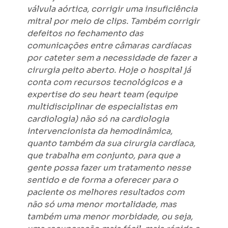
válvula aórtica, corrigir uma insuficiência
mitral por meio de clips. Também corrigir
defeitos no fechamento das
comunicações entre câmaras cardíacas
por cateter sem a necessidade de fazer a
cirurgia peito aberto. Hoje o hospital já
conta com recursos tecnológicos e a
expertise do seu heart team (equipe
multidisciplinar de especialistas em
cardiologia) não só na cardiologia
intervencionista da hemodinâmica,
quanto também da sua cirurgia cardíaca,
que trabalha em conjunto, para que a
gente possa fazer um tratamento nesse
sentido e de forma a oferecer para o
paciente os melhores resultados com
não só uma menor mortalidade, mas
também uma menor morbidade, ou seja,