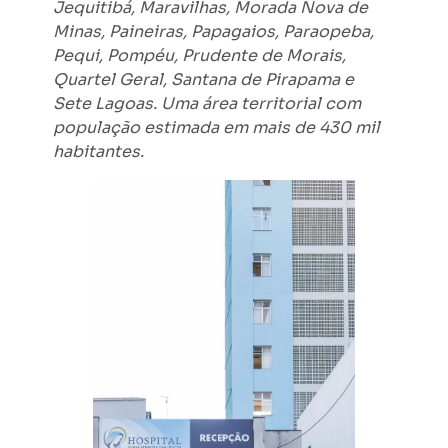
Jequitibá, Maravilhas, Morada Nova de
Minas, Paineiras, Papagaios, Paraopeba,
Pequi, Pompéu, Prudente de Morais,
Quartel Geral, Santana de Pirapama e
Sete Lagoas. Uma área territorial com
população estimada em mais de 430 mil
habitantes.