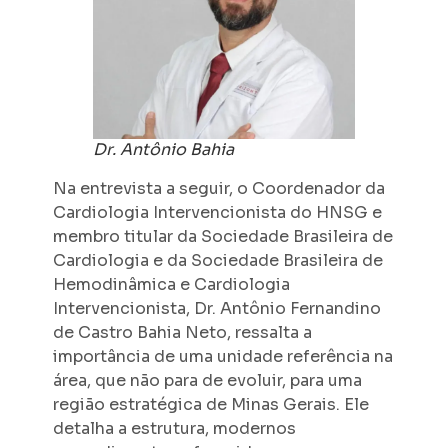
Dr. Antônio Bahia
Na entrevista a seguir, o Coordenador da
Cardiologia Intervencionista do HNSG e
membro titular da Sociedade Brasileira de
Cardiologia e da Sociedade Brasileira de
Hemodinâmica e Cardiologia
Intervencionista, Dr. Antônio Fernandino
de Castro Bahia Neto, ressalta a
importância de uma unidade referência na
área, que não para de evoluir, para uma
região estratégica de Minas Gerais. Ele
detalha a estrutura, modernos