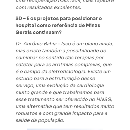
uma recuperação mais fácil, mais rápida e
com resultados excelentes.
SD – E os projetos para posicionar o
hospital como referência de Minas
Gerais continuam?
Dr. Antônio Bahia – Isso é um plano ainda,
mas existe também a possibilidade de
caminhar no sentido das terapias por
cateter para as arritmias complexas, que
é o campo da eletrofisiologia. Existe um
estudo para a estruturação desse
serviço, uma evolução da cardiologia
muito grande e que trabalhamos para
esse tratamento ser oferecido no HNSG,
uma alternativa que tem resultados muito
robustos e com grande impacto para a
saúde da população.