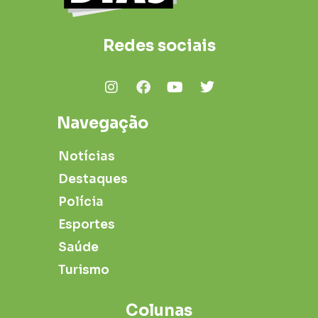
Redes sociais
Navegação
Notícias
Destaques
Polícia
Esportes
Saúde
Turismo
Colunas