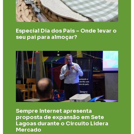
Especial Dia dos Pais – Onde levar o
seu pai para almoçar?
Sempre Internet apresenta
proposta de expansão em Sete
Lagoas durante o Circuito Lidera
Mercado