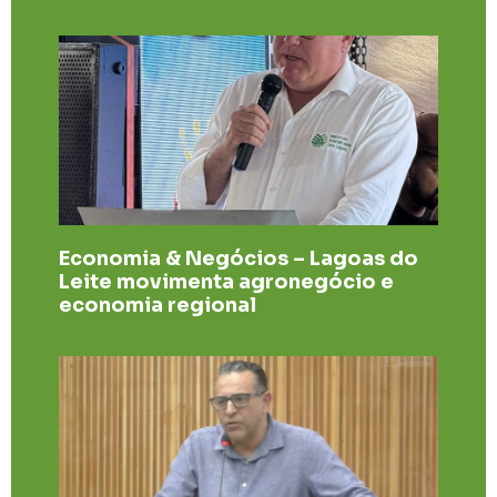
Economia & Negócios – Lagoas do
Leite movimenta agronegócio e
economia regional