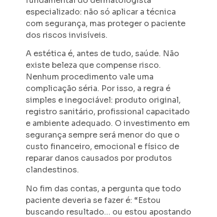
fundamental do dermatologista
especializado: não só aplicar a técnica
com segurança, mas proteger o paciente
dos riscos invisíveis.
A estética é, antes de tudo, saúde. Não
existe beleza que compense risco.
Nenhum procedimento vale uma
complicação séria. Por isso, a regra é
simples e inegociável: produto original,
registro sanitário, profissional capacitado
e ambiente adequado. O investimento em
segurança sempre será menor do que o
custo financeiro, emocional e físico de
reparar danos causados por produtos
clandestinos.
No fim das contas, a pergunta que todo
paciente deveria se fazer é: “Estou
buscando resultado… ou estou apostando