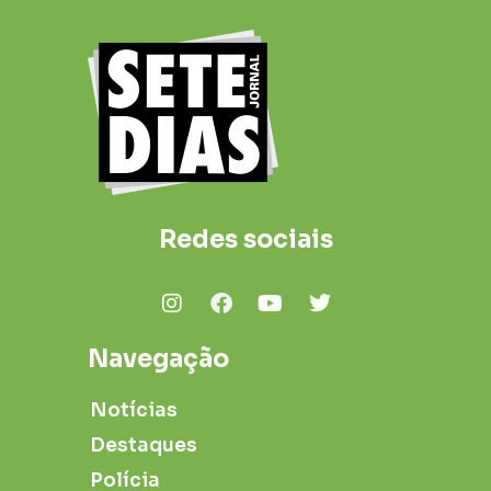
Redes sociais
Navegação
Notícias
Destaques
Polícia