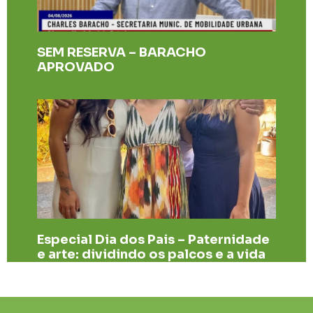
SEM RESERVA – BARACHO
APROVADO
Especial Dia dos Pais – Paternidade
e arte: dividindo os palcos e a vida