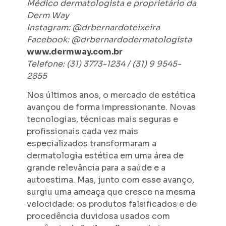
Médico dermatologista e proprietário da
Derm Way
Instagram: @drbernardoteixeira
Facebook: @drbernardodermatologista
www.dermway.com.br
Telefone: (31) 3773-1234 / (31) 9 9545-
2855
Nos últimos anos, o mercado de estética
avançou de forma impressionante. Novas
tecnologias, técnicas mais seguras e
profissionais cada vez mais
especializados transformaram a
dermatologia estética em uma área de
grande relevância para a saúde e a
autoestima. Mas, junto com esse avanço,
surgiu uma ameaça que cresce na mesma
velocidade: os produtos falsificados e de
procedência duvidosa usados com