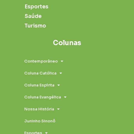
Esportes
Saúde
Turismo
Colunas
Contemporâneo
Coluna Católica
Coluna Espírita
Coluna Evangélica
Nossa História
Juninho Sinonô
Esportes