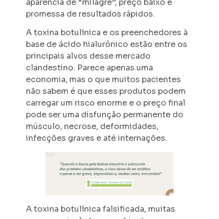
aparência de “milagre”, preço baixo e
promessa de resultados rápidos.
A toxina botulínica e os preenchedores à
base de ácido hialurônico estão entre os
principais alvos desse mercado
clandestino. Parece apenas uma
economia, mas o que muitos pacientes
não sabem é que esses produtos podem
carregar um risco enorme e o preço final
pode ser uma disfunção permanente do
músculo, necrose, deformidades,
infecções graves e até internações.
A toxina botulínica falsificada, muitas