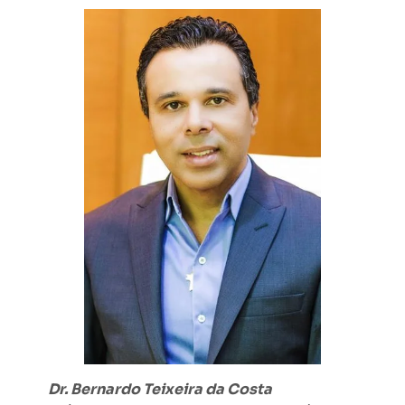
Dr. Bernardo Teixeira da Costa