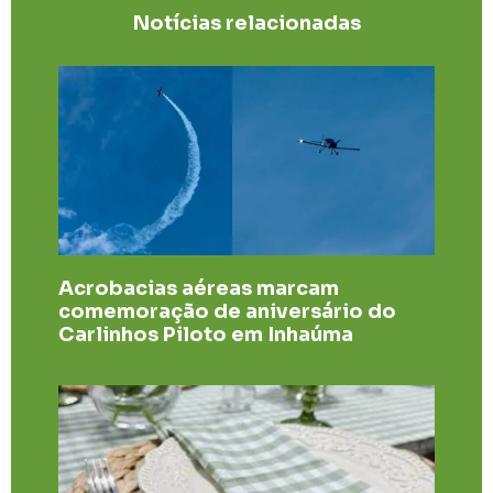
Notícias relacionadas
Acrobacias aéreas marcam
comemoração de aniversário do
Carlinhos Piloto em Inhaúma