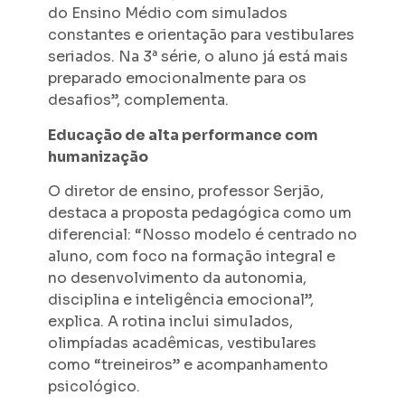
do Ensino Médio com simulados
constantes e orientação para vestibulares
seriados. Na 3ª série, o aluno já está mais
preparado emocionalmente para os
desafios”, complementa.
Educação de alta performance com
humanização
O diretor de ensino, professor Serjão,
destaca a proposta pedagógica como um
diferencial: “Nosso modelo é centrado no
aluno, com foco na formação integral e
no desenvolvimento da autonomia,
disciplina e inteligência emocional”,
explica. A rotina inclui simulados,
olimpíadas acadêmicas, vestibulares
como “treineiros” e acompanhamento
psicológico.