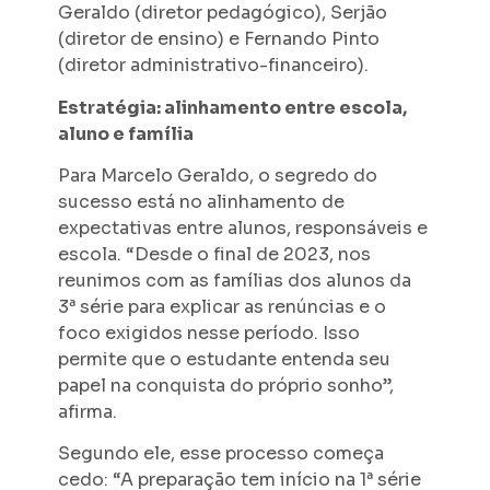
Geraldo (diretor pedagógico), Serjão
(diretor de ensino) e Fernando Pinto
(diretor administrativo-financeiro).
Estratégia: alinhamento entre escola,
aluno e família
Para Marcelo Geraldo, o segredo do
sucesso está no alinhamento de
expectativas entre alunos, responsáveis e
escola. “Desde o final de 2023, nos
reunimos com as famílias dos alunos da
3ª série para explicar as renúncias e o
foco exigidos nesse período. Isso
permite que o estudante entenda seu
papel na conquista do próprio sonho”,
afirma.
Segundo ele, esse processo começa
cedo: “A preparação tem início na 1ª série