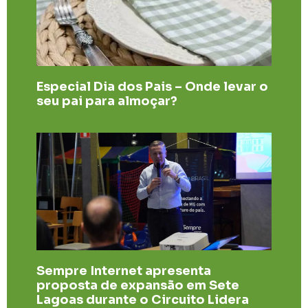
Especial Dia dos Pais – Onde levar o
seu pai para almoçar?
Sempre Internet apresenta
proposta de expansão em Sete
Lagoas durante o Circuito Lidera