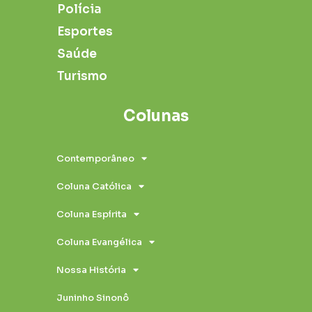
Polícia
Esportes
Saúde
Turismo
Colunas
Contemporâneo
Coluna Católica
Coluna Espírita
Coluna Evangélica
Nossa História
Juninho Sinonô