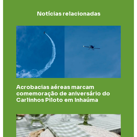
Notícias relacionadas
Acrobacias aéreas marcam
comemoração de aniversário do
Carlinhos Piloto em Inhaúma