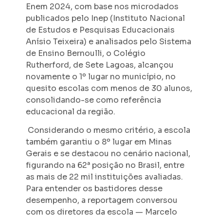
Enem 2024, com base nos microdados
publicados pelo Inep (Instituto Nacional
de Estudos e Pesquisas Educacionais
Anísio Teixeira) e analisados pelo Sistema
de Ensino Bernoulli, o Colégio
Rutherford, de Sete Lagoas, alcançou
novamente o 1º lugar no município, no
quesito escolas com menos de 30 alunos,
consolidando-se como referência
educacional da região.
Considerando o mesmo critério, a escola
também garantiu o 8º lugar em Minas
Gerais e se destacou no cenário nacional,
figurando na 62ª posição no Brasil, entre
as mais de 22 mil instituições avaliadas.
Para entender os bastidores desse
desempenho, a reportagem conversou
com os diretores da escola — Marcelo