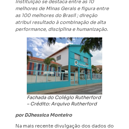
Instituição se destaca entre as 10
melhores de Minas Gerais e figura entre
as 100 melhores do Brasil ; direção
atribui resultado à combinação de alta
performance, disciplina e humanização.
Fachada do Colégio Rutherford
– Crédito: Arquivo Rutherford
por DJhessica Monteiro
Na mais recente divulgação dos dados do