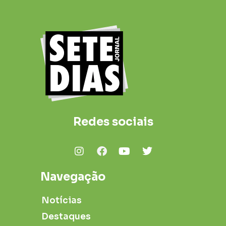
Redes sociais
Navegação
Notícias
Destaques