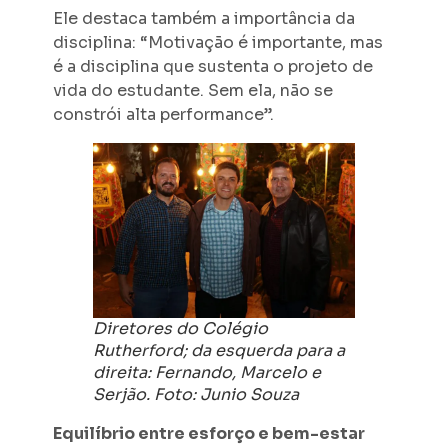
Ele destaca também a importância da
disciplina: “Motivação é importante, mas
é a disciplina que sustenta o projeto de
vida do estudante. Sem ela, não se
constrói alta performance”.
Diretores do Colégio
Rutherford; da esquerda para a
direita: Fernando, Marcelo e
Serjão. Foto: Junio Souza
Equilíbrio entre esforço e bem-estar