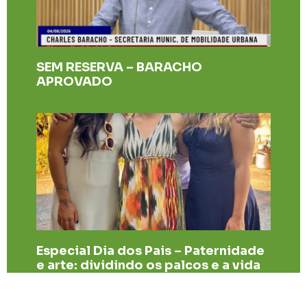
SEM RESERVA – BARACHO
APROVADO
Especial Dia dos Pais – Paternidade
e arte: dividindo os palcos e a vida