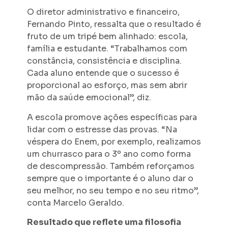
O diretor administrativo e financeiro,
Fernando Pinto, ressalta que o resultado é
fruto de um tripé bem alinhado: escola,
família e estudante. “Trabalhamos com
constância, consistência e disciplina.
Cada aluno entende que o sucesso é
proporcional ao esforço, mas sem abrir
mão da saúde emocional”, diz.
A escola promove ações específicas para
lidar com o estresse das provas. “Na
véspera do Enem, por exemplo, realizamos
um churrasco para o 3º ano como forma
de descompressão. Também reforçamos
sempre que o importante é o aluno dar o
seu melhor, no seu tempo e no seu ritmo”,
conta Marcelo Geraldo.
Resultado que reflete uma filosofia