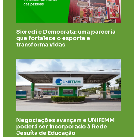
Sicredi e Democrata: uma parceria
que fortalece o esporte e
transforma vidas
Negociações avançam e UNIFEMM
poderá ser incorporado à Rede
Jesuíta de Educação