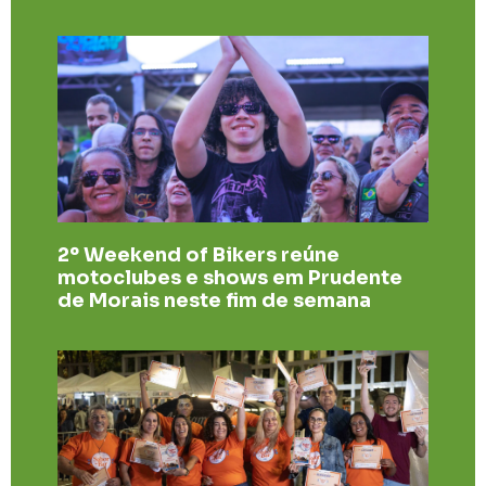
2º Weekend of Bikers reúne
motoclubes e shows em Prudente
de Morais neste fim de semana