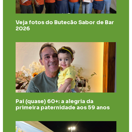
Veja fotos do Butecão Sabor de Bar
2026
Pai (quase) 60+: a alegria da
primeira paternidade aos 59 anos