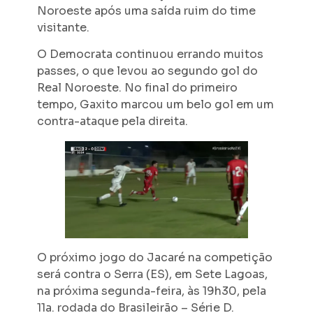
Noroeste após uma saída ruim do time
visitante.
O Democrata continuou errando muitos
passes, o que levou ao segundo gol do
Real Noroeste. No final do primeiro
tempo, Gaxito marcou um belo gol em um
contra-ataque pela direita.
O próximo jogo do Jacaré na competição
será contra o Serra (ES), em Sete Lagoas,
na próxima segunda-feira, às 19h30, pela
11a. rodada do Brasileirão – Série D.