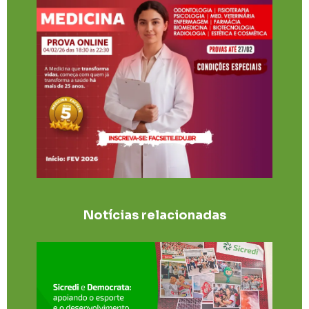
Notícias relacionadas