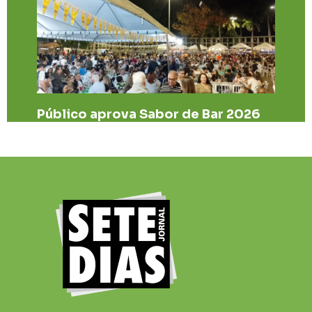
Público aprova Sabor de Bar 2026