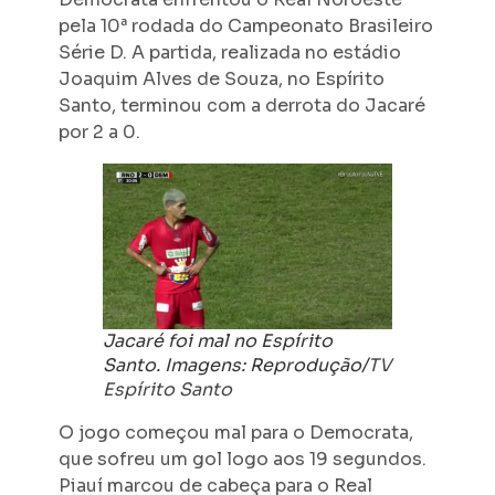
pela 10ª rodada do Campeonato Brasileiro
Série D. A partida, realizada no estádio
Joaquim Alves de Souza, no Espírito
Santo, terminou com a derrota do Jacaré
por 2 a 0.
Jacaré foi mal no Espírito
Santo. Imagens: Reprodução/
TV
Espírito Santo
O jogo começou mal para o Democrata,
que sofreu um gol logo aos 19 segundos.
Piauí marcou de cabeça para o Real