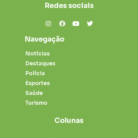
Redes sociais
Navegação
Notícias
Destaques
Polícia
Esportes
Saúde
Turismo
Colunas