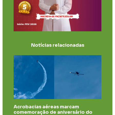
Notícias relacionadas
Acrobacias aéreas marcam
comemoração de aniversário do