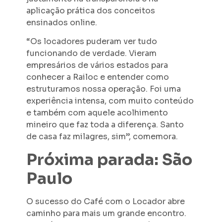
aplicação prática dos conceitos
ensinados online.
“Os locadores puderam ver tudo
funcionando de verdade. Vieram
empresários de vários estados para
conhecer a Railoc e entender como
estruturamos nossa operação. Foi uma
experiência intensa, com muito conteúdo
e também com aquele acolhimento
mineiro que faz toda a diferença. Santo
de casa faz milagres, sim”, comemora.
Próxima parada: São
Paulo
O sucesso do Café com o Locador abre
caminho para mais um grande encontro.