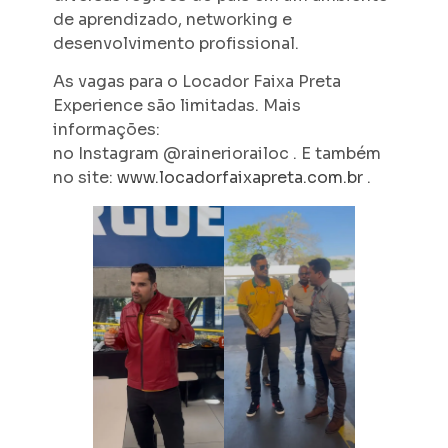
de aprendizado, networking e
desenvolvimento profissional.
As vagas para o Locador Faixa Preta
Experience são limitadas. Mais
informações:
no Instagram @raineriorailoc . E também
no site:
www.locadorfaixapreta.com.br
.