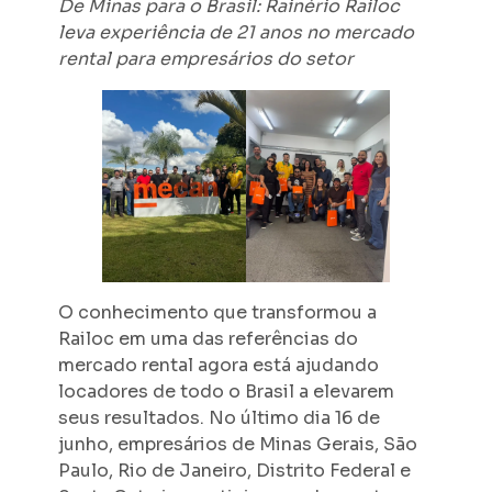
De Minas para o Brasil: Rainério Railoc
leva experiência de 21 anos no mercado
rental para empresários do setor
O conhecimento que transformou a
Railoc em uma das referências do
mercado rental agora está ajudando
locadores de todo o Brasil a elevarem
seus resultados. No último dia 16 de
junho, empresários de Minas Gerais, São
Paulo, Rio de Janeiro, Distrito Federal e