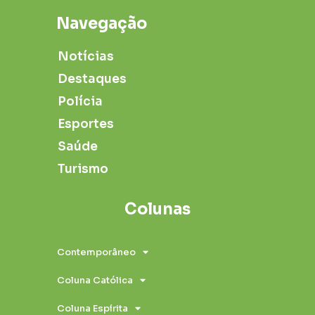
Navegação
Notícias
Destaques
Polícia
Esportes
Saúde
Turismo
Colunas
Contemporâneo
Coluna Católica
Coluna Espírita