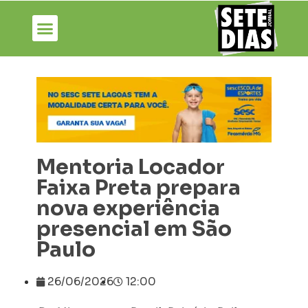
Mentoria Locador
Faixa Preta prepara
nova experiência
presencial em São
Paulo
26/06/2026
12:00