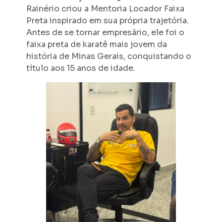
Rainério criou a Mentoria Locador Faixa
Preta inspirado em sua própria trajetória.
Antes de se tornar empresário, ele foi o
faixa preta de karatê mais jovem da
história de Minas Gerais, conquistando o
título aos 15 anos de idade.