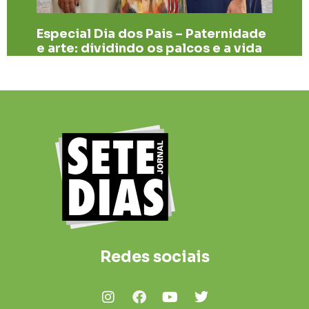
Especial Dia dos Pais – Paternidade
e arte: dividindo os palcos e a vida
Redes sociais