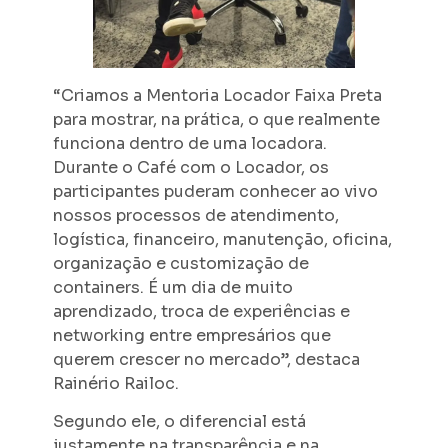
“Criamos a Mentoria Locador Faixa Preta
para mostrar, na prática, o que realmente
funciona dentro de uma locadora.
Durante o Café com o Locador, os
participantes puderam conhecer ao vivo
nossos processos de atendimento,
logística, financeiro, manutenção, oficina,
organização e customização de
containers. É um dia de muito
aprendizado, troca de experiências e
networking entre empresários que
querem crescer no mercado”, destaca
Rainério Railoc.
Segundo ele, o diferencial está
justamente na transparência e na