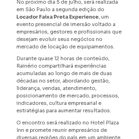
No próximo dia 5 de julho, será realizada
em São Paulo a segunda edição do
Locador Faixa Preta Experience
, um
evento presencial de imersão voltado a
empresários, gestores e profissionais que
desejam evoluir seus negócios no
mercado de locação de equipamentos.
Durante quase 12 horas de conteúdo,
Rainério compartilhará experiências
acumuladas ao longo de mais de duas
décadas no setor, abordando gestão,
liderança, vendas, atendimento,
posicionamento de mercado, processos,
indicadores, cultura empresarial e
estratégias para aumentar resultados.
O encontro será realizado no Hotel Plaza
Inn e promete reunir empresários de
diversas regiões do país em um ambiente