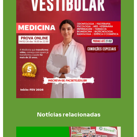
Notícias relacionadas