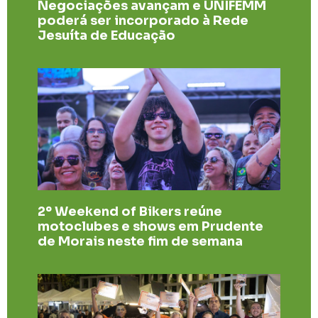
Negociações avançam e UNIFEMM
poderá ser incorporado à Rede
Jesuíta de Educação
2º Weekend of Bikers reúne
motoclubes e shows em Prudente
de Morais neste fim de semana