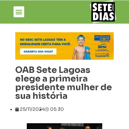
OAB Sete Lagoas
elege a primeira
presidente mulher de
sua história
25/11/2024
05:30