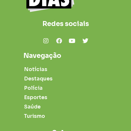
Redes sociais
Navegação
Notícias
Destaques
Polícia
Esportes
Saúde
Turismo