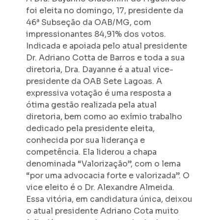
foi eleita no domingo, 17, presidente da
46ª Subseção da OAB/MG, com
impressionantes 84,91% dos votos.
Indicada e apoiada pelo atual presidente
Dr. Adriano Cotta de Barros e toda a sua
diretoria, Dra. Dayanne é a atual vice-
presidente da OAB Sete Lagoas. A
expressiva votação é uma resposta a
ótima gestão realizada pela atual
diretoria, bem como ao exímio trabalho
dedicado pela presidente eleita,
conhecida por sua liderança e
competência. Ela liderou a chapa
denominada “Valorização”, com o lema
“por uma advocacia forte e valorizada”. O
vice eleito é o Dr. Alexandre Almeida.
Essa vitória, em candidatura única, deixou
o atual presidente Adriano Cota muito