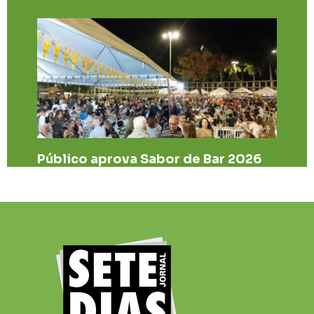
Público aprova Sabor de Bar 2026