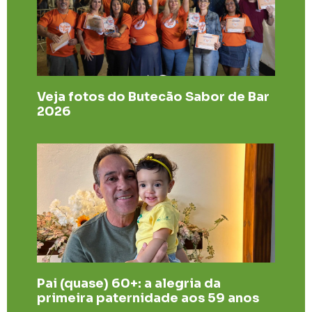
Veja fotos do Butecão Sabor de Bar
2026
Pai (quase) 60+: a alegria da
primeira paternidade aos 59 anos