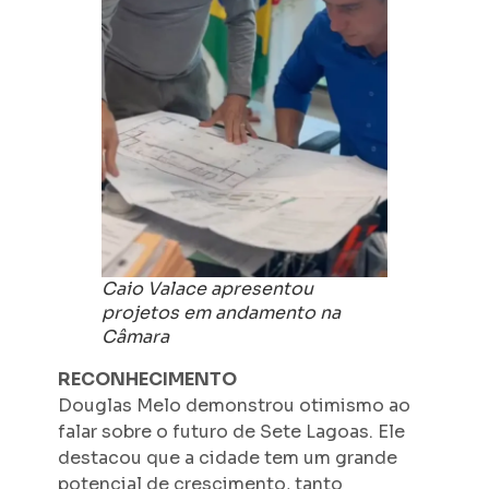
Caio Valace apresentou
projetos em andamento na
Câmara
RECONHECIMENTO
Douglas Melo demonstrou otimismo ao
falar sobre o futuro de Sete Lagoas. Ele
destacou que a cidade tem um grande
potencial de crescimento, tanto