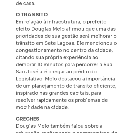
de casa.
O TRANSITO
Em relação à infraestrutura, o prefeito
eleito Douglas Melo afirmou que uma das
prioridades de sua gestão será melhorar o
trânsito em Sete Lagoas. Ele mencionou o
congestionamento no centro da cidade,
citando sua própria experiência ao
demorar 10 minutos para percorrer a Rua
São José até chegar ao prédio do
Legislativo. Melo destacou a importância
de um planejamento de trânsito eficiente,
inspirado nas grandes capitais, para
resolver rapidamente os problemas de
mobilidade na cidade.
CRECHES
Douglas Melo também falou sobre a