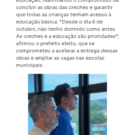
educação, reafirmando o compromisso de
concluir as obras das creches e garantir
que todas as crianças tenham acesso à
educação básica. “Desde o dia 6 de
outubro, não tenho dormido como antes.
As creches e a educação são prioridades”,
afirmou o prefeito eleito, que se
comprometeu a acelerar a entrega dessas
obras e ampliar as vagas nas escolas
municipais.