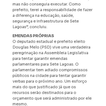
mas não conseguia executar. Como
prefeito, terei a responsabilidade de fazer
a diferença na educação, saúde,
segurança e infraestrutura de Sete
Lagoas”, concluiu.
EMENDAS PRÓPRIAS
O deputado estadual e prefeito eleito
Douglas Melo (PSD) vive uma verdadeira
peregrinação na Assembleia Legislativa
para tentar garantir emendas
parlamentares para Sete Lagoas. O
parlamentar tem adiado compromissos
públicos na cidade para tentar garantir
verbas para o próximo ano. Um esforço
mais do que justificado já que os
recursos serão destinados para o
orçamento que será administrado por ele
mesmo.