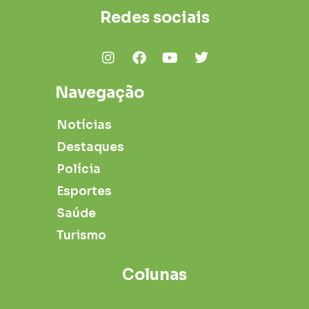
Redes sociais
Navegação
Notícias
Destaques
Polícia
Esportes
Saúde
Turismo
Colunas