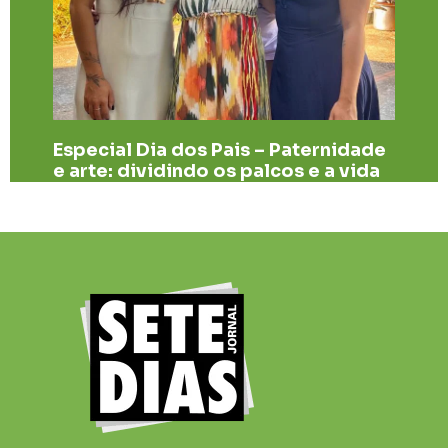
Especial Dia dos Pais – Paternidade
e arte: dividindo os palcos e a vida