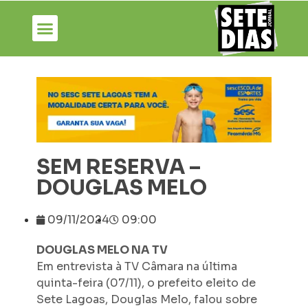
SEM RESERVA –
DOUGLAS MELO
09/11/2024
09:00
DOUGLAS MELO NA TV
Em entrevista à TV Câmara na última
quinta-feira (07/11), o prefeito eleito de
Sete Lagoas, Douglas Melo, falou sobre