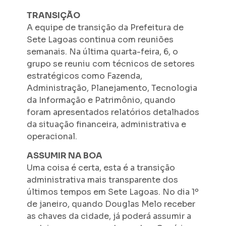
TRANSIÇÃO
A equipe de transição da Prefeitura de
Sete Lagoas continua com reuniões
semanais. Na última quarta-feira, 6, o
grupo se reuniu com técnicos de setores
estratégicos como Fazenda,
Administração, Planejamento, Tecnologia
da Informação e Patrimônio, quando
foram apresentados relatórios detalhados
da situação financeira, administrativa e
operacional.
ASSUMIR NA BOA
Uma coisa é certa, esta é a transição
administrativa mais transparente dos
últimos tempos em Sete Lagoas. No dia 1º
de janeiro, quando Douglas Melo receber
as chaves da cidade, já poderá assumir a