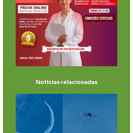
Notícias relacionadas