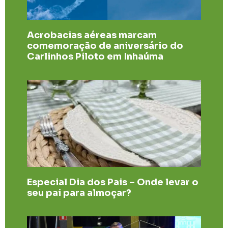
Acrobacias aéreas marcam
comemoração de aniversário do
Carlinhos Piloto em Inhaúma
Especial Dia dos Pais – Onde levar o
seu pai para almoçar?