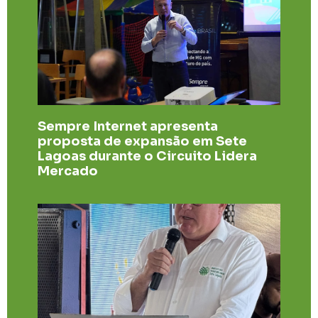
Sempre Internet apresenta
proposta de expansão em Sete
Lagoas durante o Circuito Lidera
Mercado