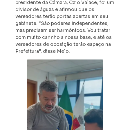
presidente da Câmara, Caio Valace, foi um
divisor de águas e afirmou que os
vereadores terão portas abertas em seu
gabinete. “São poderes independentes,
mas precisam ser harmônicos. Vou tratar
com muito carinho a nossa base, e até os
vereadores de oposição terão espaço na
Prefeitura”, disse Melo.