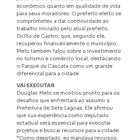
econômico quanto em qualidade de vida
para seus moradores. O prefeito eleito se
comprometeu a dar continuidade ao
trabalho iniciado pelo atual prefeito,
Duílio de Castro, que, segundo ele,
recuperou financeiramente o município.
Melo também falou sobre o investimento
no turismo e comércio local, destacando
o Parque da Cascata como um grande
diferencial para a cidade.
VAI EXECUTAR
Douglas Melo se mostrou pronto para os
desafios que enfrentará ao assumir a
Prefeitura de Sete Lagoas. Ele afirmou
que sua experiência como deputado
estadual será essencial para executar
projetos e buscar recursos para a cidade.
“Como deputado, eu mandava recursos,