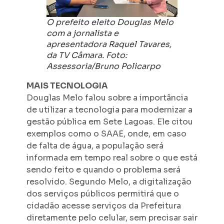
O prefeito eleito Douglas Melo
com a jornalista e
apresentadora Raquel Tavares,
da TV Câmara. Foto:
Assessoria/Bruno Policarpo
MAIS TECNOLOGIA
Douglas Melo falou sobre a importância
de utilizar a tecnologia para modernizar a
gestão pública em Sete Lagoas. Ele citou
exemplos como o SAAE, onde, em caso
de falta de água, a população será
informada em tempo real sobre o que está
sendo feito e quando o problema será
resolvido. Segundo Melo, a digitalização
dos serviços públicos permitirá que o
cidadão acesse serviços da Prefeitura
diretamente pelo celular, sem precisar sair