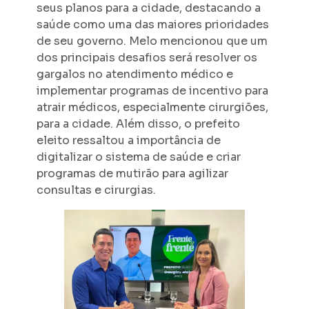
seus planos para a cidade, destacando a
saúde como uma das maiores prioridades
de seu governo. Melo mencionou que um
dos principais desafios será resolver os
gargalos no atendimento médico e
implementar programas de incentivo para
atrair médicos, especialmente cirurgiões,
para a cidade. Além disso, o prefeito
eleito ressaltou a importância de
digitalizar o sistema de saúde e criar
programas de mutirão para agilizar
consultas e cirurgias.