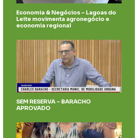
Economia & Negócios – Lagoas do
Leite movimenta agronegócio e
economia regional
SEM RESERVA – BARACHO
APROVADO