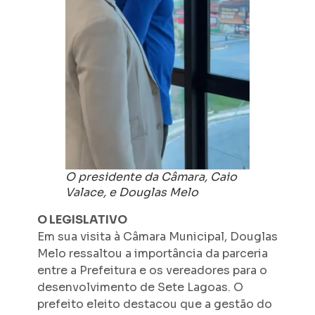
O presidente da Câmara, Caio
Valace, e Douglas Melo
O LEGISLATIVO
Em sua visita à Câmara Municipal, Douglas
Melo ressaltou a importância da parceria
entre a Prefeitura e os vereadores para o
desenvolvimento de Sete Lagoas. O
prefeito eleito destacou que a gestão do