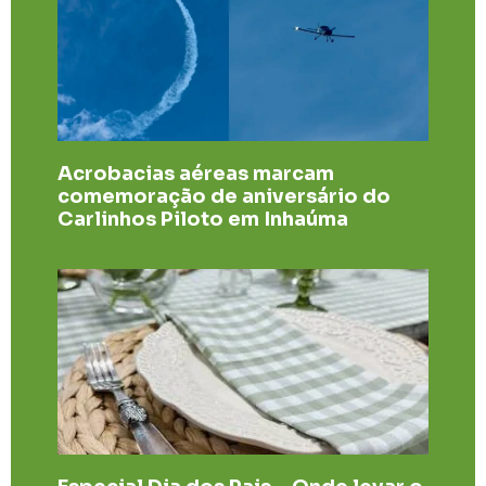
Acrobacias aéreas marcam
comemoração de aniversário do
Carlinhos Piloto em Inhaúma