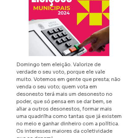
Domingo tem eleição. Valorize de
verdade o seu voto, porque ele vale
muito. Votemos em gente que presta; não
venda o seu voto; quem vota em
desonesto terá mais um desonesto no
poder, que só pensa em se dar bem, se
aliar a outros desonestos, formar mais
uma quadrilha como tantas que já existem
no meio e ganhar dinheiro com a política.
Os interesses maiores da coletividade