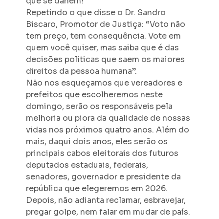
que se danem!
Repetindo o que disse o Dr. Sandro
Biscaro, Promotor de Justiça: “Voto não
tem preço, tem consequência. Vote em
quem você quiser, mas saiba que é das
decisões políticas que saem os maiores
direitos da pessoa humana”.
Não nos esqueçamos que vereadores e
prefeitos que escolheremos neste
domingo, serão os responsáveis pela
melhoria ou piora da qualidade de nossas
vidas nos próximos quatro anos. Além do
mais, daqui dois anos, eles serão os
principais cabos eleitorais dos futuros
deputados estaduais, federais,
senadores, governador e presidente da
república que elegeremos em 2026.
Depois, não adianta reclamar, esbravejar,
pregar golpe, nem falar em mudar de país.