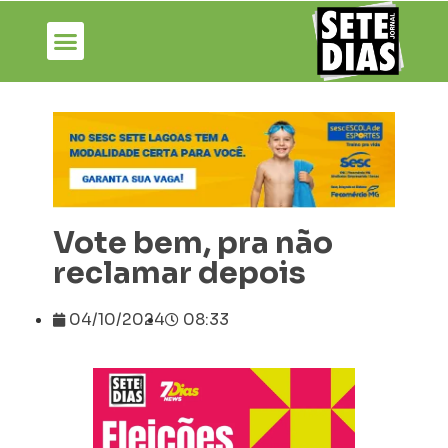
Vote bem, pra não
reclamar depois
04/10/2024
08:33