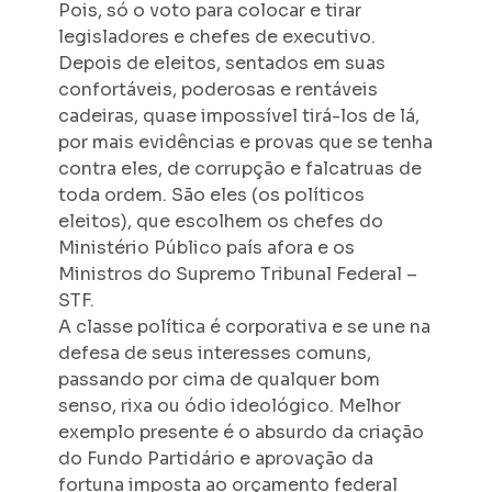
Pois, só o voto para colocar e tirar
legisladores e chefes de executivo.
Depois de eleitos, sentados em suas
confortáveis, poderosas e rentáveis
cadeiras, quase impossível tirá-los de lá,
por mais evidências e provas que se tenha
contra eles, de corrupção e falcatruas de
toda ordem. São eles (os políticos
eleitos), que escolhem os chefes do
Ministério Público país afora e os
Ministros do Supremo Tribunal Federal –
STF.
A classe política é corporativa e se une na
defesa de seus interesses comuns,
passando por cima de qualquer bom
senso, rixa ou ódio ideológico. Melhor
exemplo presente é o absurdo da criação
do Fundo Partidário e aprovação da
fortuna imposta ao orçamento federal