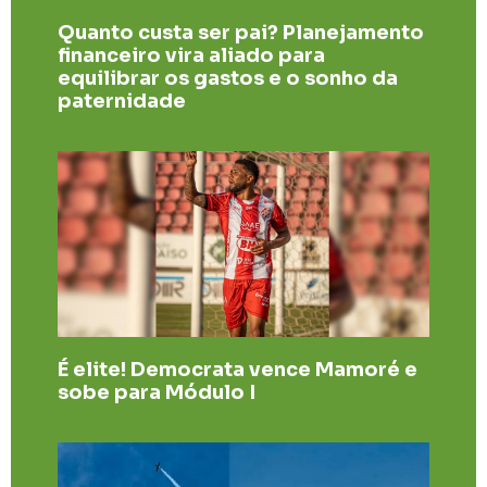
Quanto custa ser pai? Planejamento
financeiro vira aliado para
equilibrar os gastos e o sonho da
paternidade
É elite! Democrata vence Mamoré e
sobe para Módulo I