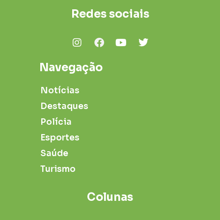
Redes sociais
Navegação
Notícias
Destaques
Polícia
Esportes
Saúde
Turismo
Colunas