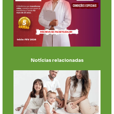
Notícias relacionadas