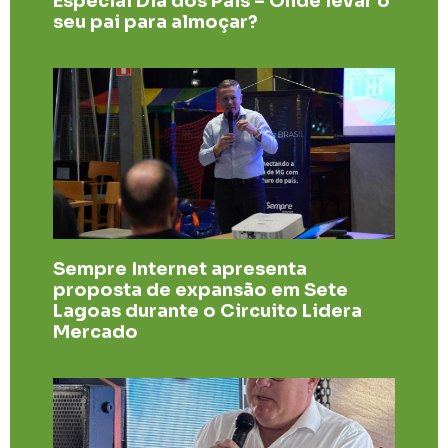
Especial Dia dos Pais – Onde levar o
seu pai para almoçar?
Sempre Internet apresenta
proposta de expansão em Sete
Lagoas durante o Circuito Lidera
Mercado