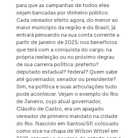
para que as campanhas de todos eles
sejam bancadas por dinheiro público.
Cada vereador eleito agora, do menor ao
maior município da região e do Brasil, já
entrará pensando na sua conta corrente a
partir de janeiro de 2025; nos benefícios
que terá com a conquista do cargo; na
própria reeleição ou no próximo degrau
de sua carreira política: prefeito?
deputado estadual? federal? Quem sabe
até governador, senador ou presidente?
Sim, na política e suas articulações tudo
pode acontecer. Vejam o exemplo do Rio
de Janeiro, cujo atual governador,
Cláudio de Castro, era um apagado
vereador de primeiro mandato na cidade
do Rio. Nascido em Santos/SP, colocado
como vice na chapa de Wilson Witzel em