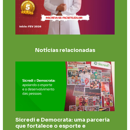
Notícias relacionadas
Sicredi e Democrata: uma parceria
que fortalece o esporte e