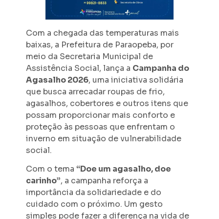
Com a chegada das temperaturas mais
baixas, a Prefeitura de Paraopeba, por
meio da Secretaria Municipal de
Assistência Social, lança a
Campanha do
Agasalho 2026
, uma iniciativa solidária
que busca arrecadar roupas de frio,
agasalhos, cobertores e outros itens que
possam proporcionar mais conforto e
proteção às pessoas que enfrentam o
inverno em situação de vulnerabilidade
social.
Com o tema
“Doe um agasalho, doe
carinho”
, a campanha reforça a
importância da solidariedade e do
cuidado com o próximo. Um gesto
simples pode fazer a diferença na vida de