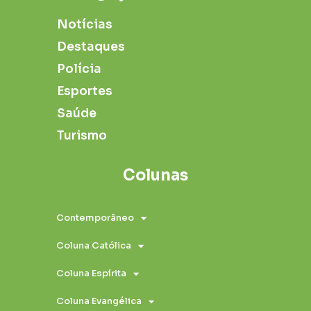
Notícias
Destaques
Polícia
Esportes
Saúde
Turismo
Colunas
Contemporâneo
Coluna Católica
Coluna Espírita
Coluna Evangélica