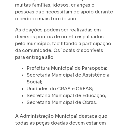
muitas famílias, idosos, crianças e
pessoas que necessitam de apoio durante
o período mais frio do ano.
As doações podem ser realizadas em
diversos pontos de coleta espalhados
pelo município, facilitando a participação
da comunidade. Os locais disponíveis
para entrega são:
Prefeitura Municipal de Paraopeba;
Secretaria Municipal de Assistência
Social;
Unidades do CRAS e CREAS;
Secretaria Municipal de Educação;
Secretaria Municipal de Obras.
A Administração Municipal destaca que
todas as peças doadas devem estar em