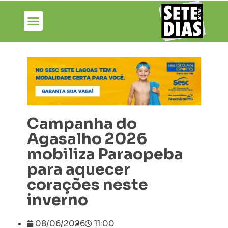
Campanha do
Agasalho 2026
mobiliza Paraopeba
para aquecer
corações neste
inverno
08/06/2026
11:00