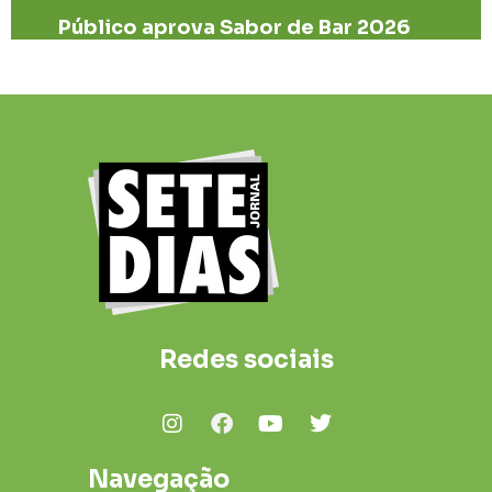
Público aprova Sabor de Bar 2026
Redes sociais
Navegação