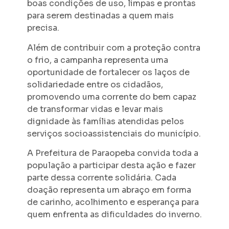
boas condições de uso, limpas e prontas
para serem destinadas a quem mais
precisa.
Além de contribuir com a proteção contra
o frio, a campanha representa uma
oportunidade de fortalecer os laços de
solidariedade entre os cidadãos,
promovendo uma corrente do bem capaz
de transformar vidas e levar mais
dignidade às famílias atendidas pelos
serviços socioassistenciais do município.
A Prefeitura de Paraopeba convida toda a
população a participar desta ação e fazer
parte dessa corrente solidária. Cada
doação representa um abraço em forma
de carinho, acolhimento e esperança para
quem enfrenta as dificuldades do inverno.