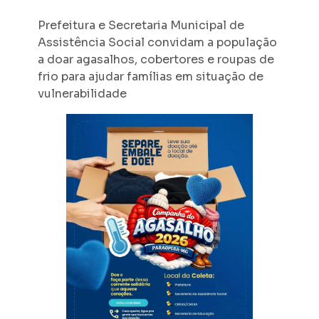
Prefeitura e Secretaria Municipal de
Assistência Social convidam a população
a doar agasalhos, cobertores e roupas de
frio para ajudar famílias em situação de
vulnerabilidade