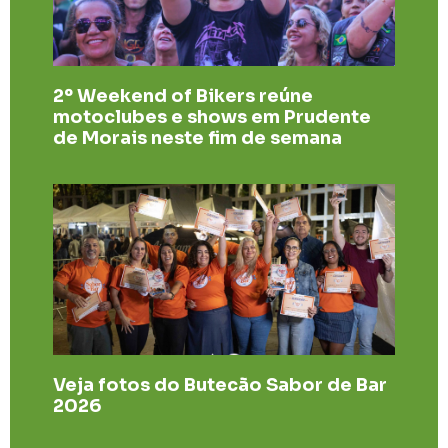
2º Weekend of Bikers reúne
motoclubes e shows em Prudente
de Morais neste fim de semana
Veja fotos do Butecão Sabor de Bar
2026