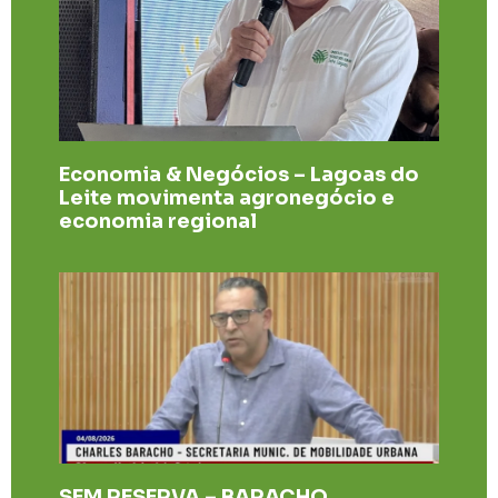
Economia & Negócios – Lagoas do
Leite movimenta agronegócio e
economia regional
SEM RESERVA – BARACHO