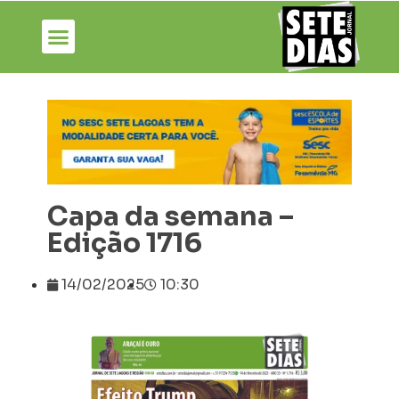
Capa da semana –
Edição 1716
14/02/2025
10:30