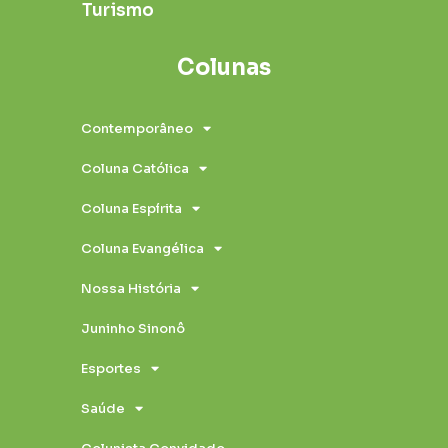
Turismo
Colunas
Contemporâneo
Coluna Católica
Coluna Espírita
Coluna Evangélica
Nossa História
Juninho Sinonô
Esportes
Saúde