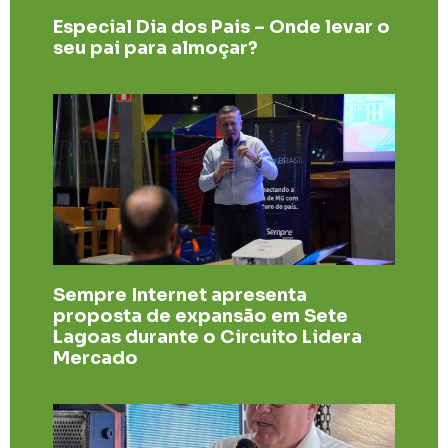
Especial Dia dos Pais – Onde levar o
seu pai para almoçar?
Sempre Internet apresenta
proposta de expansão em Sete
Lagoas durante o Circuito Lidera
Mercado