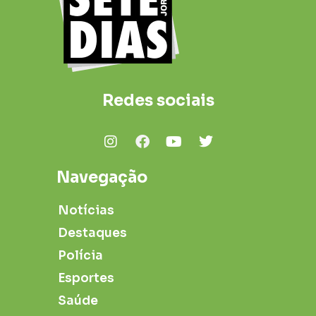
Redes sociais
Navegação
Notícias
Destaques
Polícia
Esportes
Saúde