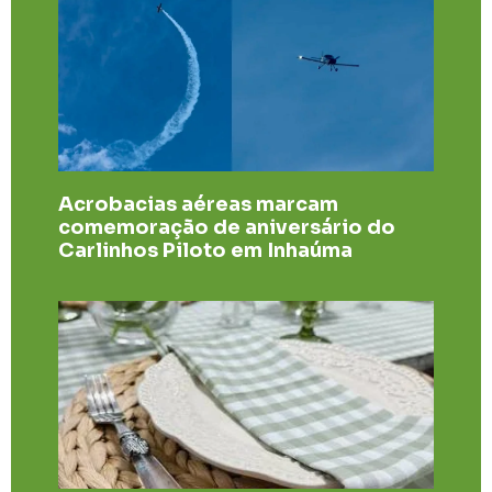
Acrobacias aéreas marcam
comemoração de aniversário do
Carlinhos Piloto em Inhaúma