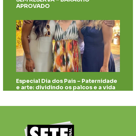
APROVADO
Especial Dia dos Pais – Paternidade
e arte: dividindo os palcos e a vida