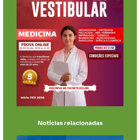
Notícias relacionadas