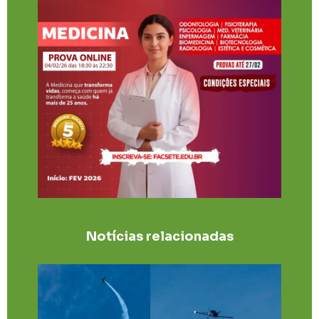
Notícias relacionadas