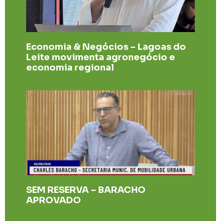
Economia & Negócios – Lagoas do
Leite movimenta agronegócio e
economia regional
SEM RESERVA – BARACHO
APROVADO