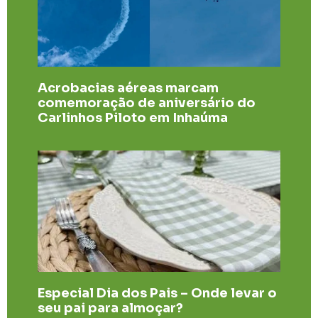
Acrobacias aéreas marcam
comemoração de aniversário do
Carlinhos Piloto em Inhaúma
Especial Dia dos Pais – Onde levar o
seu pai para almoçar?