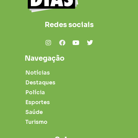
Redes sociais
Navegação
Notícias
Destaques
Polícia
Esportes
Saúde
Turismo