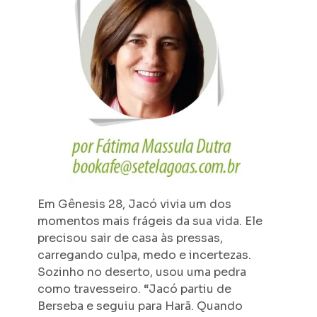
Em Gênesis 28, Jacó vivia um dos
momentos mais frágeis da sua vida. Ele
precisou sair de casa às pressas,
carregando culpa, medo e incertezas.
Sozinho no deserto, usou uma pedra
como travesseiro. “Jacó partiu de
Berseba e seguiu para Harã. Quando