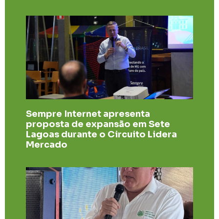
Sempre Internet apresenta
proposta de expansão em Sete
Lagoas durante o Circuito Lidera
Mercado