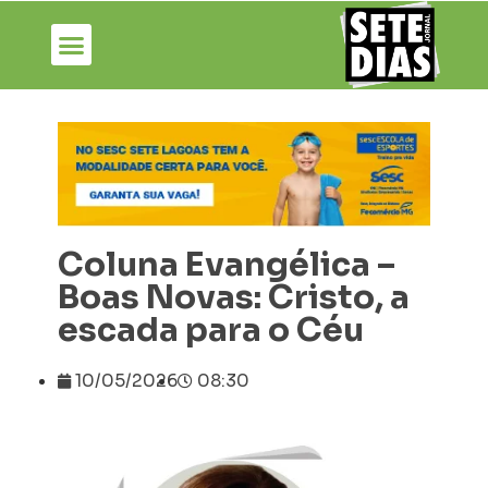
Coluna Evangélica –
Boas Novas: Cristo, a
escada para o Céu
10/05/2026
08:30