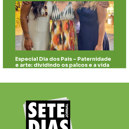
Especial Dia dos Pais – Paternidade
e arte: dividindo os palcos e a vida