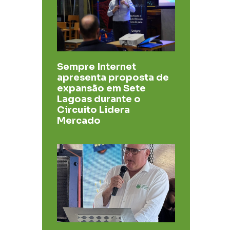
Sempre Internet
apresenta proposta de
expansão em Sete
Lagoas durante o
Circuito Lidera
Mercado