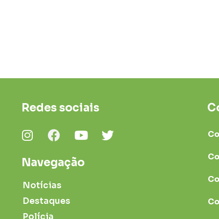
Redes sociais
C
Co
Co
Navegação
Co
Notícias
Destaques
Co
Polícia