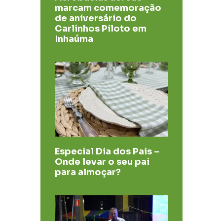
marcam comemoração
de aniversário do
Carlinhos Piloto em
Inhaúma
Especial Dia dos Pais –
Onde levar o seu pai
para almoçar?