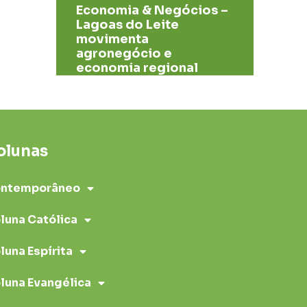
Economia & Negócios –
Lagoas do Leite
movimenta
agronegócio e
economia regional
olunas
ntemporâneo
luna Católica
luna Espírita
luna Evangélica