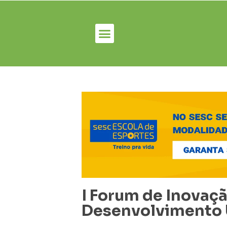
I Forum de Inovaç
Desenvolvimento