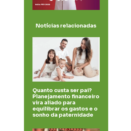
Notícias relacionadas
Quanto custa ser pai?
Planejamento financeiro
vira aliado para
equilibrar os gastos e o
sonho da paternidade