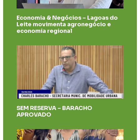
Economia & Negócios – Lagoas do
Leite movimenta agronegócio e
economia regional
SEM RESERVA – BARACHO
APROVADO