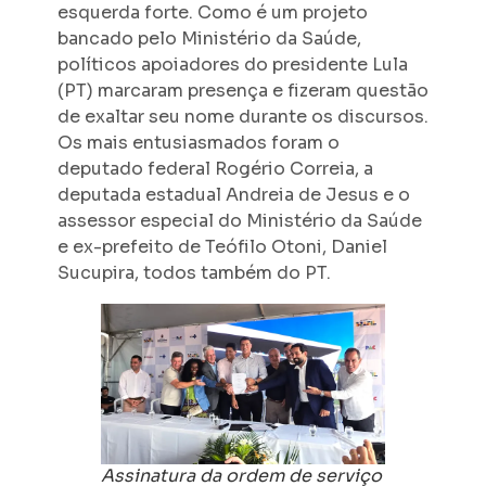
esquerda forte. Como é um projeto
bancado pelo Ministério da Saúde,
políticos apoiadores do presidente Lula
(PT) marcaram presença e fizeram questão
de exaltar seu nome durante os discursos.
Os mais entusiasmados foram o
deputado federal Rogério Correia, a
deputada estadual Andreia de Jesus e o
assessor especial do Ministério da Saúde
e ex-prefeito de Teófilo Otoni, Daniel
Sucupira, todos também do PT.
Assinatura da ordem de serviço