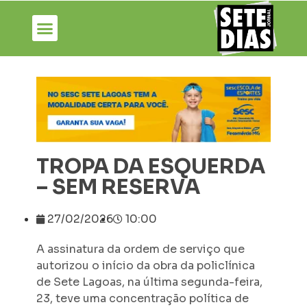
TROPA DA ESQUERDA
– SEM RESERVA
27/02/2026
10:00
A assinatura da ordem de serviço que
autorizou o início da obra da policlínica
de Sete Lagoas, na última segunda-feira,
23, teve uma concentração política de