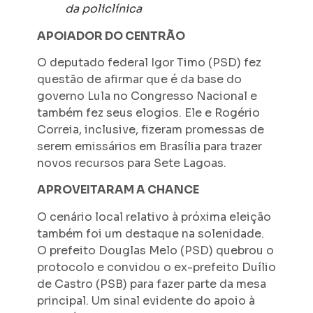
da policlínica
APOIADOR DO CENTRÃO
O deputado federal Igor Timo (PSD) fez
questão de afirmar que é da base do
governo Lula no Congresso Nacional e
também fez seus elogios. Ele e Rogério
Correia, inclusive, fizeram promessas de
serem emissários em Brasília para trazer
novos recursos para Sete Lagoas.
APROVEITARAM A CHANCE
O cenário local relativo à próxima eleição
também foi um destaque na solenidade.
O prefeito Douglas Melo (PSD) quebrou o
protocolo e convidou o ex-prefeito Duílio
de Castro (PSB) para fazer parte da mesa
principal. Um sinal evidente do apoio à