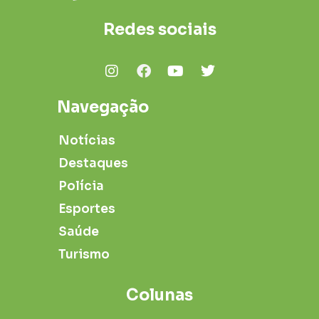
Redes sociais
Navegação
Notícias
Destaques
Polícia
Esportes
Saúde
Turismo
Colunas