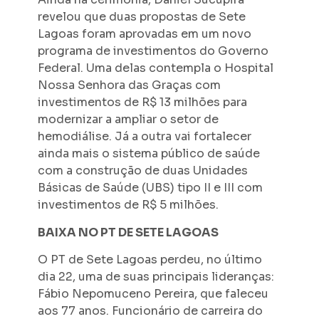
revelou que duas propostas de Sete
Lagoas foram aprovadas em um novo
programa de investimentos do Governo
Federal. Uma delas contempla o Hospital
Nossa Senhora das Graças com
investimentos de R$ 13 milhões para
modernizar a ampliar o setor de
hemodiálise. Já a outra vai fortalecer
ainda mais o sistema público de saúde
com a construção de duas Unidades
Básicas de Saúde (UBS) tipo II e III com
investimentos de R$ 5 milhões.
BAIXA NO PT DE SETE LAGOAS
O PT de Sete Lagoas perdeu, no último
dia 22, uma de suas principais lideranças:
Fábio Nepomuceno Pereira, que faleceu
aos 77 anos. Funcionário de carreira do