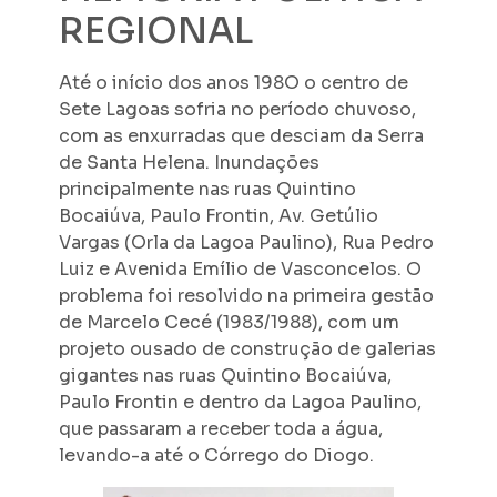
REGIONAL
Até o início dos anos 198O o centro de
Sete Lagoas sofria no período chuvoso,
com as enxurradas que desciam da Serra
de Santa Helena. Inundações
principalmente nas ruas Quintino
Bocaiúva, Paulo Frontin, Av. Getúlio
Vargas (Orla da Lagoa Paulino), Rua Pedro
Luiz e Avenida Emílio de Vasconcelos. O
problema foi resolvido na primeira gestão
de Marcelo Cecé (1983/1988), com um
projeto ousado de construção de galerias
gigantes nas ruas Quintino Bocaiúva,
Paulo Frontin e dentro da Lagoa Paulino,
que passaram a receber toda a água,
levando-a até o Córrego do Diogo.