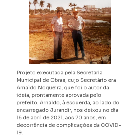
Projeto executada pela Secretaria
Municipal de Obras, cujo Secretário era
Arnaldo Nogueira, que foi o autor da
ideia, prontamente aprovada pelo
prefeito. Arnaldo, à esquerda, ao lado do
encarregado Jurandir, nos deixou no dia
16 de abril de 2021, aos 70 anos, em
decorrência de complicações da COVID-
19.