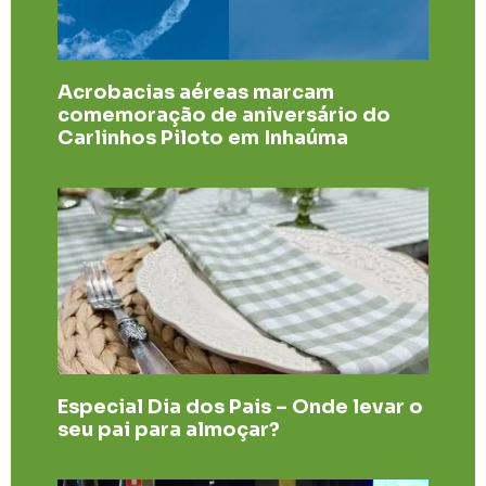
Acrobacias aéreas marcam
comemoração de aniversário do
Carlinhos Piloto em Inhaúma
Especial Dia dos Pais – Onde levar o
seu pai para almoçar?