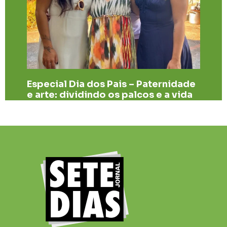
Especial Dia dos Pais – Paternidade
e arte: dividindo os palcos e a vida