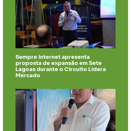
Sempre Internet apresenta
proposta de expansão em Sete
Lagoas durante o Circuito Lidera
Mercado