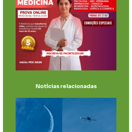
Notícias relacionadas