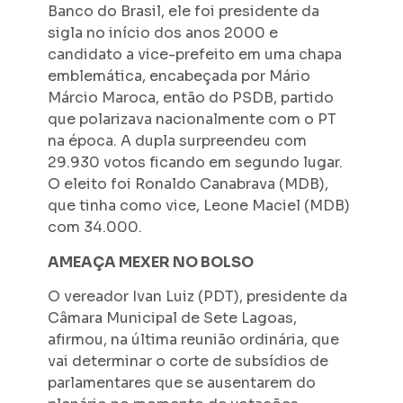
Banco do Brasil, ele foi presidente da
sigla no início dos anos 2000 e
candidato a vice-prefeito em uma chapa
emblemática, encabeçada por Mário
Márcio Maroca, então do PSDB, partido
que polarizava nacionalmente com o PT
na época. A dupla surpreendeu com
29.930 votos ficando em segundo lugar.
O eleito foi Ronaldo Canabrava (MDB),
que tinha como vice, Leone Maciel (MDB)
com 34.000.
AMEAÇA MEXER NO BOLSO
O vereador Ivan Luiz (PDT), presidente da
Câmara Municipal de Sete Lagoas,
afirmou, na última reunião ordinária, que
vai determinar o corte de subsídios de
parlamentares que se ausentarem do