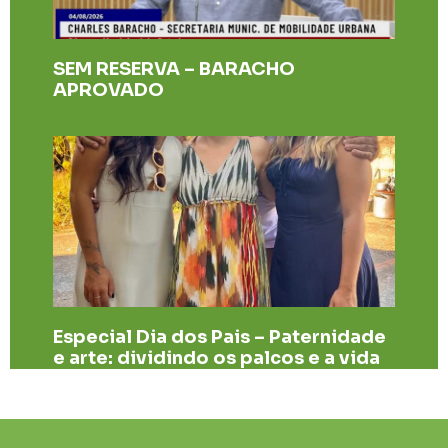
SEM RESERVA – BARACHO
APROVADO
Especial Dia dos Pais – Paternidade
e arte: dividindo os palcos e a vida