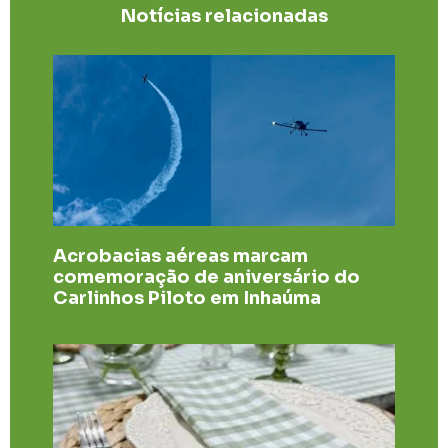
Notícias relacionadas
Acrobacias aéreas marcam
comemoração de aniversário do
Carlinhos Piloto em Inhaúma