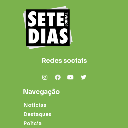
Redes sociais
Navegação
Notícias
Destaques
Polícia