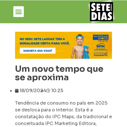
Um novo tempo que
se aproxima
18/09/2024
10:25
Tendência de consumo no país em 2025
se desloca para o interior. Esta é a
constatação do iPC Maps, da tradicional e
conceituada IPC Marketing Editora,