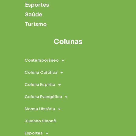
Esportes
Saúde
Turismo
Colunas
Contemporâneo
Coluna Católica
Coluna Espírita
Coluna Evangélica
Nossa História
Juninho Sinonô
Esportes