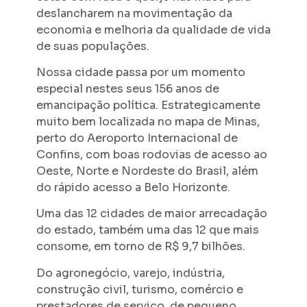
deslancharem na movimentação da
economia e melhoria da qualidade de vida
de suas populações.
Nossa cidade passa por um momento
especial nestes seus 156 anos de
emancipação política. Estrategicamente
muito bem localizada no mapa de Minas,
perto do Aeroporto Internacional de
Confins, com boas rodovias de acesso ao
Oeste, Norte e Nordeste do Brasil, além
do rápido acesso a Belo Horizonte.
Uma das 12 cidades de maior arrecadação
do estado, também uma das 12 que mais
consome, em torno de R$ 9,7 bilhões.
Do agronegócio, varejo, indústria,
construção civil, turismo, comércio e
prestadores de serviço, de pequeno,