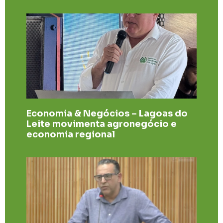
Economia & Negócios – Lagoas do
Leite movimenta agronegócio e
economia regional