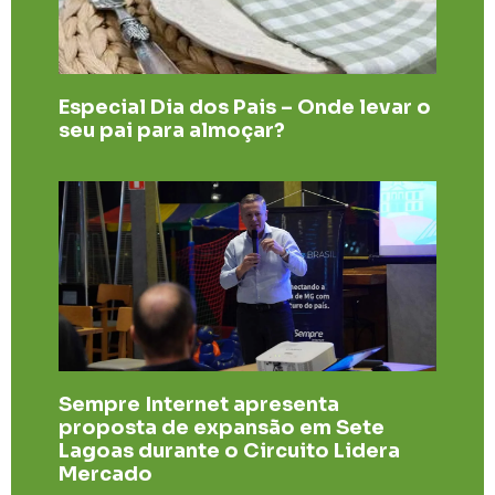
Especial Dia dos Pais – Onde levar o
seu pai para almoçar?
Sempre Internet apresenta
proposta de expansão em Sete
Lagoas durante o Circuito Lidera
Mercado