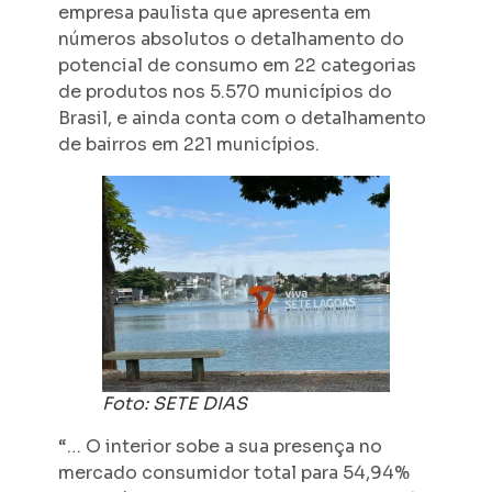
empresa paulista que apresenta em
números absolutos o detalhamento do
potencial de consumo em 22 categorias
de produtos nos 5.570 municípios do
Brasil, e ainda conta com o detalhamento
de bairros em 221 municípios.
Foto: SETE DIAS
“… O interior sobe a sua presença no
mercado consumidor total para 54,94%