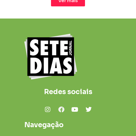
Ver mais
Redes sociais
Navegação