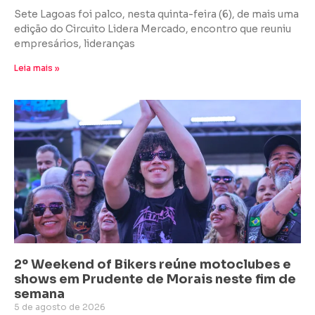
Sete Lagoas foi palco, nesta quinta-feira (6), de mais uma
edição do Circuito Lidera Mercado, encontro que reuniu
empresários, lideranças
Leia mais »
2º Weekend of Bikers reúne motoclubes e
shows em Prudente de Morais neste fim de
semana
5 de agosto de 2026