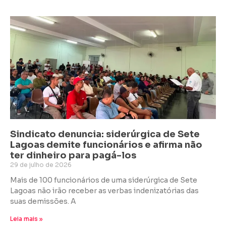
Sindicato denuncia: siderúrgica de Sete
Lagoas demite funcionários e afirma não
ter dinheiro para pagá-los
29 de julho de 2026
Mais de 100 funcionários de uma siderúrgica de Sete
Lagoas não irão receber as verbas indenizatórias das
suas demissões. A
Leia mais »