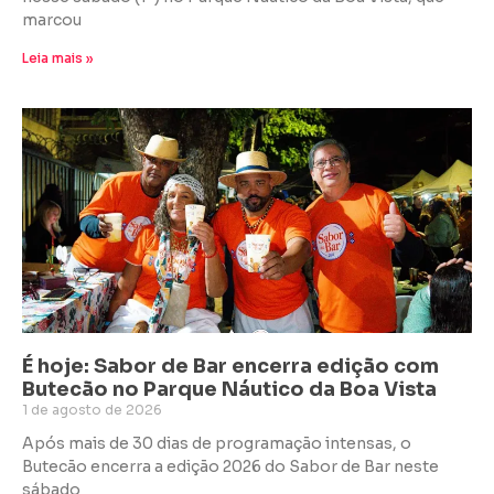
marcou
Leia mais »
É hoje: Sabor de Bar encerra edição com
Butecão no Parque Náutico da Boa Vista
1 de agosto de 2026
Após mais de 30 dias de programação intensas, o
Butecão encerra a edição 2026 do Sabor de Bar neste
sábado