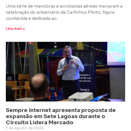
Uma série de manobras e acrobacias aéreas marcaram a
celebração do aniversário de Carlinhos Piloto, figura
conhecida e dedicada ao
Leia mais »
Sempre Internet apresenta proposta de
expansão em Sete Lagoas durante o
Circuito Lidera Mercado
7 de agosto de 2026