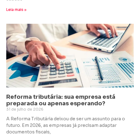
Leia mais »
Reforma tributária: sua empresa está
preparada ou apenas esperando?
31 de julho de 2026
A Reforma Tributária deixou de ser um assunto para o
futuro. Em 2026, as empresas já precisam adaptar
documentos fiscais,