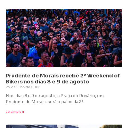
Prudente de Morais recebe 2º Weekend of
Bikers nos dias 8 e 9 de agosto
29 de julho de 2026
Nos dias 8 e 9 de agosto, a Praça do Rosário, em
Prudente de Morais, será o palco da 2ª
Leia mais »