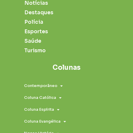
Notícias
Destaques
Polícia
Esportes
Saúde
Turismo
Colunas
Contemporâneo
Coluna Católica
Coluna Espírita
Coluna Evangélica